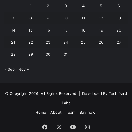
1
2
3
4
5
6
7
8
9
10
11
12
13
14
15
16
17
18
19
20
21
22
23
24
25
26
27
28
29
30
31
« Sep
Nov »
© Copyright 2026, All Rights Reserved | Developed By:
Tech Yard
Labs
Home
About
Team
Buy now!
Facebook
X
YouTube
Instagram