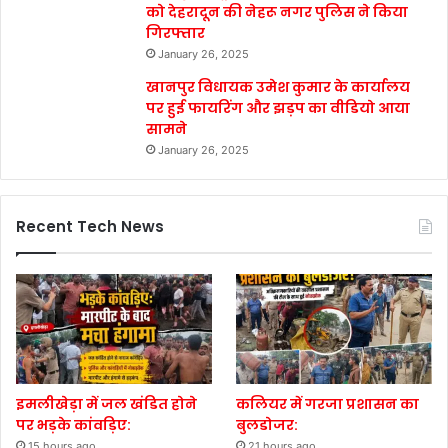
को देहरादून की नेहरू नगर पुलिस ने किया
गिरफ्तार
January 26, 2025
खानपुर विधायक उमेश कुमार के कार्यालय
पर हुई फायरिंग और झड़प का वीडियो आया
सामने
January 26, 2025
Recent Tech News
इमलीखेड़ा में जल खंडित होने
कलियर में गरजा प्रशासन का
पर भड़के कांवड़िए:
बुलडोजर:
15 hours ago
21 hours ago