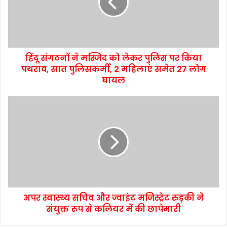
हिंदू संगठनों ने मस्जिद को लेकर पुलिस पर किया
पथराव, सात पुलिसकर्मी, 2 महिलाएं समेत 27 लोग
घायल
अपर स्वास्थ्य सचिव और ज्वाइंट मजिस्ट्रेट रुड़की ने
संयुक्त रूप से कलियर में की छापेमारी