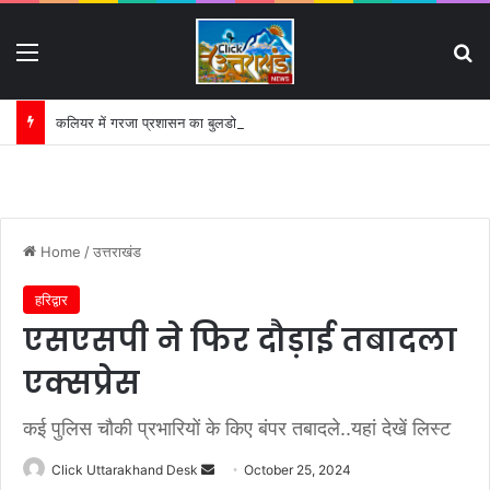
Menu
S
कलियर में गरजा प्रशासन का बुलडोजर:
Home
/
उत्तराखंड
हरिद्वार
एसएसपी ने फिर दौड़ाई तबादला
एक्सप्रेस
कई पुलिस चौकी प्रभारियों के किए बंपर तबादले..यहां देखें लिस्ट
Click Uttarakhand Desk
S
October 25, 2024