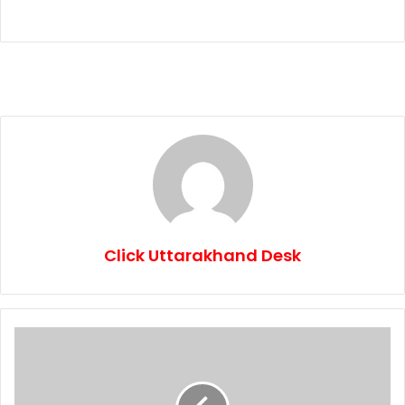
Click Uttarakhand Desk