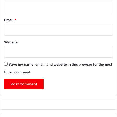
Email
*
Website
Save my name, email, and website in this browser for the next
time I comment.