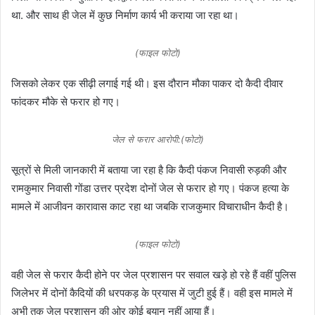
था. और साथ ही जेल में कुछ निर्माण कार्य भी कराया जा रहा था।
(फाइल फोटो)
जिसको लेकर एक सीढ़ी लगाई गई थी। इस दौरान मौका पाकर दो कैदी दीवार
फांदकर मौके से फरार हो गए।
जेल से फरार आरोपी:(फोटो)
सूत्रों से मिली जानकारी में बताया जा रहा है कि कैदी पंकज निवासी रुड़की और
रामकुमार निवासी गोंडा उत्तर प्रदेश दोनों जेल से फरार हो गए। पंकज हत्या के
मामले में आजीवन कारावास काट रहा था जबकि राजकुमार विचाराधीन कैदी है।
(फाइल फोटो)
वही जेल से फरार कैदी होने पर जेल प्रशासन पर सवाल खड़े हो रहे हैं वहीं पुलिस
जिलेभर में दोनों कैदियों की धरपकड़ के प्रयास में जुटी हुई हैं। वही इस मामले में
अभी तक जेल प्रशासन की ओर कोई बयान नहीं आया हैं।