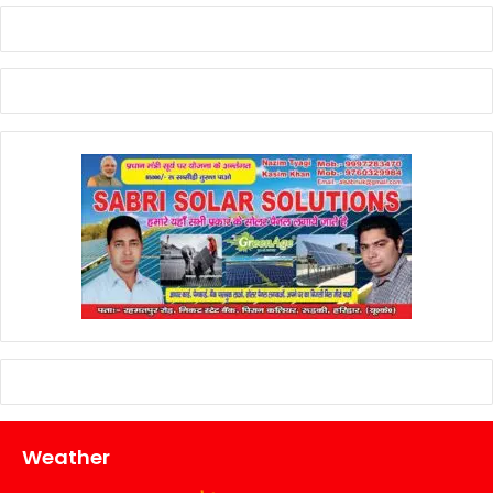
Weather