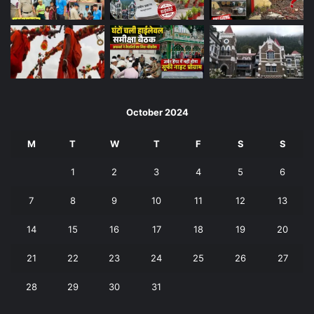
October 2024
M
T
W
T
F
S
S
1
2
3
4
5
6
7
8
9
10
11
12
13
14
15
16
17
18
19
20
21
22
23
24
25
26
27
28
29
30
31