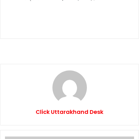
Click Uttarakhand Desk