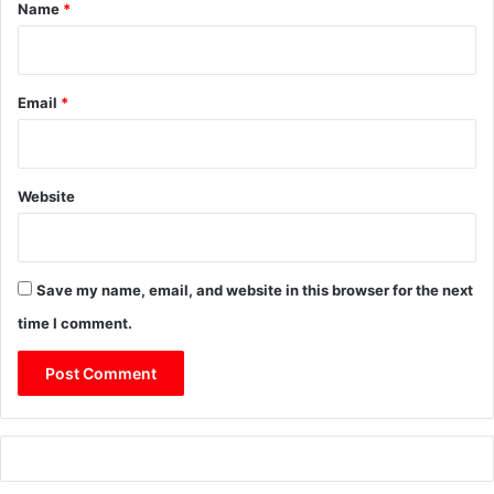
*
Name
*
Email
*
Website
Save my name, email, and website in this browser for the next
time I comment.