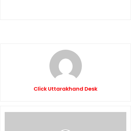
Click Uttarakhand Desk