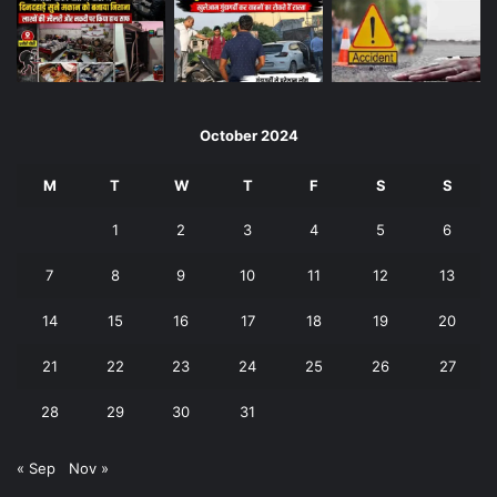
October 2024
M
T
W
T
F
S
S
1
2
3
4
5
6
7
8
9
10
11
12
13
14
15
16
17
18
19
20
21
22
23
24
25
26
27
28
29
30
31
« Sep
Nov »