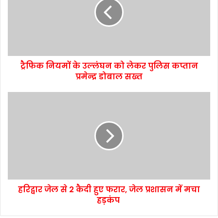
ट्रैफिक नियमों के उल्लंघन को लेकर पुलिस कप्तान
प्रमेन्द्र डोबाल सख्त
हरिद्वार जेल से 2 कैदी हुए फरार, जेल प्रशासन में मचा
हड़कंप