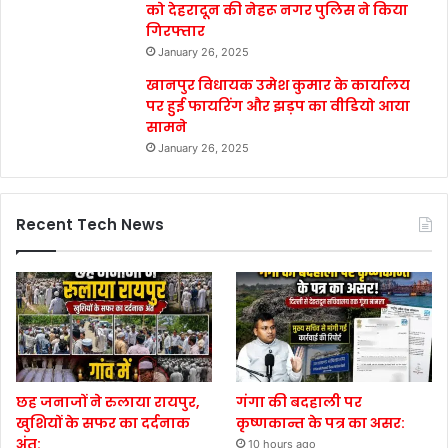
को देहरादून की नेहरू नगर पुलिस ने किया
गिरफ्तार
January 26, 2025
खानपुर विधायक उमेश कुमार के कार्यालय
पर हुई फायरिंग और झड़प का वीडियो आया
सामने
January 26, 2025
Recent Tech News
छह जनाजों ने रुलाया रायपुर,
गंगा की बदहाली पर
खुशियों के सफर का दर्दनाक
कृष्णकान्त के पत्र का असर:
अंत:
10 hours ago