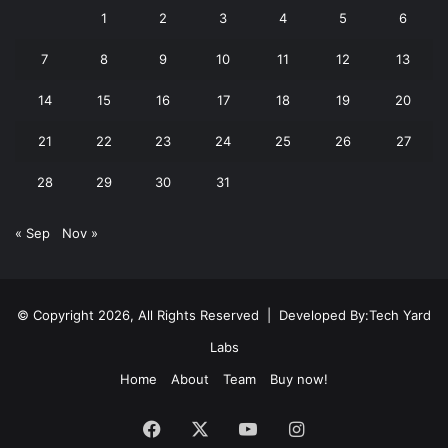
1
2
3
4
5
6
7
8
9
10
11
12
13
14
15
16
17
18
19
20
21
22
23
24
25
26
27
28
29
30
31
« Sep
Nov »
© Copyright 2026, All Rights Reserved | Developed By:
Tech Yard
Labs
Home
About
Team
Buy now!
Facebook
X
YouTube
Instagram