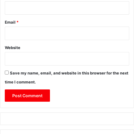
Email
*
Website
Save my name, email, and website in this browser for the next
time I comment.