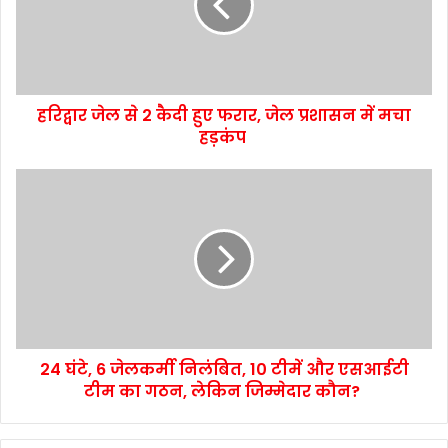
हरिद्वार जेल से 2 कैदी हुए फरार, जेल प्रशासन में मचा
हड़कंप
24 घंटे, 6 जेलकर्मी निलंबित, 10 टीमें और एसआईटी
टीम का गठन, लेकिन जिम्मेदार कौन?