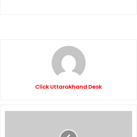
Click Uttarakhand Desk