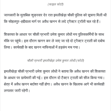
(फाइल फोटो)
जानकारी के मुताबिक शुक्रवार देर रात इमलीखेड़ा चौकी पुलिस को सूचना मिली थी
कि सोहलपुर-हद्दीवाला मार्ग पर अवैध खनन से लदे ट्रैक्टर ट्रॉली चल रहे हैं।
शिकायत के आधार पर चौकी प्रभारी उमेश कुमार लोधी मय पुलिसकर्मियों के साथ
मौके पर पहुंचे। इस दौरान खनन कर ले जाए जा रहे दो ट्रैक्टर ट्राली को दबोच
लिया। कार्यवाही के बाद खनन माफियाओं में हड़कंप मच गया।
चौकी प्रभारी इमलीखेड़ा उमेश कुमार लोधी:(फोटो)
इमलीखेड़ा चौकी प्रभारी उमेश कुमार लोधी ने बताया कि अवैध खनन की शिकायत
के आधार पर छापेमारी की गई। इस दौरान दो टैक्टर ट्राली को सीज किया गया।
क्षेत्र में अवैध खनन बर्दाश्त नहीं होगा। अवैध खनन के खिलाफ आगे भी कार्यवाही
लगातार जारी रहेगी।