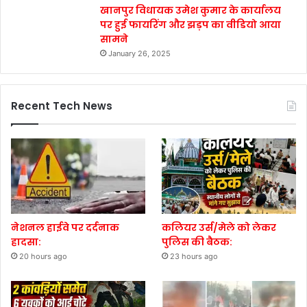
खानपुर विधायक उमेश कुमार के कार्यालय
पर हुई फायरिंग और झड़प का वीडियो आया
सामने
January 26, 2025
Recent Tech News
नेशनल हाईवे पर दर्दनाक
कलियर उर्स/मेले को लेकर
हादसा:
पुलिस की बैठक:
20 hours ago
23 hours ago