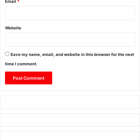
Email
*
Website
Save my name, email, and website in this browser for the next
time I comment.