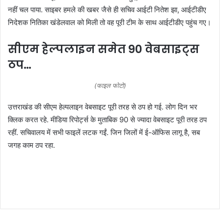
नहीं चल पाया. साइबर हमले की खबर जैसे ही सचिव आईटी नितेश झा, आईटीडीए
निदेशक नितिका खंडेलवाल को मिली तो वह पूरी टीम के साथ आईटीडीए पहुंच गए।
सीएम हेल्पलाइन समेत 90 वेबसाइट्स
ठप…
(फाइल फोटो)
उत्तराखंड की सीएम हेल्पलाइन वेबसाइट पूरी तरह से ठप हो गई. लोग दिन भर
क्लिक करत रहे. मीडिया रिपोर्ट्स के मुताबिक 90 से ज्यादा वेबसाइट पूरी तरह ठप
रहीं. सचिवालय में सभी फाइलें लटक गईं. जिन जिलों में ई-ऑफिस लागू है, सब
जगह काम ठप रहा.