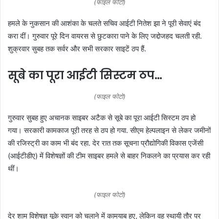
(फाइल फोटो)
हमले के नुकसान की आशंका के चलते सचिव आईटी नितेश झा ने पूरी सेवाएं बंद
करा दीं। गुरुवार पूरे दिन वायरस से छुटकारा पाने के लिए जद्दोजहद चलती रही.
शुक्रवार सुबह तक सर्वर और सभी सरकार साइटें ठप हैं.
सूबे का पूरा आईटी सिस्टम ठप…
(फाइल फोटो)
गुरुवार सुबह हुए अचानक साइबर अटैक से सूबे का पूरा आईटी सिस्टम ठप हो
गया। सरकारी कामकाज पूरी तरह से ठप हो गया. सीएम हेल्पलाइन से लेकर जमीनों
की रजिस्ट्री का काम भी बंद रहा. देर रात तक सूचना प्रौद्योगिकी विकास एजेंसी
(आईटीडीए) में विशेषज्ञों की टीम साइबर हमले से बाहर निकलने का प्रयास कर रही
थीं।
(फाइल फोटो)
देर शाम विशेषज्ञ यूके स्वान को चलाने में कामयाब हुए, लेकिन वह स्थायी तौर पर