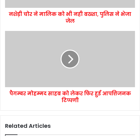
नशेड़ी चोर ने मालिक को भी नही बख्शा, पुलिस ने भेजा
जेल
पैगम्बर मोहम्मद साहब को लेकर फिर हुई आपत्तिजनक
टिप्पणी
Related Articles