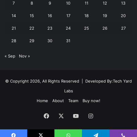
7
8
9
10
11
12
13
14
15
16
17
18
19
20
21
22
23
24
25
26
27
28
29
30
31
« Sep
Nov »
© Copyright 2026, All Rights Reserved | Developed By:
Tech Yard
Labs
Home
About
Team
Buy now!
Facebook
X
YouTube
Instagram