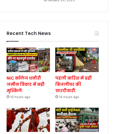
January 26, 2025
Recent Tech News
NIC कॉलेज धनौरी
पहली बारिश में ढही
जमीन विवाद में बढ़ी
बिजलीघर की
मुश्किलें:
चारदीवारी:
10 hours ago
14 hours ago