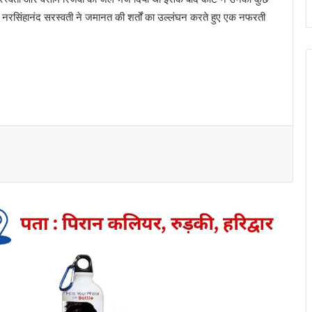
 नरसिंहानंद सरस्वती ने जमानत की शर्तों का उल्लंघन करते हुए एक नफरती