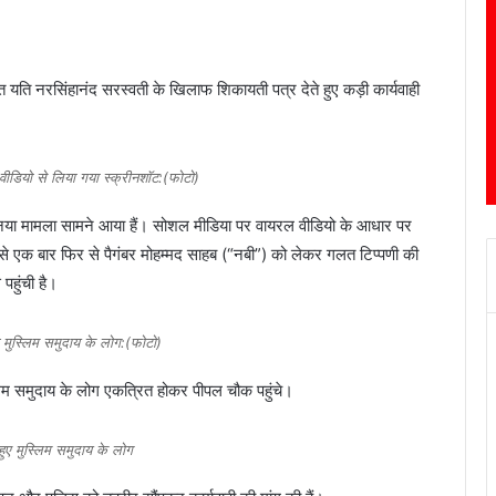
त यति नरसिंहानंद सरस्वती के खिलाफ शिकायती पत्र देते हुए कड़ी कार्यवाही
ीडियो से लिया गया स्क्रीनशॉट:(फोटो)
र नया मामला सामने आया हैं। सोशल मीडिया पर वायरल वीडियो के आधार पर
च से एक बार फिर से पैगंबर मोहम्मद साहब (“नबी”) को लेकर गलत टिप्पणी की
पहुंची है।
ुंचे मुस्लिम समुदाय के लोग:(फोटो)
स्लिम समुदाय के लोग एकत्रित होकर पीपल चौक पहुंचे।
 हुए मुस्लिम समुदाय के लोग