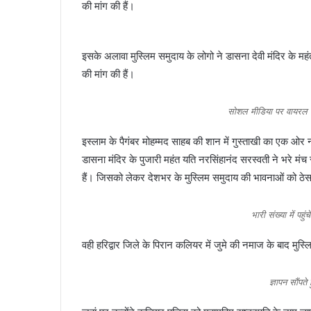
की मांग की हैं।
इसके अलावा मुस्लिम समुदाय के लोगो ने डासना देवी मंदिर के महं
की मांग की हैं।
सोशल मीडिया पर वायरल व
इस्लाम के पैगंबर मोहम्मद साहब की शान में गुस्ताखी का एक ओ
डासना मंदिर के पुजारी महंत यति नरसिंहानंद सरस्वती ने भरे मं
हैं। जिसको लेकर देशभर के मुस्लिम समुदाय की भावनाओं को ठेस 
भारी संख्या में पह
वही हरिद्वार जिले के पिरान कलियर में जुमे की नमाज के बाद मु
ज्ञापन सौंपते