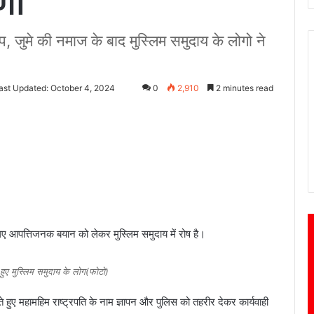
णी
 जुमे की नमाज के बाद मुस्लिम समुदाय के लोगो ने
ast Updated: October 4, 2024
0
2,910
2 minutes read
गए आपत्तिजनक बयान को लेकर मुस्लिम समुदाय में रोष है।
 हुए मुस्लिम समुदाय के लोग(फोटो)
े हुए महामहिम राष्ट्रपति के नाम ज्ञापन और पुलिस को तहरीर देकर कार्यवाही