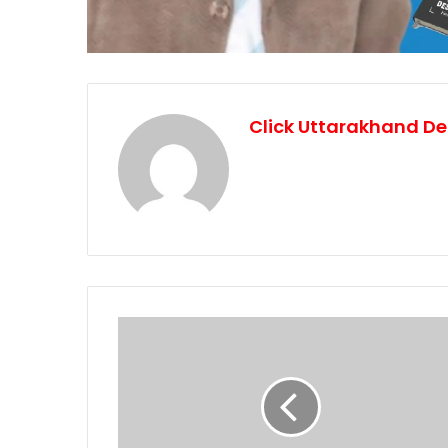
Click Uttarakhand De