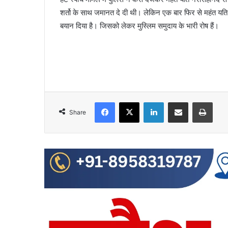
शर्तो के साथ जमानत दे दी थी। लेकिन एक बार फिर से महंत यति
बयान दिया है। जिसको लेकर मुस्लिम समुदाय के भारी रोष हैं।
Facebook
X
LinkedIn
Share via Email
Print
Share