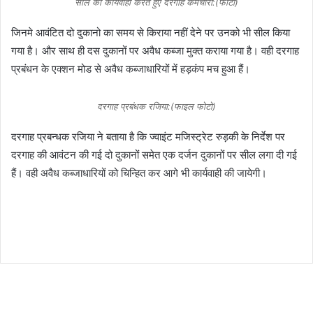
सील की कार्यवाही करते हुए दरगाह कर्मचारी:(फोटो)
जिनमे आवंटित दो दुकानो का समय से किराया नहीं देने पर उनको भी सील किया
गया है। और साथ ही दस दुकानों पर अवैध कब्जा मुक्त कराया गया है। वही दरगाह
प्रबंधन के एक्शन मोड से अवैध कब्जाधारियों में हड़कंप मच हुआ हैं।
दरगाह प्रबंधक रजिया:(फाइल फोटो)
दरगाह प्रबन्धक रजिया ने बताया है कि ज्वाइंट मजिस्ट्रेट रुड़की के निर्देश पर
दरगाह की आवंटन की गई दो दुकानों समेत एक दर्जन दुकानों पर सील लगा दी गई
हैं। वही अवैध कब्जाधारियों को चिन्हित कर आगे भी कार्यवाही की जायेगी।