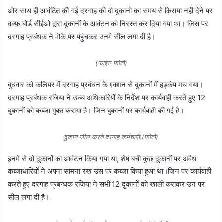
और साथ ही आवंटित की गई दरगाह की दो दुकानो का समय से किराया नही देने पर
वक्फ बोर्ड सीईओ द्वारा दुकानों के आवंटन को निरस्त कर दिया गया था। जिस पर
दरगाह प्रबंधक ने मौके पर पहुंचकर उनमे सील लगा दी है।
(फाइल फोटो)
बुधवार को कलियर में दरगाह प्रबंधन के एक्शन से दुकानों में हड़कंप मच गया।
दरगाह प्रबंधक रजिया ने उच्च अधिकारियों के निर्देश पर कार्यवाही करते हुए 12
दुकानों को कब्जा मुक्त कराया है। जिन दुकानों पर कार्यवाही की गई है।
दुकान सील करते दरगाह कर्मचारी:(फोटो)
इनमे से दो दुकानों का आवंटन किया गया था, शेष बची कुछ दुकानों पर अवैध
कब्जाधारियों ने अपना सामना रख उस पर कब्जा किया हुआ था।जिन पर कार्यवाही
करते हुए दरगाह प्रबन्धक रजिया ने सभी 12 दुकानों को खाली कराकर उन पर
सील लगा दी है।