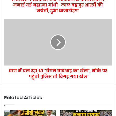
मनाई गई महात्मा गांधी- लाल बहादुर शास्त्री की
जयंती, हुआ ध्वजारोहण
बाग में चल रहा था "बेगम बादशाह का खेल", मौके पर
पहुंची पुलिस तो बिगड़ गया खेल
Related Articles