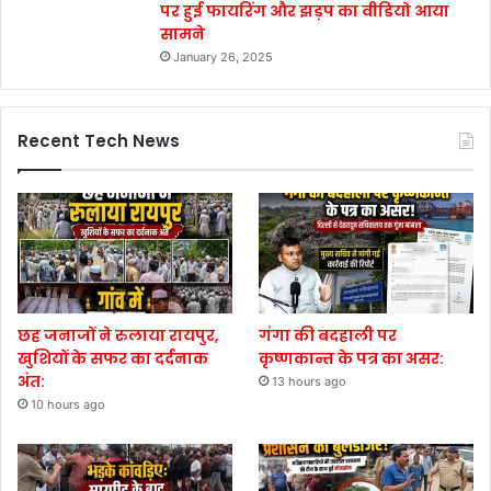
पर हुई फायरिंग और झड़प का वीडियो आया
सामने
January 26, 2025
Recent Tech News
छह जनाजों ने रुलाया रायपुर,
गंगा की बदहाली पर
खुशियों के सफर का दर्दनाक
कृष्णकान्त के पत्र का असर:
अंत:
13 hours ago
10 hours ago