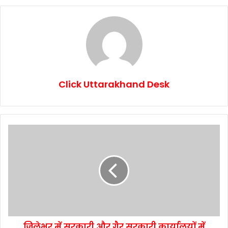
Click Uttarakhand Desk
जिलेभर में सरकारी और गैर सरकारी कार्यालयों में