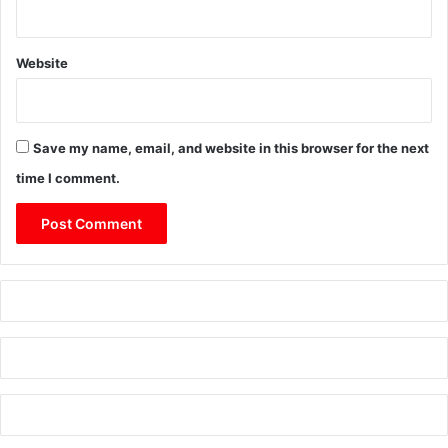
Website
Save my name, email, and website in this browser for the next
time I comment.