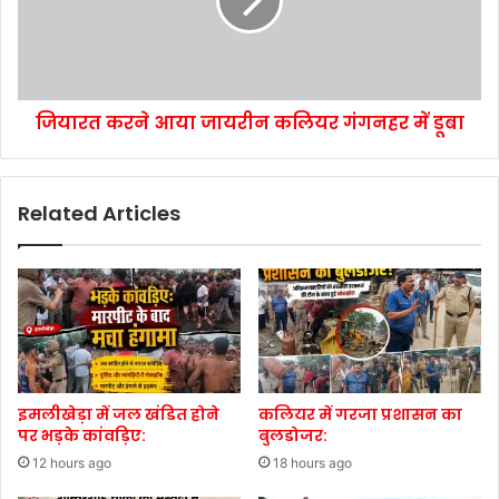
जियारत करने आया जायरीन कलियर गंगनहर में डूबा
Related Articles
इमलीखेड़ा में जल खंडित होने
कलियर में गरजा प्रशासन का
पर भड़के कांवड़िए:
बुलडोजर:
12 hours ago
18 hours ago