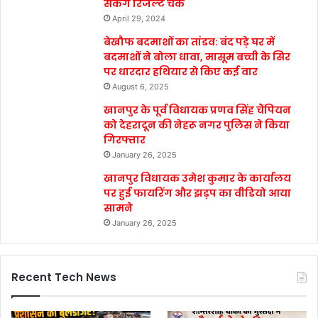
सकेंगे रिजल्ट चेक
April 29, 2024
बेखौफ बदमाशों का तांडव: बंद पड़े घर में
बदमाशों ने बोला धावा, मासूम बच्ची के सिर
पर धारदार हथियार से किए कई वार
August 6, 2025
खानपुर के पूर्व विधायक प्रणव सिंह चैंपियन
को देहरादून की नेहरू नगर पुलिस ने किया
गिरफ्तार
January 26, 2025
खानपुर विधायक उमेश कुमार के कार्यालय
पर हुई फायरिंग और झड़प का वीडियो आया
सामने
January 26, 2025
Recent Tech News