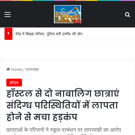
Menu
S
भीड़ में बिछड़ा परिवार, पुलिस बनी उम्मीद की डोर:
Home
/
उत्तराखंड
हरिद्वार
हॉस्टल से दो नाबालिग छात्राएं
संदिग्ध परिस्थितियों में लापता
होने से मचा हड़कंप
छात्राओं के परिजनों ने स्कूल प्रबंधन पर लापरवाही का आरोप