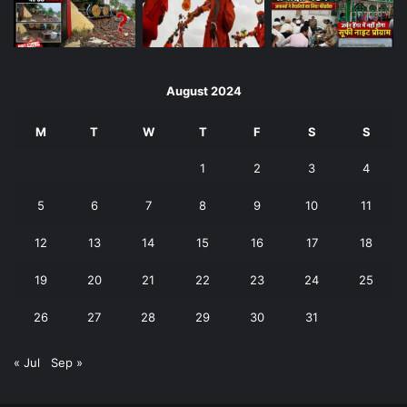
August 2024
M
T
W
T
F
S
S
1
2
3
4
5
6
7
8
9
10
11
12
13
14
15
16
17
18
19
20
21
22
23
24
25
26
27
28
29
30
31
« Jul
Sep »