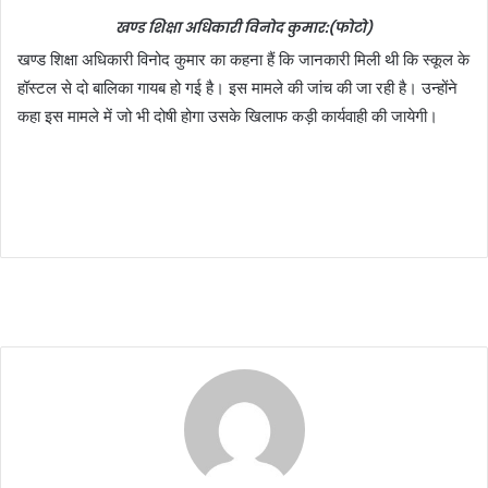
खण्ड शिक्षा अधिकारी विनोद कुमार:(फोटो)
खण्ड शिक्षा अधिकारी विनोद कुमार का कहना हैं कि जानकारी मिली थी कि स्कूल के
हॉस्टल से दो बालिका गायब हो गई है। इस मामले की जांच की जा रही है। उन्होंने
कहा इस मामले में जो भी दोषी होगा उसके खिलाफ कड़ी कार्यवाही की जायेगी।