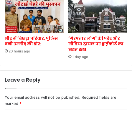
भीड़ में बिछड़ा परिवार, पुलिस
गिरफ्तार लोगों की परेड और
बनी उम्मीद की डोर:
मीडिया ट्रायल पर हाईकोर्ट का
सख्त रुख:
20 hours ago
1 day ago
Leave a Reply
Your email address will not be published.
Required fields are
marked
*
C
o
m