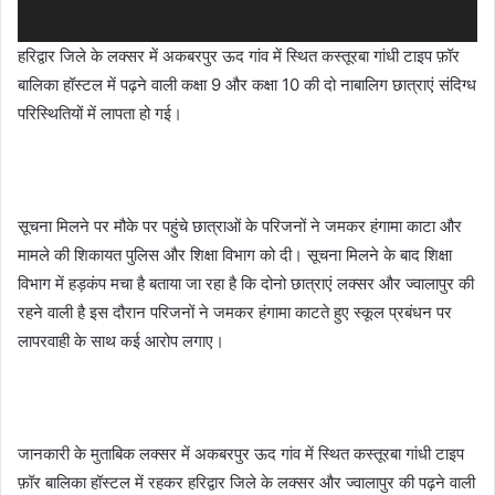
हरिद्वार जिले के लक्सर में अकबरपुर ऊद गांव में स्थित कस्तूरबा गांधी टाइप फ़ॉर
बालिका हॉस्टल में पढ़ने वाली कक्षा 9 और कक्षा 10 की दो नाबालिग छात्राएं संदिग्ध
परिस्थितियों में लापता हो गई।
सूचना मिलने पर मौके पर पहुंचे छात्राओं के परिजनों ने जमकर हंगामा काटा और
मामले की शिकायत पुलिस और शिक्षा विभाग को दी। सूचना मिलने के बाद शिक्षा
विभाग में हड़कंप मचा है बताया जा रहा है कि दोनो छात्राएं लक्सर और ज्वालापुर की
रहने वाली है इस दौरान परिजनों ने जमकर हंगामा काटते हुए स्कूल प्रबंधन पर
लापरवाही के साथ कई आरोप लगाए।
जानकारी के मुताबिक लक्सर में अकबरपुर ऊद गांव में स्थित कस्तूरबा गांधी टाइप
फ़ॉर बालिका हॉस्टल में रहकर हरिद्वार जिले के लक्सर और ज्वालापुर की पढ़ने वाली