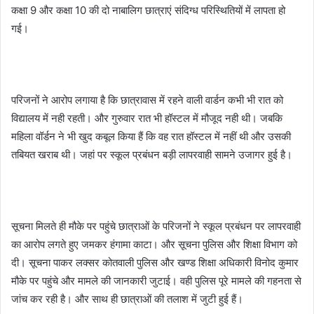
कक्षा 9 और कक्षा 10 की दो नाबालिग छात्राएं संदिग्ध परिस्थितियों में लापता हो
गई।
परिजनों ने आरोप लगाया है कि छात्रावास में रहने वाली वार्डन कभी भी रात को
विद्यालय में नही रहती। और गुरुवार रात भी हॉस्टल में मौजूद नही थी। जबकि
महिला वॉर्डन ने भी खुद कबूल किया हैं कि वह रात हॉस्टल में नहीं थी और उसकी
तबियत खराब थी। जहां पर स्कूल प्रबंधन बड़ी लापरवाही सामने उजागर हुई है।
सूचना मिलते ही मौके पर पहुंचे छात्राओं के परिजनों ने स्कूल प्रबंधन पर लापरवाही
का आरोप लगते हुए जमकर हंगामा काटा। और सूचना पुलिस और शिक्षा विभाग को
दी। सूचना पाकर लक्सर कोतवाली पुलिस और खण्ड शिक्षा अधिकारी विनोद कुमार
मौके पर पहुंचे और मामले की जानकारी जुटाई। वही पुलिस पूरे मामले की गहनता से
जांच कर रही है। और साथ ही छात्राओं की तलाश में जुटी हुई हैं।