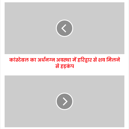
कांस्टेबल का अर्धनग्न अवस्था में हरिद्वार से शव मिलने
से हड़कंप