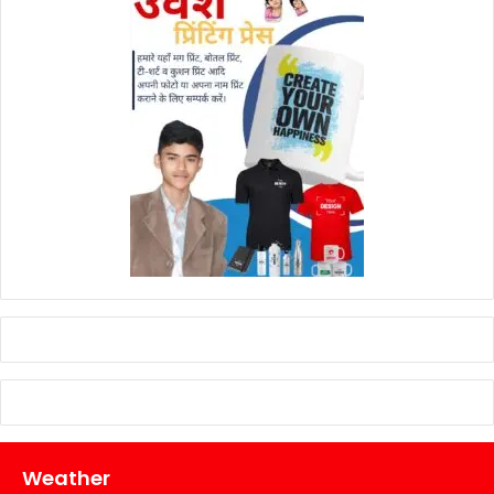
Weather