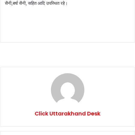
सैनी,बर्षा सैनी, सहित आदि उपस्थित रहे।
Click Uttarakhand Desk