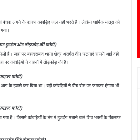
वही पंचक लगने के कारण कावड़िए जल नही भरते हैं। लेकिन धार्मिक यात्रा को
ा गया।
र हुडदंग और तोड़फोड़ की फोटो)
मिली हैं। जहां पर बहादराबाद थाना क्षेत्र अंतर्गत तीन घटनाएं सामने आई वही
पर कांवड़ियों ने वाहनों में तोड़फोड़ की है।
फाइल फोटो)
आग के हवाले कर दिया था। वही कांवड़ियों ने बीच रोड पर जमकर हंगामा भी
फाइल फोटो)
 गया है। जिसमे कांवड़ियों के भेष में हुडदंग मचाने वाले शिव भक्तों के खिलाफ