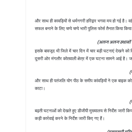
और साथ ही कावड़ियों से धर्मनगरी हरिद्वार भगवा मय हो गई है। 
सफल बनाने के लिए चप्पे चप्पे भारी पुलिस फोर्स तैनात किया किय
(अलग अलग स्थानों प
इसके बावजूद भी जिले में चार दिन में चार बड़ी घटनाएं देखने को 
दूसरी ओर मंगलौर कोतवाली क्षेत्र में एक घटना सामने आई है। जहां 
(
और साथ ही पतंजलि योग पीठ के समीप कांवड़ियों ने एक बाइक को 
काटा।
(
बढ़ती घटनाओं को देखते हुए डीजीपी मुख्यालय से निर्देश जारी किया
कड़ी कार्रवाई करने के निर्देश जारी किए गए हैं।