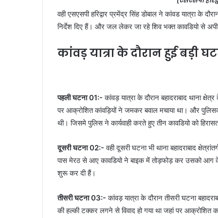
(एसएसपी हरिद्वा
वही एसएसपी हरिद्वार प्रमेंद्र सिंह डोबाल ने कांवड यात्रा के दौरा
निर्देश दिए हैं। और जल लेकर जा रहे शिव भक्त कावडियो से अपील
कांवड़ यात्रा के दौरान हुई बड़ी घ
पहली घटना 01:-
कांवड़ यात्रा के दौरान बहादराबाद थाना क्षे
पर आक्रोशित कांवड़ियों ने जमकर बवाल मचाया था। और पुलिसकर्म
थी। जिसमे पुलिस ने कार्यवाही करते हुए तीन कावडियो को हिरास
दूसरी घटना 02:-
वही दूसरी घटना भी थाना बहादराबाद क्षेत्रांत
पास मेरठ से आए कावडियो ने बाइक में तोड़फोड़ कर उसको आग के
शुरू कर दी हैं।
तीसरी घटना 03:-
कांवड़ यात्रा के दौरान तीसरी घटना बहादराबाद
की हल्की टक्कर लगने से विवाद हो गया था जहां पर आक्रोशित का