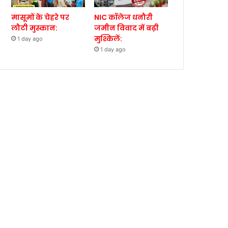
मासूमों के चेहरे पर
NIC कॉलेज धनौरी
लौटी मुस्कान:
जमीन विवाद में बढ़ी
मुश्किलें:
1 day ago
1 day ago