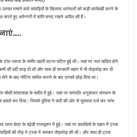
र प्रमेंद्र सिंह डोबाल फोटो)
न उत्पात मचाने वाले कांवड़ियों के खिलाफ थानेदारों को कड़ी कार्यवाही करने के
 करते हुए धर्मनगरी में शांति बनाए रखने अपील की हैं।
टनाएं…..
त्र के टोल प्लाजा के समीप पहली घटना घटित हुई थी। जहां पर जल खंडित होने
ी की वर्दी फाड़ दी थी और साथ ही सरकारी वाहन में भी तोड़फोड़ कर दी
त लेने के बाद नोटिस तामील कराने के बाद उनको छोड़ दिया था।
र्गत चौकी शांतरशाह के समीप में हुई। जहां पर पतंजलि अनुसंधान संस्थान के
 हवाले कर दिया। जिसमे पुलिस ने वादी की ओर से मुक़दमा दर्ज कर जांच
 थाना क्षेत्र के बढ़ेडी राजपूतान में हुई। जहां पर कावडियो के वाहन में ट्रक
ंवड़ियों की भीड़ ने ट्रक में जमकर तोड़फोड़ की थी। और साथ ही ट्रक