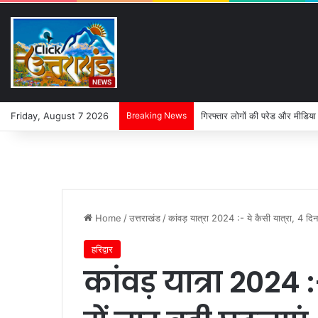
Friday, August 7 2026
Breaking News
गिरफ्तार लोगों की परेड और मीडिया
Home
/
उत्तराखंड
/
कांवड़ यात्रा 2024 :- ये कैसी यात्रा, 4 दिन म
हरिद्वार
कांवड़ यात्रा 2024 :