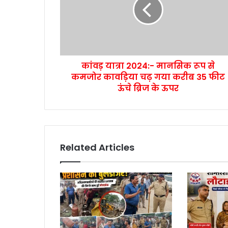
कांवड़ यात्रा 2024:- मानसिक रूप से
कमजोर कावड़िया चढ़ गया करीब 35 फीट
ऊंचे ब्रिज के ऊपर
Related Articles