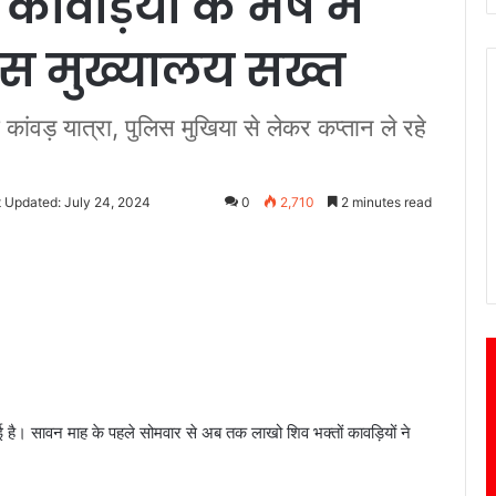
कांवड़ियों के भेष में
लिस मुख्यालय सख्त
ंवड़ यात्रा, पुलिस मुखिया से लेकर कप्तान ले रहे
t Updated: July 24, 2024
0
2,710
2 minutes read
है। सावन माह के पहले सोमवार से अब तक लाखो शिव भक्तों कावड़ियों ने