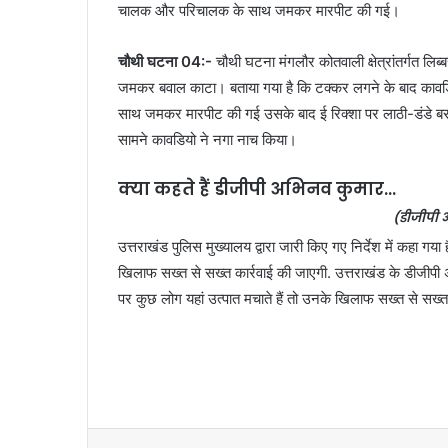
चालक और परिचालक के साथ जमकर मारपीट की गई।
चौथी घटना 04:-
चौथी घटना मंगलौर कोतवाली क्षेत्रांतर्गत लिब्
जमकर बवाल काटा। बताया गया है कि टक्कर लगने के बाद कावड़िये क
साथ जमकर मारपीट की गई उसके बाद ई रिक्शा पर लाठी-डंडे 
सामने कावडियो ने नगा नाच किया।
क्या कहते हैं डीजीपी अभिनव कुमार…
(डीजीपी 
उत्तराखंड पुलिस मुख्यालय द्वारा जारी किए गए निर्देश में कहा 
खिलाफ सख्त से सख्त कार्रवाई की जाएगी. उत्तराखंड के डीजीपी अ
पर कुछ लोग यहां उत्पात मचाते हैं तो उनके खिलाफ सख्त से सख्त