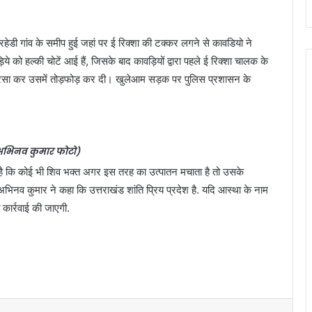
बरहेडी गांव के समीप हुई जहां पर ई रिक्शा की टक्कर लगने से कावडियो ने
ो हल्की चोटें आई हैं, जिसके बाद कावड़ियों द्वारा पहले ई रिक्शा चालक के
बरसा कर उसमें तोड़फोड़ कर दी। खुलेआम सड़क पर पुलिस प्रशासन के
अभिनव कुमार फोटो)
गया है कि कोई भी शिव भक्त अगर इस तरह का उत्पातन मचाता है तो उसके
भिनव कुमार ने कहा कि उत्तराखंड शांति प्रिय प्रदेश है. यदि आस्था के नाम
 कार्रवाई की जाएगी.