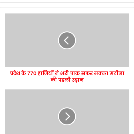
प्रदेश के 770 हाजियों ने भरी पाक सफर मक्का मदीना
की पहली उड़ान