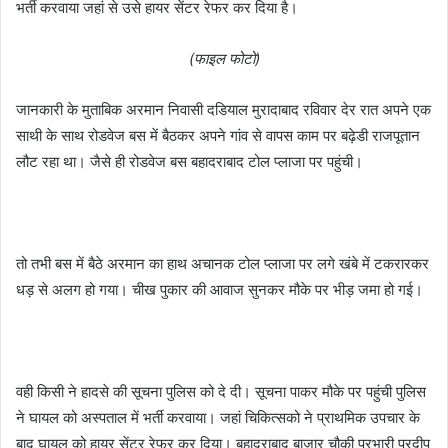
भर्ती करवाया जहां से उसे हायर सेंटर रेफर कर दिया है।
(फाइल फोटो)
जानकारी के मुताबिक अरमान निवासी दडियाल मुरादाबाद रविवार देर रात अपने एक
साथी के साथ रोडवेज बस में बैठकर अपने गांव से वापस काम पर बढ़ेडी राजपूतान
लौट रहा था। जैसे ही रोडवेज बस बहादराबाद टोल प्लाजा पर पहुंची।
तो तभी बस में बैठे अरमान का हाथ अचानक टोल प्लाजा पर लगे खंबे में टकरारकर
धड़ से अलग हो गया। चीख पुकार की आवाज सुनकर मौके पर भीड़ जमा हो गई।
वही किसी ने हादसे की सूचना पुलिस को दे दी। सूचना पाकर मौके पर पहुंची पुलिस
ने घायल को अस्पताल में भर्ती करवाया। जहां चिकित्सको ने प्राथमिक उपचार के
बाद घायल को हायर सेंटर रेफर कर दिया। बहादराबाद बाजार चौकी प्रभारी प्रदीप