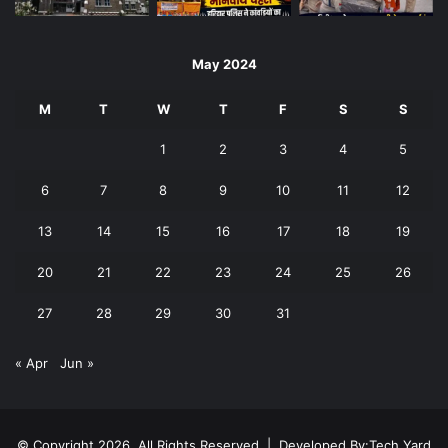
May 2024
M
T
W
T
F
S
S
1
2
3
4
5
6
7
8
9
10
11
12
13
14
15
16
17
18
19
20
21
22
23
24
25
26
27
28
29
30
31
« Apr
Jun »
© Copyright 2026, All Rights Reserved | Developed By:
Tech Yard