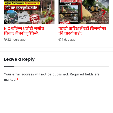
NIC कॉलेज धनौरी जमीन
पहली बारिश में ढही बिजलीघर
विवाद में बढ़ी मुश्किलें:
की चारदीवारी:
22 hours ago
1 day ago
Leave a Reply
Your email address will not be published.
Required fields are
marked
*
C
o
m
m