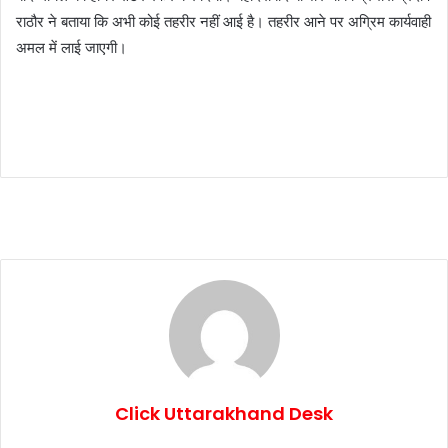
राठौर ने बताया कि अभी कोई तहरीर नहीं आई है। तहरीर आने पर अग्रिम कार्यवाही
अमल में लाई जाएगी।
Click Uttarakhand Desk