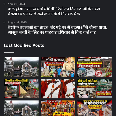
April 29, 2024
कल होगा उत्तराखंड बोर्ड 10वीं-12वीं का रिजल्ट घोषित, इस
वेबसाइट पर इतने बजे कर सकेंगे रिजल्ट चेक
August 6, 2025
बेखौफ बदमाशों का तांडव: बंद पड़े घर में बदमाशों ने बोला धावा,
मासूम बच्ची के सिर पर धारदार हथियार से किए कई वार
Last Modified Posts