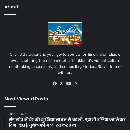
About
Click Uttarakhand is your go-to source for timely and reliable
news, capturing the essence of Uttarakhand's vibrant culture,
breathtaking landscapes, and compelling stories. Stay informed
with us.
Facebook
X
YouTube
Instagram
Most Viewed Posts
June 7, 2025
मंगलौर में ईद की खुशियां मातम में बदली: पुरानी रंजिश को लेकर
दिन-दहाड़े युवक की गला रेत कर हत्या