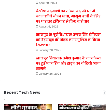
April 29, 2024
बेखौफ बदमाशों का तांडव: बंद पड़े घर में
बदमाशों ने बोला धावा, मासूम बच्ची के सिर
पर धारदार हथियार से किए कई वार
August 6, 2025
खानपुर के पूर्व विधायक प्रणव सिंह चैंपियन
को देहरादून की नेहरू नगर पुलिस ने किया
गिरफ्तार
January 26, 2025
खानपुर विधायक उमेश कुमार के कार्यालय
पर हुई फायरिंग और झड़प का वीडियो आया
सामने
January 26, 2025
Recent Tech News