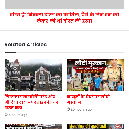
दोस्त ही निकला दोस्त का कातिल, पैसे के लेन देन को
लेकर की थी दोस्त की हत्या
Related Articles
गिरफ्तार लोगों की परेड और
मासूमों के चेहरे पर लौटी
मीडिया ट्रायल पर हाईकोर्ट का
मुस्कान:
सख्त रुख:
20 hours ago
4 hours ago