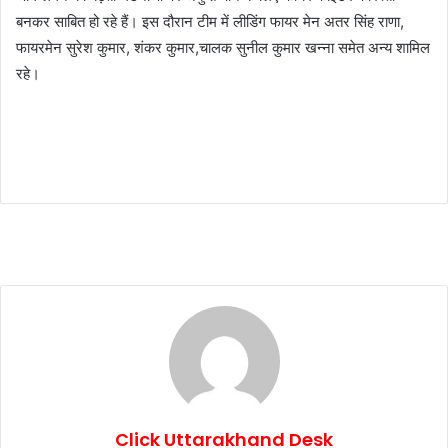
बनकर साबित हो रहे हैं। इस दौरान टीम में लीडिंग फायर मेन अतर सिंह राणा,
फायरमेन सुरेश कुमार, शंकर कुमार,चालक सुनील कुमार खन्ना समेत अन्य शामिल
रहे।
Click Uttarakhand Desk