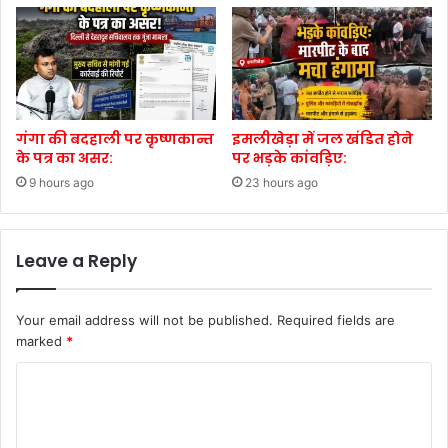
गंगा की बदहाली पर कृष्णकान्त
इमलीखेड़ा में जल खंडित होने
के पत्र का असर:
पर भड़के कांवड़िए:
9 hours ago
23 hours ago
Leave a Reply
Your email address will not be published.
Required fields are
marked
*
C
o
m