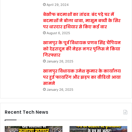
April 29, 2024
बेखौफ बदमाशों का तांडव: बंद पड़े घर में
बदमाशों ने बोला धावा, मासूम बच्ची के सिर
पर धारदार हथियार से किए कई वार
August 6, 2025
खानपुर के पूर्व विधायक प्रणव सिंह चैंपियन
को देहरादून की नेहरू नगर पुलिस ने किया
गिरफ्तार
January 26, 2025
खानपुर विधायक उमेश कुमार के कार्यालय
पर हुई फायरिंग और झड़प का वीडियो आया
सामने
January 26, 2025
Recent Tech News