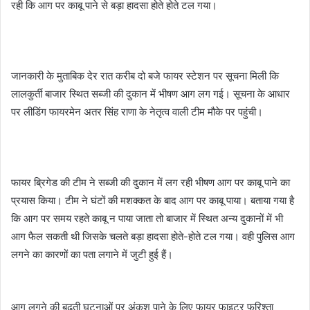
रही कि आग पर काबू पाने से बड़ा हादसा होते होते टल गया।
जानकारी के मुताबिक देर रात करीब दो बजे फायर स्टेशन पर सूचना मिली कि
लालकुर्ती बाजार स्थित सब्जी की दुकान में भीषण आग लग गई। सूचना के आधार
पर लीडिंग फायरमेन अतर सिंह राणा के नेतृत्व वाली टीम मौके पर पहुंची।
फायर ब्रिगेड की टीम ने सब्जी की दुकान में लग रही भीषण आग पर काबू पाने का
प्रयास किया। टीम ने घंटों की मशक्कत के बाद आग पर काबू पाया। बताया गया है
कि आग पर समय रहते काबू न पाया जाता तो बाजार में स्थित अन्य दुकानों में भी
आग फैल सकती थी जिसके चलते बड़ा हादसा होते-होते टल गया। वही पुलिस आग
लगने का कारणों का पता लगाने में जुटी हुई हैं।
आग लगने की बढ़ती घटनाओं पर अंकुश पाने के लिए फायर फाइटर फरिश्ता