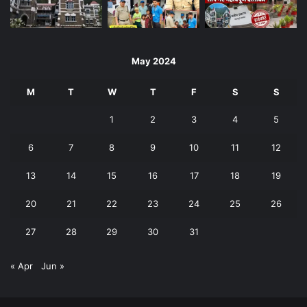
May 2024
M
T
W
T
F
S
S
1
2
3
4
5
6
7
8
9
10
11
12
13
14
15
16
17
18
19
20
21
22
23
24
25
26
27
28
29
30
31
« Apr
Jun »