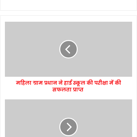
महिला ग्राम प्रधान ने हाई स्कूल की परीक्षा में की
सफलता प्राप्त