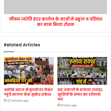
जीवन ज्योति इंटर कालेज के छात्रों ने स्कूल व परिवार
का नाम किया रोशन
Related Articles
अनोखे अंदाज में बुलडोजर लेकर
छह जनाजों ने रुलाया रायपुर,
पहुंचे भाजपा नेता सुबोध राकेश:
खुशियों के सफर का दर्दनाक
अंत:
23 minutes ago
6 hours ago