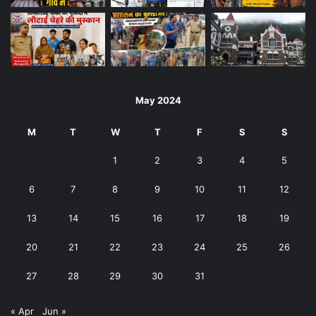
May 2024
M
T
W
T
F
S
S
1
2
3
4
5
6
7
8
9
10
11
12
13
14
15
16
17
18
19
20
21
22
23
24
25
26
27
28
29
30
31
« Apr
Jun »