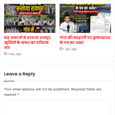
छह जनाजों ने रुलाया रायपुर,
गंगा की बदहाली पर कृष्णकान्त
खुशियों के सफर का दर्दनाक
के पत्र का असर:
अंत:
1 day ago
1 day ago
Leave a Reply
Your email address will not be published.
Required fields are
marked
*
C
o