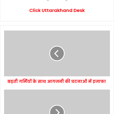
Click Uttarakhand Desk
बढ़ती गर्मियों के साथ आगजनी की घटनाओं में इजाफा