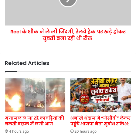
Reel के शौक ने ले ली जिंदगी, रेलवे ट्रैक पर खड़े होकर
युवती बना रही थी रील
Related Articles
गंगाजल ले जा रहे कांवड़ियों की
अनोखे अंदाज में “जेसीबी” लेकर
चलती बाइक में लगी आग
पहुंचे भाजपा नेता सुबोध राकेश:
4 hours ago
20 hours ago