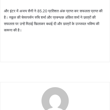
और इंटर में अजय सैनी ने 85.20 प्रतिशत अंक प्राप्त कर सफलता प्राप्त की
है। स्कूल की चेयरपर्सन रुचि शर्मा और प्रबन्धक अंकित शर्मा ने छात्रों की
सफलता पर उन्हें मिठाई खिलाकर बधाई दी और छात्रों के उज्जवल भविष्य की
कामना की है।