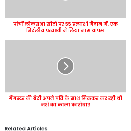
पांचों लोकसभा सीटों पर 55 प्रत्याशी मैदान में, एक
निर्दलीय प्रत्याशी ने लिया नाम वापस
गैंगस्टर की बेटी अपने पति के साथ मिलकर कर रही थी
नशे का काला कारोबार
Related Articles