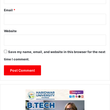
Email
*
Website
Save my name, email, and website in this browser for the next
time I comment.