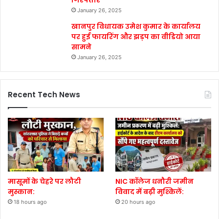
January 26, 2025
खानपुर विधायक उमेश कुमार के कार्यालय
पर हुई फायरिंग और झड़प का वीडियो आया
सामने
January 26, 2025
Recent Tech News
मासूमों के चेहरे पर लौटी
NIC कॉलेज धनौरी जमीन
मुस्कान:
विवाद में बढ़ी मुश्किलें:
18 hours ago
20 hours ago