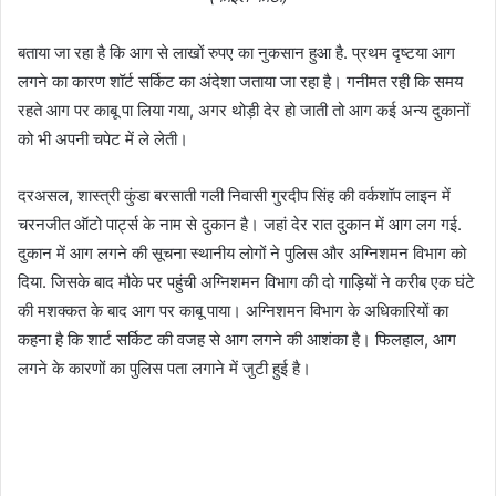
बताया जा रहा है कि आग से लाखों रुपए का नुकसान हुआ है. प्रथम दृष्टया आग
लगने का कारण शॉर्ट सर्किट का अंदेशा जताया जा रहा है। गनीमत रही कि समय
रहते आग पर काबू पा लिया गया, अगर थोड़ी देर हो जाती तो आग कई अन्य दुकानों
को भी अपनी चपेट में ले लेती।
दरअसल, शास्त्री कुंडा बरसाती गली निवासी गुरदीप सिंह की वर्कशॉप लाइन में
चरनजीत ऑटो पार्ट्स के नाम से दुकान है। जहां देर रात दुकान में आग लग गई.
दुकान में आग लगने की सूचना स्थानीय लोगों ने पुलिस और अग्निशमन विभाग को
दिया. जिसके बाद मौके पर पहुंची अग्निशमन विभाग की दो गाड़ियों ने करीब एक घंटे
की मशक्कत के बाद आग पर काबू पाया। अग्निशमन विभाग के अधिकारियों का
कहना है कि शार्ट सर्किट की वजह से आग लगने की आशंका है। फिलहाल, आग
लगने के कारणों का पुलिस पता लगाने में जुटी हुई है।