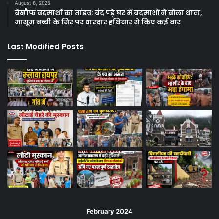
August 6, 2025
बेखौफ बदमाशों का तांडव: बंद पड़े घर में बदमाशों ने बोला धावा,
मासूम बच्ची के सिर पर धारदार हथियार से किए कई वार
Last Modified Posts
February 2024