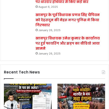
पर धारदार हथियार से किए कई वार
August 6, 2025
खानपुर के पूर्व विधायक प्रणव सिंह चैंपियन
को देहरादून की नेहरू नगर पुलिस ने किया
गिरफ्तार
January 26, 2025
खानपुर विधायक उमेश कुमार के कार्यालय
पर हुई फायरिंग और झड़प का वीडियो आया
सामने
January 26, 2025
Recent Tech News