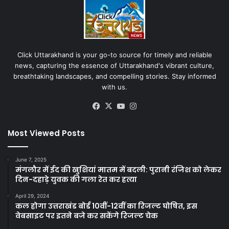
Click Uttarakhand is your go-to source for timely and reliable
news, capturing the essence of Uttarakhand's vibrant culture,
breathtaking landscapes, and compelling stories. Stay informed
with us.
Facebook
X
YouTube
Instagram
Most Viewed Posts
June 7, 2025
मंगलौर में ईद की खुशियां मातम में बदली: पुरानी रंजिश को लेकर
दिन-दहाड़े युवक की गला रेत कर हत्या
April 29, 2024
कल होगा उत्तराखंड बोर्ड 10वीं-12वीं का रिजल्ट घोषित, इस
वेबसाइट पर इतने बजे कर सकेंगे रिजल्ट चेक