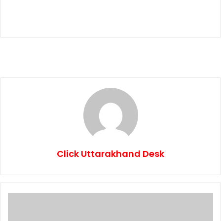
Click Uttarakhand Desk