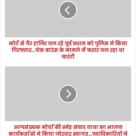
कोर्ट से गैर हाजिर चल रहे पूर्व प्रधान को पुलिस ने किया
गिरफ्तार...चेक बाउंस के मामले में फरार चल रहा था
वारंटी
अल्पसंख्यक मोर्चा की स्नेह संवाद यात्रा का भाजपा
कार्यकर्ताओ ने किया जोरदार स्वागत...पदाधिकारियों ने