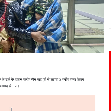
 उर्स के दौरान करीब तीन माह पूर्व से लापता 2 वर्षीय बच्चा रिहान
बरामद हो गया।