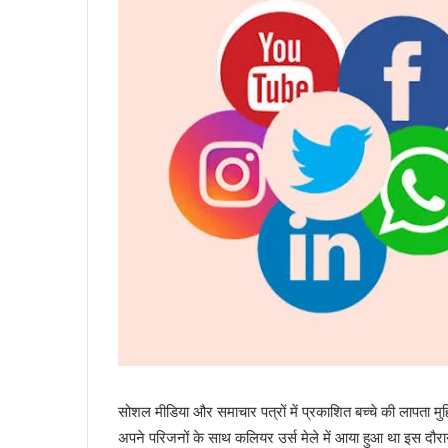
सोशल मीडिया और समाचार पत्रों में प्रकाशित बच्चे की लापता 
अपने परिजनों के साथ कलियर उर्स मेले में आया हुआ था इस दौरान 