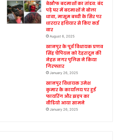
बेखौफ बदमाशों का तांडव: बंद
पड़े घर में बदमाशों ने बोला
धावा, मासूम बच्ची के सिर पर
धारदार हथियार से किए कई
वार
August 6, 2025
खानपुर के पूर्व विधायक प्रणव
सिंह चैंपियन को देहरादून की
नेहरू नगर पुलिस ने किया
गिरफ्तार
January 26, 2025
खानपुर विधायक उमेश
कुमार के कार्यालय पर हुई
फायरिंग और झड़प का
वीडियो आया सामने
January 26, 2025