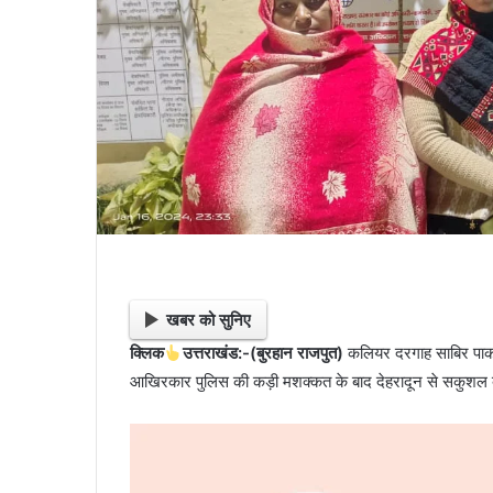
l
खबर को सुनिए
क्लिक
उत्तराखंड:-(बुरहान राजपुत)
कलियर दरगाह साबिर पाक के
आखिरकार पुलिस की कड़ी मशक्कत के बाद देहरादून से सकुशल 