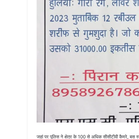
जहां पर पुलिस ने क्षेत्र के 100 से अधिक सीसीटीवी कैमरे, बस 