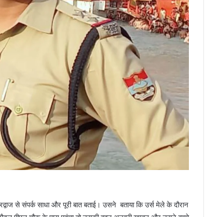
वाज से संपर्क साधा और पूरी बात बताई। उसने बताया कि उर्स मेले के दौरान