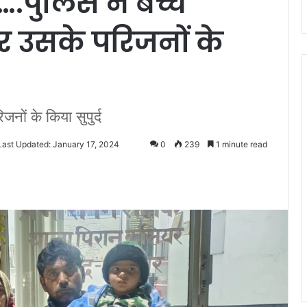
….पुलिस ने बच्चे
उसके परिजनों के
ों के किया सुपुर्द
Last Updated: January 17, 2024
0
239
1 minute read