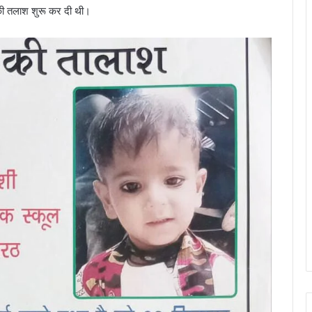
 की तलाश शुरू कर दी थी।