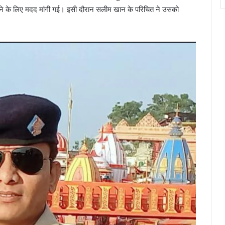
ूंढने के लिए मदद मांगी गई। इसी दौरान सलीम खान के परिचित ने उसको