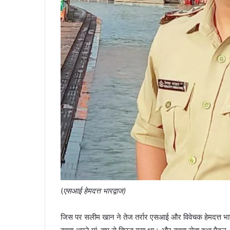
(
एसआई हेमदत्त भारद्वाज)
जिस पर सलीम खान ने तेज तर्रार एसआई और विवेचक हेमदत्त भारद्