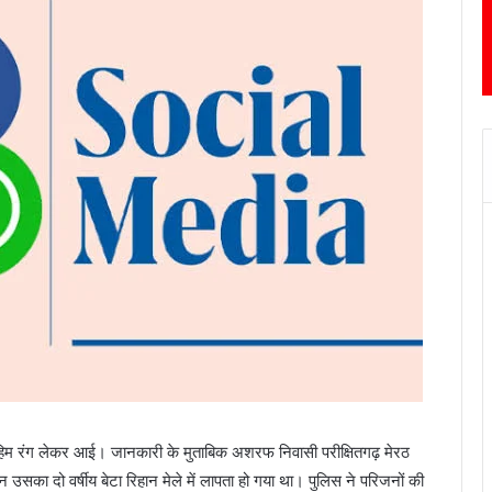
मुहिम रंग लेकर आई। जानकारी के मुताबिक अशरफ निवासी परीक्षितगढ़ मेरठ
उसका दो वर्षीय बेटा रिहान मेले में लापता हो गया था। पुलिस ने परिजनों की