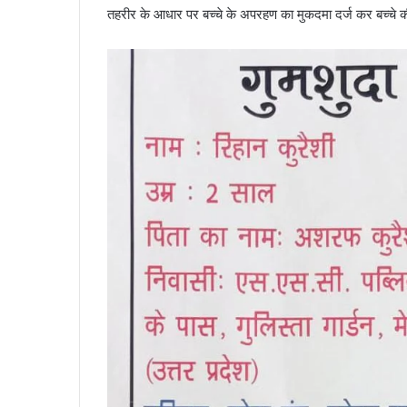
तहरीर के आधार पर बच्चे के अपरहण का मुकदमा दर्ज कर बच्चे