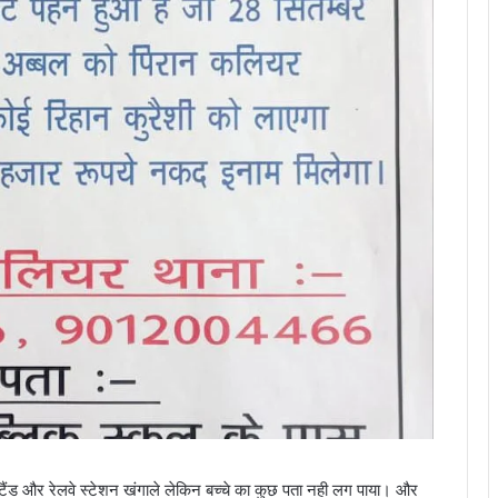
स्टैंड और रेलवे स्टेशन खंगाले लेकिन बच्चे का कुछ पता नही लग पाया। और