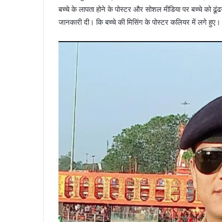
बच्चे के लापता होने के पोस्टर और सोशल मीडिया पर बच्चे को ढ
जानकारी दी। कि बच्चे की मिसिंग के पोस्टर कलियर में लगे हुए।