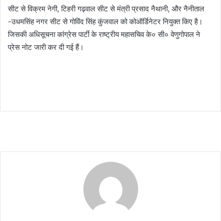
सीट से विक्रम नेगी, टिहरी गढ़वाल सीट से मंत्री प्रसाद नैथानी, और नैनीताल
-उधमसिंह नगर सीट से गोविंद सिंह कुंजवाल को कोऑर्डिनेटर नियुक्त किए है।
जिसकी अधिसूचना कांग्रेस पार्टी के राष्ट्रीय महासचिव के० सी० वेणुगोपाल ने
प्रेस नोट जारी कर दी गई हैं।