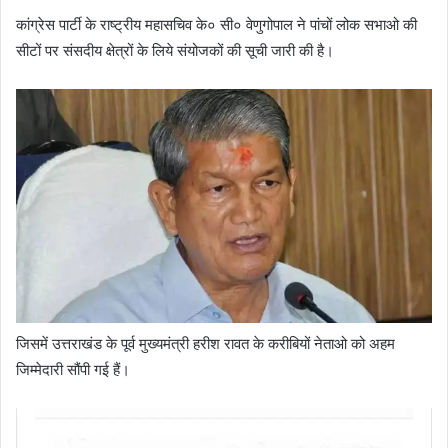
कांग्रेस पार्टी के राष्ट्रीय महासचिव के० सी० वेणुगोपाल ने पांचों लोक सभाओ की
सीटों पर संसदीय क्षेत्रों के लिये संयोजकों की सूची जारी की है।
जिसमें उत्तराखंड के पूर्व मुख्यमंत्री हरीश रावत के करीबियों नेताओ को अहम
जिम्मेदारी सौंपी गई हैं।