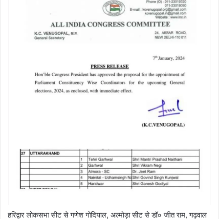
हरिद्वार लोकसभा सीट से गणेश गोदियाल, अल्मोड़ा सीट से डॉ० जीत राम, गढ़वाल