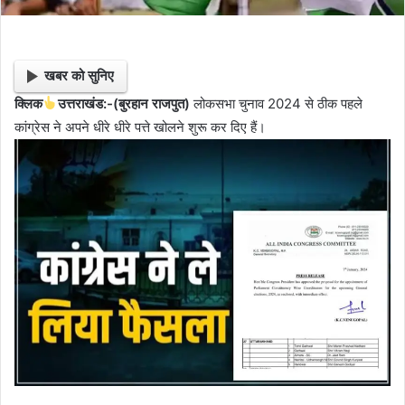
खबर को सुनिए
क्लिक
उत्तराखंड:-(बुरहान राजपुत)
लोकसभा चुनाव 2024 से ठीक पहले
कांग्रेस ने अपने धीरे धीरे पत्ते खोलने शुरू कर दिए हैं।