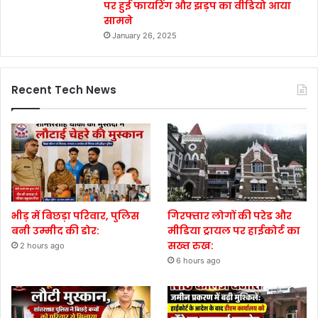
पर हुई फायरिंग और झड़प का वीडियो आया
सामने
January 26, 2025
Recent Tech News
भीड़ में बिछड़ा परिवार, पुलिस
गिरफ्तार लोगों की परेड और
बनी उम्मीद की डोर:
मीडिया ट्रायल पर हाईकोर्ट का
सख्त रुख:
2 hours ago
6 hours ago