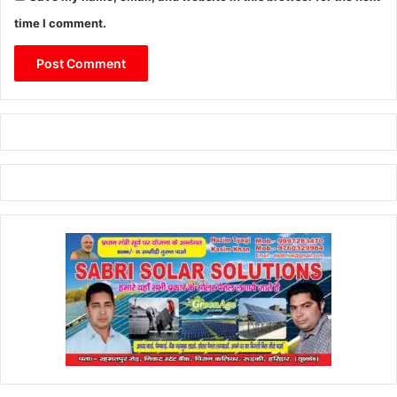
time I comment.