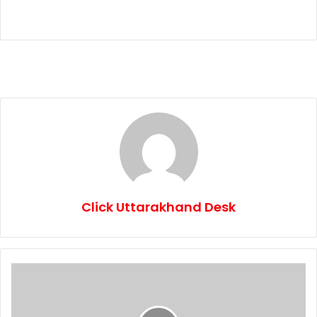
Click Uttarakhand Desk