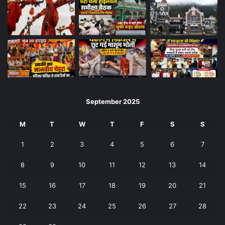
September 2025
M
T
W
T
F
S
S
1
2
3
4
5
6
7
8
9
10
11
12
13
14
15
16
17
18
19
20
21
22
23
24
25
26
27
28