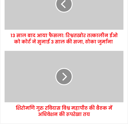
13 साल बाद आया फैसला: रिश्वतखोर तत्कालीन ईओ
को कोर्ट ने सुनाई 3 साल की सजा, ठोका जुर्माना
शिरोमणि गुरु रविदास विश्व महापीठ की बैठक में
अधिवेशन की रूपरेखा तय