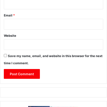
Email
*
Website
Save my name, email, and website in this browser for the next
time I comment.