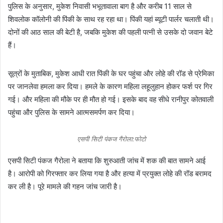
पुलिस के अनुसार, मुकेश निवासी भभूतावाला बाग है और करीब 11 साल से
शिवलोक कॉलोनी की पिंकी के साथ रह रहा था। पिंकी यहां ब्यूटी पार्लर चलाती थी।
दोनों की आठ साल की बेटी है, जबकि मुकेश की पहली पत्नी से उसके दो जवान बेटे
हैं।
सूत्रों के मुताबिक, मुकेश आधी रात पिंकी के घर पहुंचा और लोहे की रॉड से प्रेमिका
पर जानलेवा हमला कर दिया। हमले के कारण महिला लहूलुहान होकर फर्श पर गिर
गई। और महिला की मौके पर ही मौत हो गई। इसके बाद वह सीधे रानीपुर कोतवाली
पहुंचा और पुलिस के सामने आत्मसमर्पण कर दिया।
एसपी सिटी पंकज गैरोला:फोटो
एसपी सिटी पंकज गैरोला ने बताया कि शुरुआती जांच में शक की बात सामने आई
है। आरोपी को गिरफ्तार कर लिया गया है और हत्या में प्रयुक्त लोहे की रॉड बरामद
कर ली है। पूरे मामले की गहन जांच जारी है।