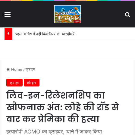
Menu
S
पहली बारिश में ढही बिजलीघर की चारदीवारी:
Home
/
क्राइम
क्राइम
हरिद्वार
लिव-इन-रिलेशनशिप का
खौफनाक अंत: लोहे की रॉड से
वार कर प्रेमिका की हत्या
हत्यारोपी ACMO का ड्राइवर, थाने में जाकर किया