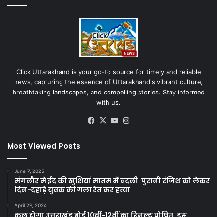
Click Uttarakhand is your go-to source for timely and reliable
news, capturing the essence of Uttarakhand's vibrant culture,
breathtaking landscapes, and compelling stories. Stay informed
with us.
Facebook
X
YouTube
Instagram
Most Viewed Posts
June 7, 2025
मंगलौर में ईद की खुशियां मातम में बदली: पुरानी रंजिश को लेकर
दिन-दहाड़े युवक की गला रेत कर हत्या
April 29, 2024
कल होगा उत्तराखंड बोर्ड 10वीं-12वीं का रिजल्ट घोषित, इस