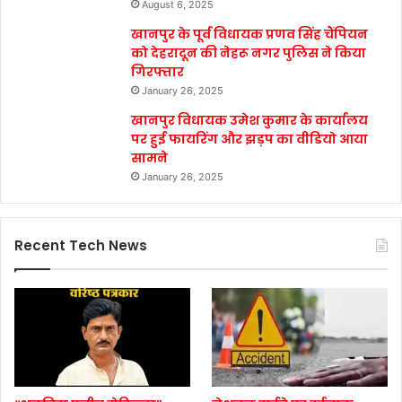
August 6, 2025
खानपुर के पूर्व विधायक प्रणव सिंह चैंपियन
को देहरादून की नेहरू नगर पुलिस ने किया
गिरफ्तार
January 26, 2025
खानपुर विधायक उमेश कुमार के कार्यालय
पर हुई फायरिंग और झड़प का वीडियो आया
सामने
January 26, 2025
Recent Tech News