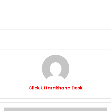
Click Uttarakhand Desk