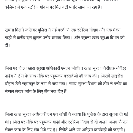
कलियर में एक स्टोरेज गोदाम पर मिलावटी पनीर लाया जा रहा है।
सूचना मिलने कलियर पुलिस ने नई बस्ती से एक स्टोरेज गोदाम और एक मेक्स
गाड़ी से करीब दस कुंतल पनीर बरामद किया। और सूचना खाद्य सुरक्षा विभाग को
दी।
जिस पर जिला खाद्य सुरक्षा अधिकारी एमएन जोशी व खाद्य सुरक्षा निरीक्षक योगेंद्र
पांडेय ने टीम के साथ मौके पर पहुंचकर दस्तावेजो की जांच की। जिसमें लाइसेंस
चौहान डेरी रहमतपुर के नाम से पाया गया। खाद्य सुरक्षा विभाग की टीम ने पनीर का
सैम्पल लेकर जांच के लिए लैब भेज दिए हैं।
जिला खाद्य सुरक्षा अधिकारी एम एन जोशी ने बताया कि पुलिस के द्वारा सूचना दी गई
थी। जिस पर मौके पर पहुंचकर गाड़ी और स्टोरेज गोदाम से दो अलग अलग सैम्पल
लेकर जांच के लिए लैब भेजे गए है। रिपोर्ट आने पर अग्रिम कार्यवाही की जाएगी।