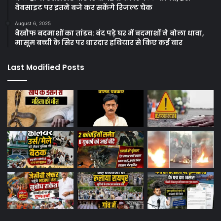
वेबसाइट पर इतने बजे कर सकेंगे रिजल्ट चेक
August 6, 2025
बेखौफ बदमाशों का तांडव: बंद पड़े घर में बदमाशों ने बोला धावा,
मासूम बच्ची के सिर पर धारदार हथियार से किए कई वार
Last Modified Posts