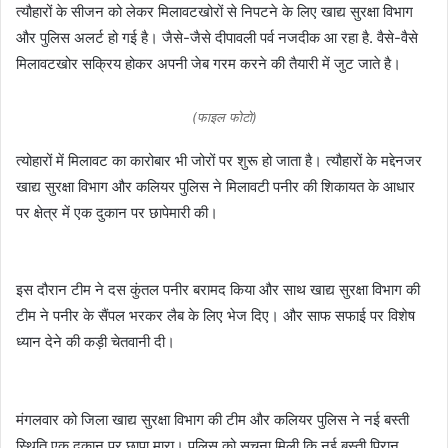
त्यौहारों के सीजन को लेकर मिलावटखोरों से निपटने के लिए खाद्य सुरक्षा विभाग
और पुलिस अलर्ट हो गई है। जैसे-जैसे दीपावली पर्व नजदीक आ रहा है. वैसे-वैसे
मिलावटखोर सक्रिय होकर अपनी जेब गरम करने की तैयारी में जुट जाते है।
(फाइल फोटो)
त्योहारों में मिलावट का कारोबार भी जोरों पर शुरू हो जाता है। त्यौहारों के मद्देनजर
खाद्य सुरक्षा विभाग और कलियर पुलिस ने मिलावटी पनीर की शिकायत के आधार
पर क्षेत्र में एक दुकान पर छापेमारी की।
इस दौरान टीम ने दस कुंतल पनीर बरामद किया और साथ खाद्य सुरक्षा विभाग की
टीम ने पनीर के सैंपल भरकर लैब के लिए भेज दिए। और साफ सफाई पर विशेष
ध्यान देने की कड़ी चेतवानी दी।
मंगलवार को जिला खाद्य सुरक्षा विभाग की टीम और कलियर पुलिस ने नई बस्ती
स्थिति एक दुकान पर छापा मारा। पुलिस को सूचना मिली कि नई बस्ती पिरान