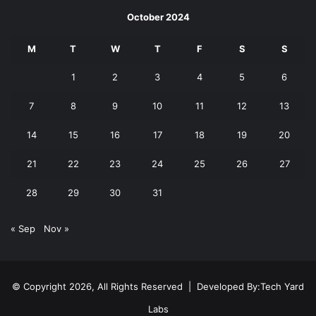
October 2024
M
T
W
T
F
S
S
1
2
3
4
5
6
7
8
9
10
11
12
13
14
15
16
17
18
19
20
21
22
23
24
25
26
27
28
29
30
31
« Sep
Nov »
© Copyright 2026, All Rights Reserved | Developed By:
Tech Yard
Labs