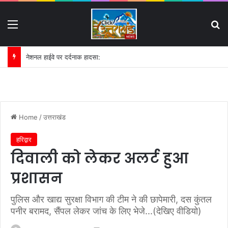
Menu
S
नेशनल हाईवे पर दर्दनाक हादसा:
Home
/
उत्तराखंड
हरिद्वार
दिवाली को लेकर अलर्ट हुआ
प्रशासन
पुलिस और खाद्य सुरक्षा विभाग की टीम ने की छापेमारी, दस कुंतल
पनीर बरामद, सैंपल लेकर जांच के लिए भेजे...(देखिए वीडियो)