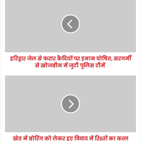
हरिद्वार जेल से फरार कैदियों पर इनाम घोषित, सरगर्मी
से खोजबीन में जुटी पुलिस टीमें
खेत में बोरिंग को लेकर हुए विवाद में रिश्तों का कत्ल