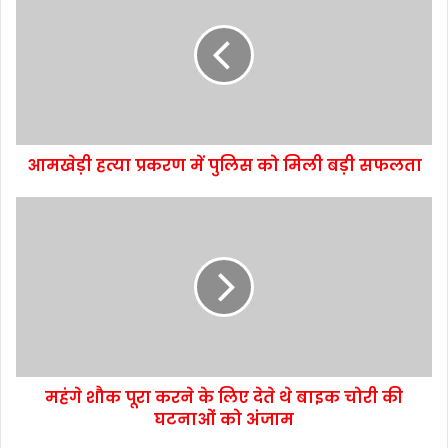
आमखेड़ी हत्या प्रकरण में पुलिस को मिली बड़ी सफलता
महंगे शौक पूरा करने के लिए देते थे बाइक चोरी की
घटनाओं को अंजाम