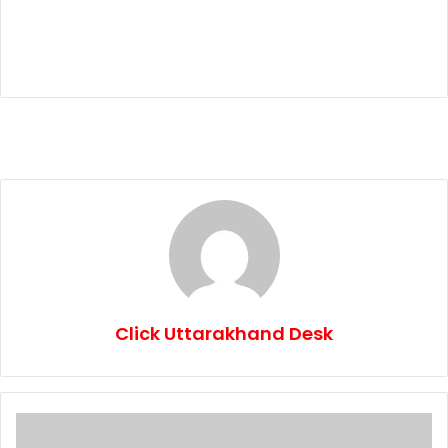
Click Uttarakhand Desk