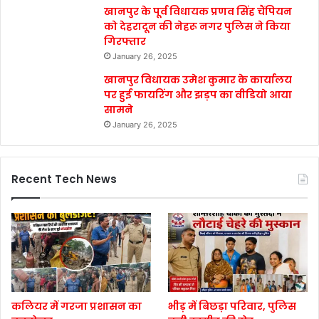
खानपुर के पूर्व विधायक प्रणव सिंह चैंपियन
को देहरादून की नेहरू नगर पुलिस ने किया
गिरफ्तार
January 26, 2025
खानपुर विधायक उमेश कुमार के कार्यालय
पर हुई फायरिंग और झड़प का वीडियो आया
सामने
January 26, 2025
Recent Tech News
कलियर में गरजा प्रशासन का
भीड़ में बिछड़ा परिवार, पुलिस