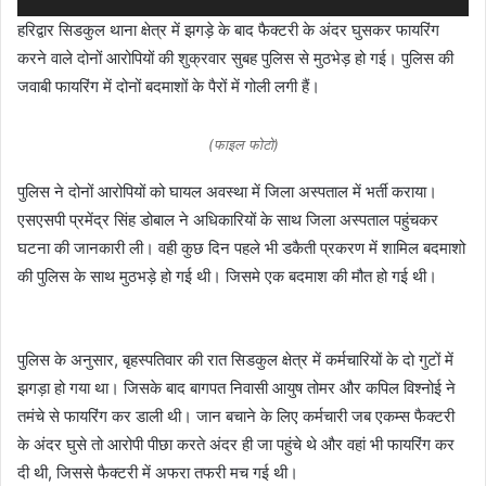
हरिद्वार सिडकुल थाना क्षेत्र में झगड़े के बाद फैक्टरी के अंदर घुसकर फायरिंग
करने वाले दोनों आरोपियों की शुक्रवार सुबह पुलिस से मुठभेड़ हो गई। पुलिस की
जवाबी फायरिंग में दोनों बदमाशों के पैरों में गोली लगी हैं।
(फाइल फोटो)
पुलिस ने दोनों आरोपियों को घायल अवस्था में जिला अस्पताल में भर्ती कराया।
एसएसपी प्रमेंद्र सिंह डोबाल ने अधिकारियों के साथ जिला अस्पताल पहुंचकर
घटना की जानकारी ली। वही कुछ दिन पहले भी डकैती प्रकरण में शामिल बदमाशो
की पुलिस के साथ मुठभड़े हो गई थी। जिसमे एक बदमाश की मौत हो गई थी।
पुलिस के अनुसार, बृहस्पतिवार की रात सिडकुल क्षेत्र में कर्मचारियों के दो गुटों में
झगड़ा हो गया था। जिसके बाद बागपत निवासी आयुष तोमर और कपिल विश्नोई ने
तमंचे से फायरिंग कर डाली थी। जान बचाने के लिए कर्मचारी जब एकम्स फैक्टरी
के अंदर घुसे तो आरोपी पीछा करते अंदर ही जा पहुंचे थे और वहां भी फायरिंग कर
दी थी, जिससे फैक्टरी में अफरा तफरी मच गई थी।