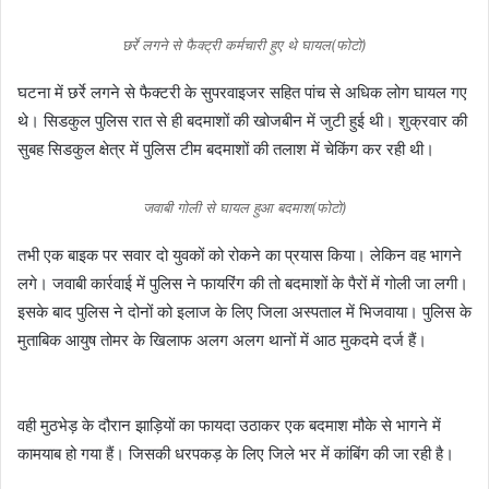
छर्रे लगने से फैक्ट्री कर्मचारी हुए थे घायल(फोटो)
घटना में छर्रे लगने से फैक्टरी के सुपरवाइजर सहित पांच से अधिक लोग घायल गए
थे। सिडकुल पुलिस रात से ही बदमाशों की खोजबीन में जुटी हुई थी। शुक्रवार की
सुबह सिडकुल क्षेत्र में पुलिस टीम बदमाशों की तलाश में चेकिंग कर रही थी।
जवाबी गोली से घायल हुआ बदमाश(फोटो)
तभी एक बाइक पर सवार दो युवकों को रोकने का प्रयास किया। लेकिन वह भागने
लगे। जवाबी कार्रवाई में पुलिस ने फायरिंग की तो बदमाशों के पैरों में गोली जा लगी।
इसके बाद पुलिस ने दोनों को इलाज के लिए जिला अस्पताल में भिजवाया। पुलिस के
मुताबिक आयुष तोमर के खिलाफ अलग अलग थानों में आठ मुकदमे दर्ज हैं।
वही मुठभेड़ के दौरान झाड़ियों का फायदा उठाकर एक बदमाश मौके से भागने में
कामयाब हो गया हैं। जिसकी धरपकड़ के लिए जिले भर में कांबिंग की जा रही है।