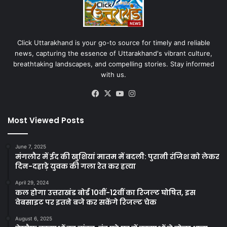
Click Uttarakhand is your go-to source for timely and reliable
news, capturing the essence of Uttarakhand's vibrant culture,
breathtaking landscapes, and compelling stories. Stay informed
with us.
Facebook
X
YouTube
Instagram
Most Viewed Posts
June 7, 2025
मंगलौर में ईद की खुशियां मातम में बदली: पुरानी रंजिश को लेकर
दिन-दहाड़े युवक की गला रेत कर हत्या
April 29, 2024
कल होगा उत्तराखंड बोर्ड 10वीं-12वीं का रिजल्ट घोषित, इस
वेबसाइट पर इतने बजे कर सकेंगे रिजल्ट चेक
August 6, 2025