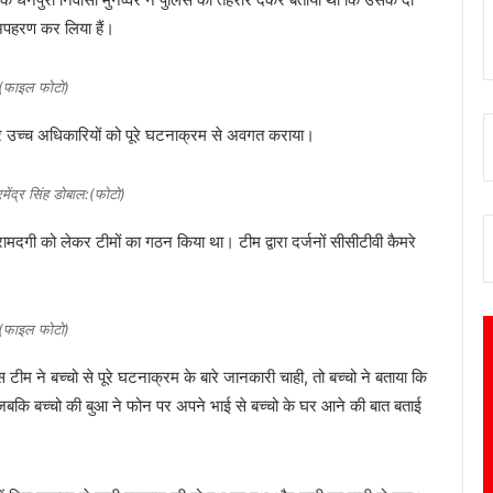
 अपहरण कर लिया हैं।
(फाइल फोटो)
 कर उच्च अधिकारियों को पूरे घटनाक्रम से अवगत कराया।
मेंद्र सिंह डोबाल:(फोटो)
 बरामदगी को लेकर टीमों का गठन किया था। टीम द्वारा दर्जनों सीसीटीवी कैमरे
(फाइल फोटो)
 टीम ने बच्चो से पूरे घटनाक्रम के बारे जानकारी चाही, तो बच्चो ने बताया कि
जबकि बच्चो की बुआ ने फोन पर अपने भाई से बच्चो के घर आने की बात बताई