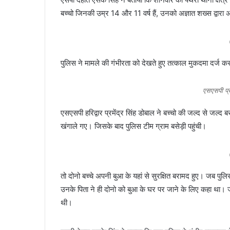
बच्चो जिनकी उम्र 14 और 11 वर्ष हैं, उनको अज्ञात शख्स द्वारा
पुलिस ने मामले की गंभीरता को देखते हुए तत्काल मुकदमा दर्ज
एसएसपी प्र
एसएसपी हरिद्वार प्रमेंद्र सिंह डोबाल ने बच्चो की जल्द से जल्द
खंगाले गए। जिसके बाद पुलिस टीम ग्राम बसेड़ी पहुंची।
तो दोनो बच्चे अपनी बुआ के यहां से सुरक्षित बरामद हुए। जब पुलिस
उनके पिता ने ही दोनो को बुआ के घर पर जाने के लिए कहा था। 
थी।