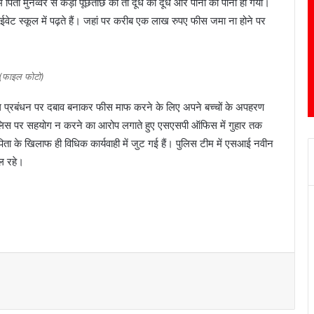
ं पिता मुनव्वर से कड़ी पूछताछ की तो दूध का दूध और पानी का पानी हो गया।
राईवेट स्कूल में पढ़ते हैं। जहां पर करीब एक लाख रुपए फीस जमा ना होने पर
(फाइल फोटो)
कूल प्रबंधन पर दबाव बनाकर फीस माफ करने के लिए अपने बच्चों के अपहरण
ुलिस पर सहयोग न करने का आरोप लगाते हुए एसएसपी ऑफिस में गुहार तक
िता के खिलाफ ही विधिक कार्यवाही में जुट गई हैं। पुलिस टीम में एसआई नवीन
ल रहे।