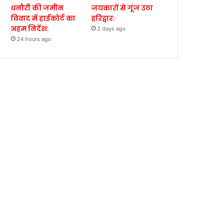
धनौरी की जमीन
जयकारों से गूंज उठा
विवाद में हाईकोर्ट का
हरिद्वार:
अहम निर्देश:
2 days ago
24 hours ago