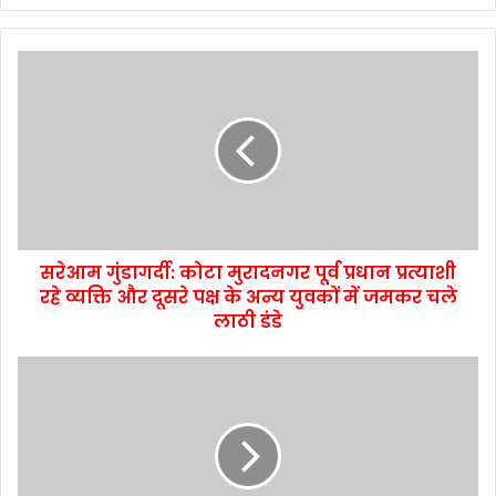
सरेआम गुंडागर्दी: कोटा मुरादनगर पूर्व प्रधान प्रत्याशी
रहे व्यक्ति और दूसरे पक्ष के अन्य युवकों में जमकर चले
लाठी डंडे