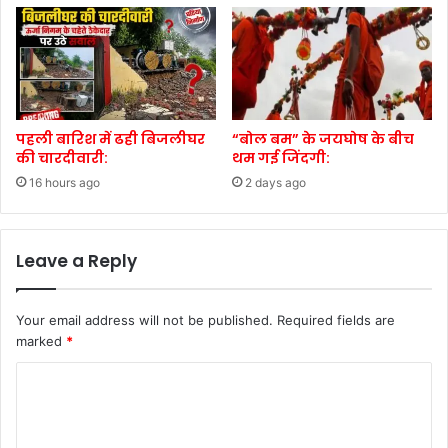
पहली बारिश में ढही बिजलीघर
“बोल बम” के जयघोष के बीच
की चारदीवारी:
थम गई जिंदगी:
16 hours ago
2 days ago
Leave a Reply
Your email address will not be published.
Required fields are
marked
*
C
o
m