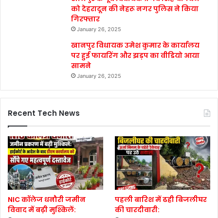
को देहरादून की नेहरू नगर पुलिस ने किया
गिरफ्तार
January 26, 2025
खानपुर विधायक उमेश कुमार के कार्यालय
पर हुई फायरिंग और झड़प का वीडियो आया
सामने
January 26, 2025
Recent Tech News
NIC कॉलेज धनौरी जमीन
पहली बारिश में ढही बिजलीघर
विवाद में बढ़ी मुश्किलें:
की चारदीवारी: