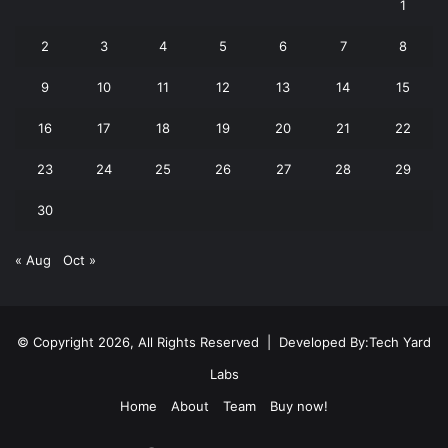
1
2
3
4
5
6
7
8
9
10
11
12
13
14
15
16
17
18
19
20
21
22
23
24
25
26
27
28
29
30
« Aug
Oct »
© Copyright 2026, All Rights Reserved | Developed By:
Tech Yard
Labs
Home
About
Team
Buy now!