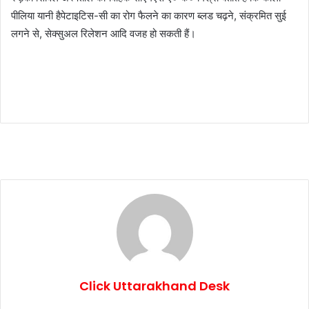
पीलिया यानी हैपेटाइटिस-सी का रोग फैलने का कारण ब्लड चढ़ने, संक्रमित सुई
लगने से, सेक्सुअल रिलेशन आदि वजह हो सकती हैं।
Click Uttarakhand Desk