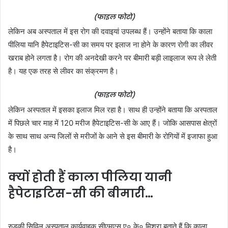
(फाइल फोटो)
लेकिन अब अस्पताल में इस रोग की दवाइयां उपलब्ध हैं। उन्होंने बताया कि काला
पीलिया यानि हैपेटाइटिस-सी का समय पर इलाज ना होने के कारण रोगी का लीवर
खराब होने लगता है। रोग की अनदेखी करने पर बीमारी बड़ी लाइलाज रूप ले लेती
है। यह एक तरह से लीवर का संक्रमण है।
(फाइल फोटो)
लेकिन अस्पताल में इसका इलाज मिल रहा है। साथ ही उन्होंने बताया कि अस्पताल
में पिछले चार माह में 120 मरीज हैपेटाइटिस-सी के आए हैं। जोकि आसपास क्षेत्रों
के साथ साथ अन्य जिलों से मरीजों के आने से इस बीमारी के रोगियों में इजाफा हुआ
है।
क्यों होती हैं काला पीलिया यानी
हैपेटाइटिस-सी की बीमारी…
रुड़की सिविल अस्पताल कार्यवाहक सीएमएस ए० के० मिश्रा बताते हैं कि काला