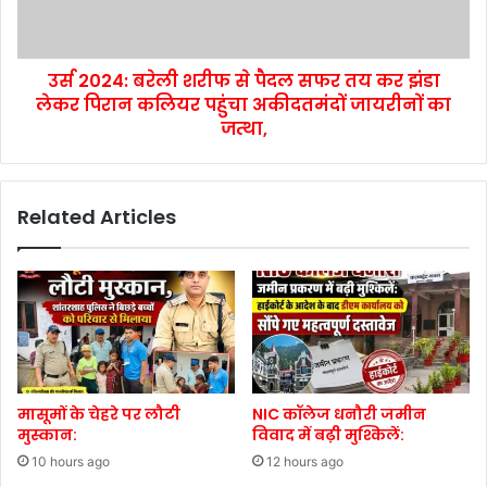
उर्स 2024: बरेली शरीफ से पैदल सफर तय कर झंडा
लेकर पिरान कलियर पहुंचा अकीदतमंदों जायरीनों का
जत्था,
Related Articles
मासूमों के चेहरे पर लौटी
NIC कॉलेज धनौरी जमीन
मुस्कान:
विवाद में बढ़ी मुश्किलें:
10 hours ago
12 hours ago