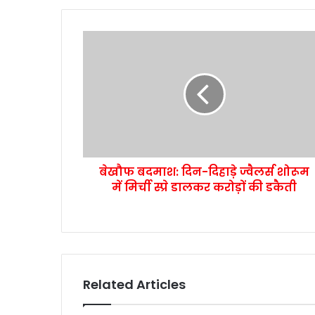
बेखौफ बदमाश: दिन-दिहाड़े ज्वैलर्स शोरूम
में मिर्ची स्प्रे डालकर करोड़ों की डकैती
Related Articles