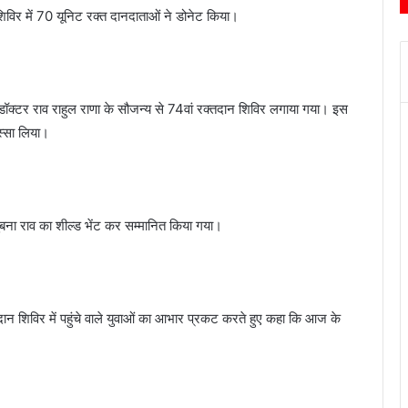
शिविर में 70 यूनिट रक्त दानदाताओं ने डोनेट किया।
 डॉक्टर राव राहुल राणा के सौजन्य से 74वां रक्तदान शिविर लगाया गया। इस
िस्सा लिया।
बना राव का शील्ड भेंट कर सम्मानित किया गया।
ान शिविर में पहुंचे वाले युवाओं का आभार प्रकट करते हुए कहा कि आज के