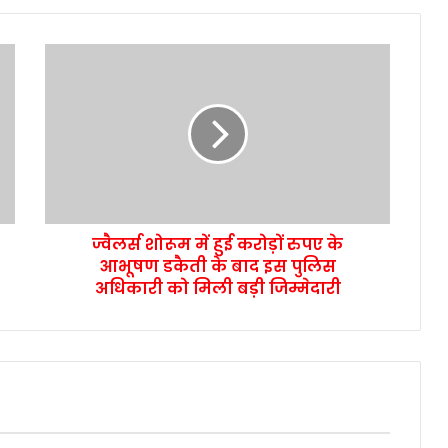
ज्वैलर्स शोरूम में हुई करोड़ों रुपए के
आभूषण डकैती के बाद इस पुलिस
अधिकारी को मिली बड़ी जिम्मेदारी