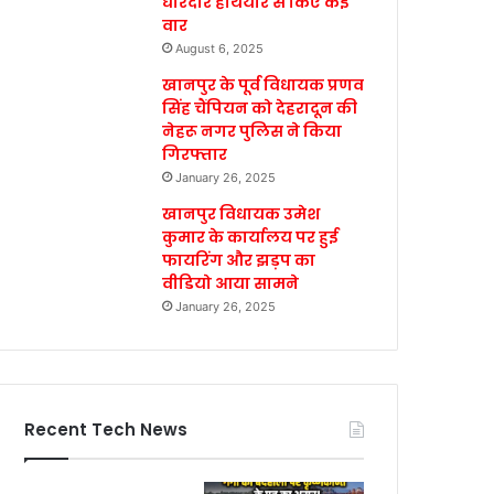
धारदार हथियार से किए कई
वार
August 6, 2025
खानपुर के पूर्व विधायक प्रणव
सिंह चैंपियन को देहरादून की
नेहरू नगर पुलिस ने किया
गिरफ्तार
January 26, 2025
खानपुर विधायक उमेश
कुमार के कार्यालय पर हुई
फायरिंग और झड़प का
वीडियो आया सामने
January 26, 2025
Recent Tech News