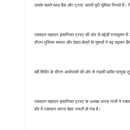
उसके चलते ब्लड बैंक और ट्रस्ट अपनी पूरी भूमिका निभाते हैं। 
रक्तदान महादान इंसानियत ट्रस्ट की ओर से बढ़ेडी राजपूतान में
दौरान मुस्लिम समाज और देहात क्षेत्रो के युवाओं ने बढ़ चढ़कर ह
वही शिविर के दौरान आयोजकों की ओर से रुड़की ब्लॉक प्रमुख लु
रक्तदान महादान इंसानियत ट्रस्ट के अध्यक्ष अनस गाजी ने रक्तद
दौर में रक्तदान करना बेहद जरूरी हो गया है।