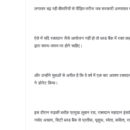
लगातार बढ़ रही बीमारियों से पीड़ित मरीज जब सरकारी अस्पताल में 
ऐसे में यदि रक्तदान जैसे आयोजन नहीं हो तो ब्लड बैंक में रक्
द्वारा समय-समय पर होने चाहिए।
और उन्होंने युवाओं से अपील है कि वे वर्ष में एक बार अवश्य रक्
ने डोनेट किया।
इस दौरान रुड़की ब्लॉक प्रमुख लुबान राव, रक्तदान महादान इंस
नावेद अख्तर, सिटी ब्लड बैंक से प्रतीक, यूसुफ, स्वेता, कविता, 