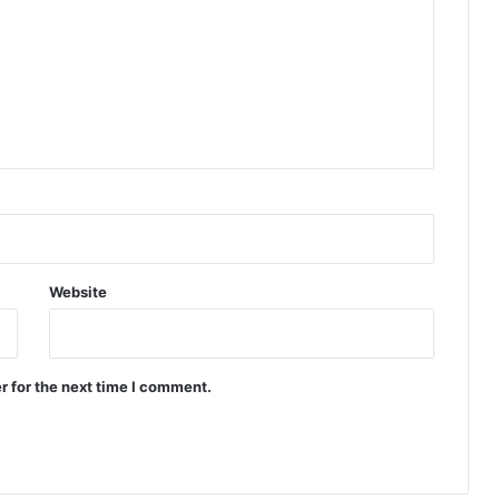
Website
r for the next time I comment.