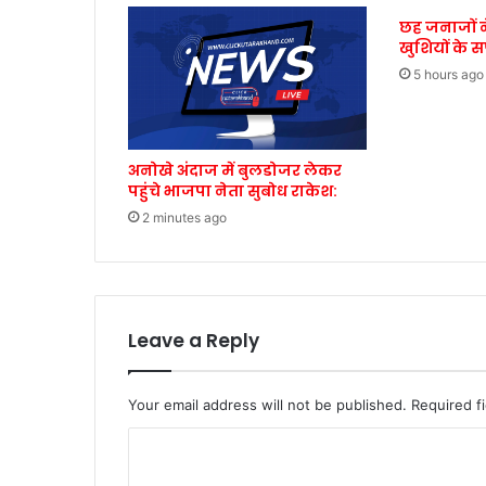
छह जनाजों न
खुशियों के 
5 hours ago
अनोखे अंदाज में बुलडोजर लेकर
पहुंचे भाजपा नेता सुबोध राकेश:
2 minutes ago
Leave a Reply
Your email address will not be published.
Required f
C
o