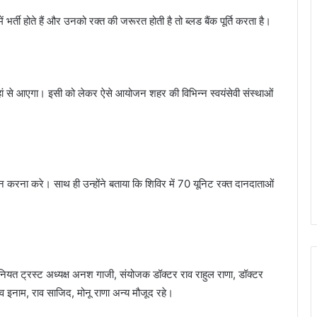
भर्ती होते हैं और उनको रक्त की जरूरत होती है तो ब्लड बैंक पूर्ति करता है।
त कहां से आएगा। इसी को लेकर ऐसे आयोजन शहर की विभिन्न स्वयंसेवी संस्थाओं
तदान करना करे। साथ ही उन्होंने बताया कि शिविर में 70 यूनिट रक्त दानदाताओं
ानियत ट्रस्ट अध्यक्ष अनश गाजी, संयोजक डॉक्टर राव राहुल राणा, डॉक्टर
राव इनाम, राव साजिद, मोनू राणा अन्य मौजूद रहे।