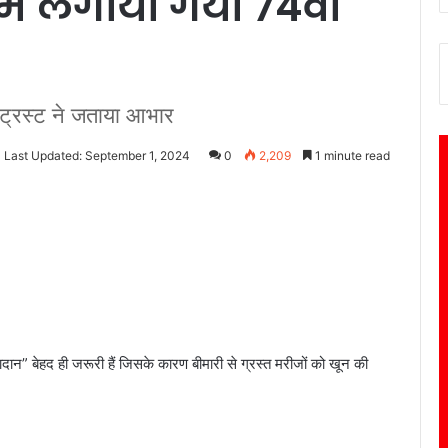
 में लगाया गया 74वां
, ट्रस्ट ने जताया आभार
Last Updated: September 1, 2024
0
2,209
1 minute read
दान” बेहद ही जरूरी हैं जिसके कारण बीमारी से ग्रस्त मरीजों को खून की