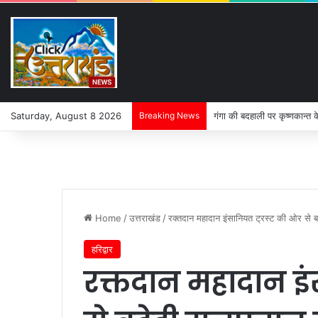
Saturday, August 8 2026
Breaking News
गंगा की बदहाली पर कृष्णकान्त 
Home
/
उत्तराखंड
/
रक्तदान महादान इंसानियत ट्रस्ट की ओर से बढ
हरिद्वार
रक्तदान महादान इं