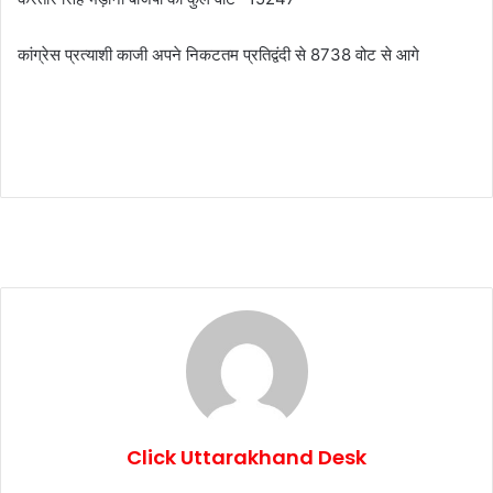
कांग्रेस प्रत्याशी काजी अपने निकटतम प्रतिद्वंदी से 8738 वोट से आगे
Click Uttarakhand Desk