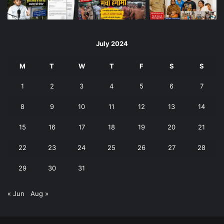
July 2024
M
T
W
T
F
S
S
1
2
3
4
5
6
7
8
9
10
11
12
13
14
15
16
17
18
19
20
21
22
23
24
25
26
27
28
29
30
31
« Jun
Aug »