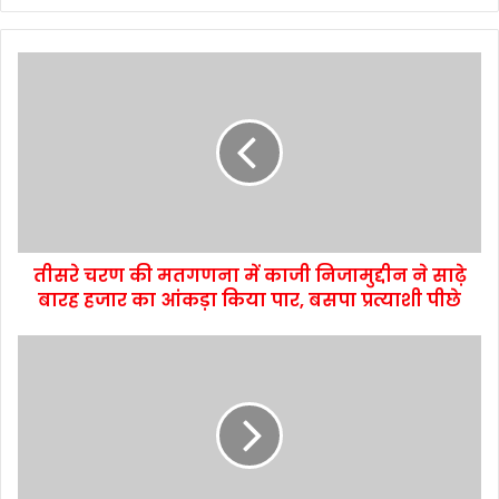
तीसरे चरण की मतगणना में काजी निजामुद्दीन ने साढ़े
बारह हजार का आंकड़ा किया पार, बसपा प्रत्याशी पीछे