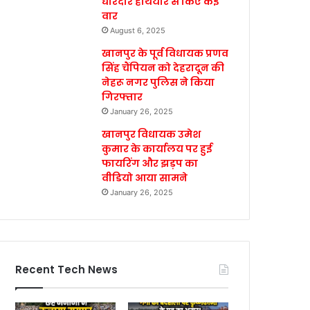
धारदार हथियार से किए कई
वार
August 6, 2025
खानपुर के पूर्व विधायक प्रणव
सिंह चैंपियन को देहरादून की
नेहरू नगर पुलिस ने किया
गिरफ्तार
January 26, 2025
खानपुर विधायक उमेश
कुमार के कार्यालय पर हुई
फायरिंग और झड़प का
वीडियो आया सामने
January 26, 2025
Recent Tech News