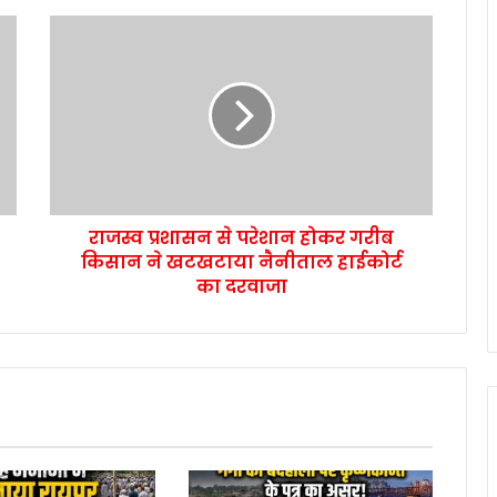
राजस्व प्रशासन से परेशान होकर गरीब
किसान ने खटखटाया नैनीताल हाईकोर्ट
का दरवाजा