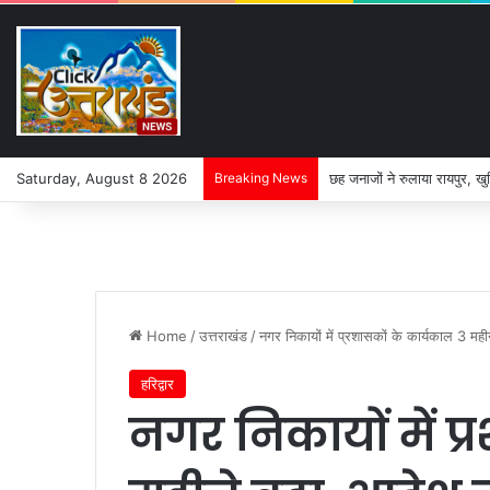
Saturday, August 8 2026
Breaking News
छह जनाजों ने रुलाया रायपुर, ख
Home
/
उत्तराखंड
/
नगर निकायों में प्रशासकों के कार्यकाल 3 मही
हरिद्वार
नगर निकायों में प्