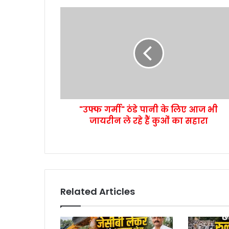
"उफ्फ गर्मी" ठंडे पानी के लिए आज भी
जायरीन ले रहे हैं कुओं का सहारा
Related Articles