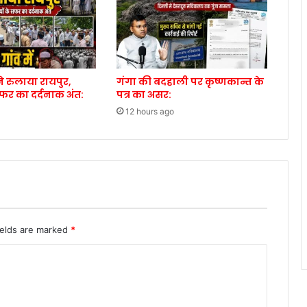
े रुलाया रायपुर,
गंगा की बदहाली पर कृष्णकान्त के
सफर का दर्दनाक अंत:
पत्र का असर:
12 hours ago
ields are marked
*