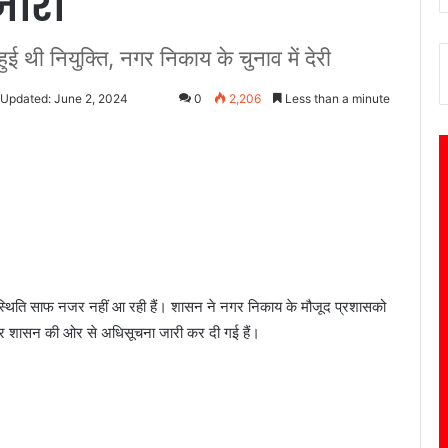
जारी
ुई थी नियुक्ति, नगर निकाय के चुनाव में देरी
 Updated: June 2, 2024
0
2,206
Less than a minute
थिति साफ नजर नहीं आ रही हैं। शासन ने नगर निकाय के मौजूद प्रशासको
ेकर शासन की ओर से अधिसूचना जारी कर दी गई हैं।