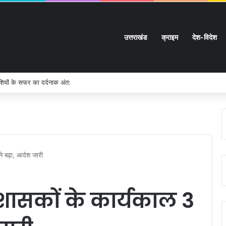
उत्तराखंड
क्राइम
देश-विदेश
ुशियों के सफर का दर्दनाक अंत:
ने बढ़ा, आदेश जारी
रशासकों के कार्यकाल 3