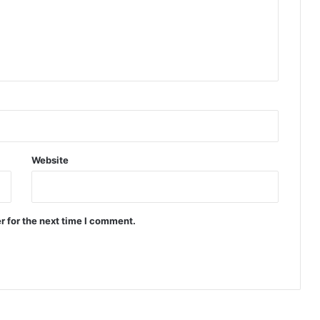
Website
r for the next time I comment.