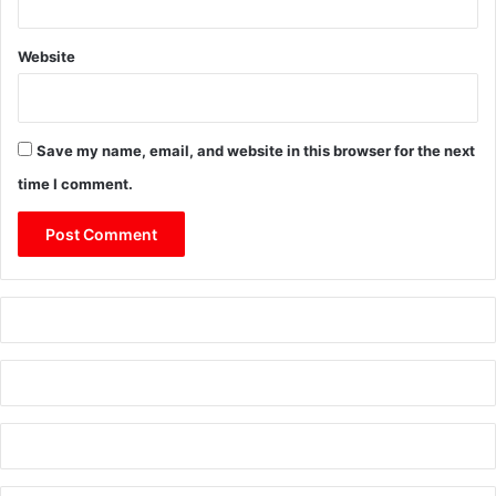
Website
Save my name, email, and website in this browser for the next
time I comment.