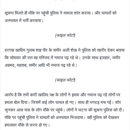
सूचना मिलते ही मौके पर पहुंची पुलिस ने मामला शांत कराया। और घायलों को
अस्पताल में भर्ती करवाया।
(फाइल फोटो)
दरगाह खादिम गुलाब शाह पीर के समीर अली शेख ने पुलिस को तहरीर देकर बताया
कि सोमवार की रात वह मस्जिद में नमाज पढ़ रहे थे। उनके साथ इजहार, जमीर
अहमद, महताब, समीर आदि भी नमाज पढ़ रहे थे।
(फाइल फोटो)
आरोप है कि तभी कारी खालिद पक्ष के लोगों ने इमाम और नमाज पढ़ रहे लोगों पर
हमला बोल दिया। जिसमें कई लोग घायल हो गए। साथ ही भगदड़ मच गई। शोर
सुनकर आस पास के लोग मौके पर पहुंचे। लोगों ने घटना की सूचना पुलिस को दी।
मौके पर पहुंची पुलिस ने घायलों को अस्पताल भिजवाया। वही पुलिस को देखकर
हमलावर मौके से फरार हो गए।