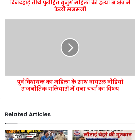
दिनदहाड़े तीर्थ पुरोहित बुजुर्ग महिला की हत्या से क्षेत्र में
फैली सनसनी
पूर्व विधायक का महिला के साथ वायरल वीडियो
राजनीतिक गलियारों में बना चर्चा का विषय
Related Articles