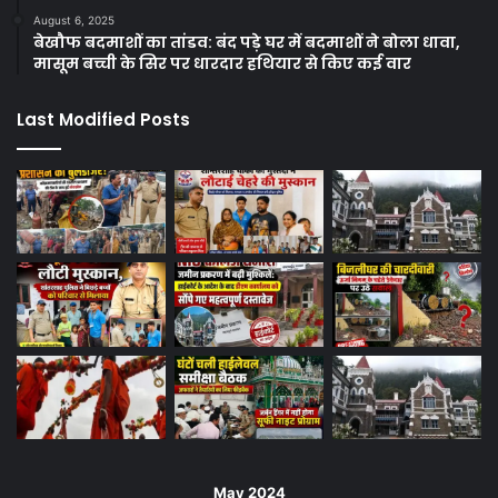
August 6, 2025
बेखौफ बदमाशों का तांडव: बंद पड़े घर में बदमाशों ने बोला धावा,
मासूम बच्ची के सिर पर धारदार हथियार से किए कई वार
Last Modified Posts
May 2024