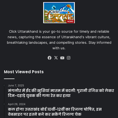
Click Uttarakhand is your go-to source for timely and reliable
news, capturing the essence of Uttarakhand's vibrant culture,
breathtaking landscapes, and compelling stories. Stay informed
with us.
Facebook
X
YouTube
Instagram
Most Viewed Posts
June 7, 2025
मंगलौर में ईद की खुशियां मातम में बदली: पुरानी रंजिश को लेकर
दिन-दहाड़े युवक की गला रेत कर हत्या
April 29, 2024
कल होगा उत्तराखंड बोर्ड 10वीं-12वीं का रिजल्ट घोषित, इस
वेबसाइट पर इतने बजे कर सकेंगे रिजल्ट चेक