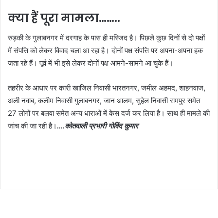
क्या हैं पूरा मामला……..
रुड़की के गुलाबनगर में दरगाह के पास ही मस्जिद है। पिछले कुछ दिनों से दो पक्षों
में संपत्ति को लेकर विवाद चला आ रहा है। दोनों पक्ष संपत्ति पर अपना-अपना हक
जता रहे हैं। पूर्व में भी इसे लेकर दोनों पक्ष आमने-सामने आ चुके हैं।
तहरीर के आधार पर कारी खाजिल निवासी भारतनगर, जमील अहमद, शाहनवाज,
अली नवाब, कलीम निवासी गुलाबनगर, जान आलम, सुहेल निवासी रामपुर समेत
27 लोगों पर बलवा समेत अन्य धाराओं में केस दर्ज कर लिया है। साथ ही मामले की
जांच की जा रही है।
…
.कोतवाली प्रभारी गोविंद कुमार