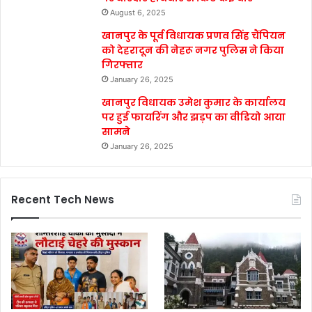
August 6, 2025
खानपुर के पूर्व विधायक प्रणव सिंह चैंपियन
को देहरादून की नेहरू नगर पुलिस ने किया
गिरफ्तार
January 26, 2025
खानपुर विधायक उमेश कुमार के कार्यालय
पर हुई फायरिंग और झड़प का वीडियो आया
सामने
January 26, 2025
Recent Tech News