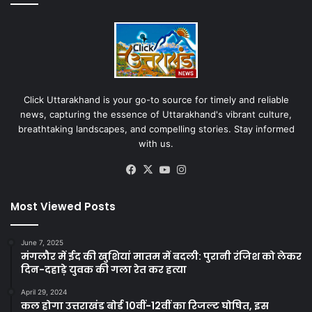
Click Uttarakhand is your go-to source for timely and reliable
news, capturing the essence of Uttarakhand's vibrant culture,
breathtaking landscapes, and compelling stories. Stay informed
with us.
Facebook
X
YouTube
Instagram
Most Viewed Posts
June 7, 2025
मंगलौर में ईद की खुशियां मातम में बदली: पुरानी रंजिश को लेकर
दिन-दहाड़े युवक की गला रेत कर हत्या
April 29, 2024
कल होगा उत्तराखंड बोर्ड 10वीं-12वीं का रिजल्ट घोषित, इस