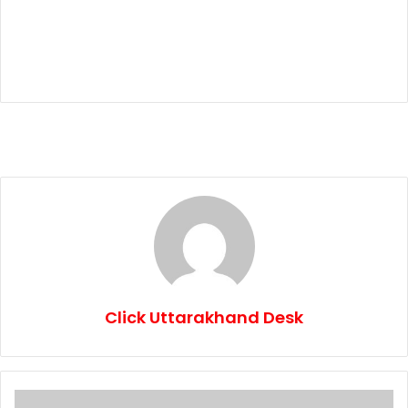
Click Uttarakhand Desk