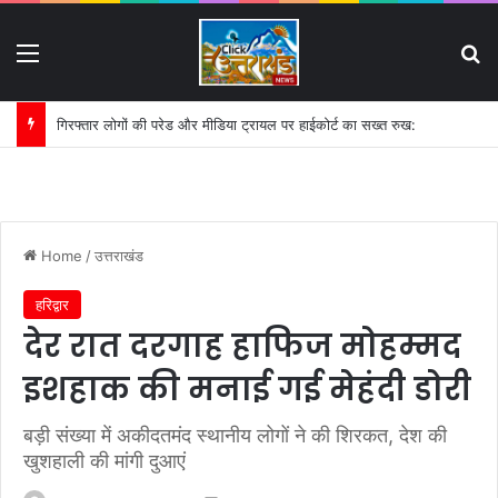
Menu
S
गिरफ्तार लोगों की परेड और मीडिया ट्रायल पर हाईकोर्ट का सख्त रुख:
Home
/
उत्तराखंड
हरिद्वार
देर रात दरगाह हाफिज मोहम्मद
इशहाक की मनाई गई मेहंदी डोरी
बड़ी संख्या में अकीदतमंद स्थानीय लोगों ने की शिरकत, देश की
खुशहाली की मांगी दुआएं