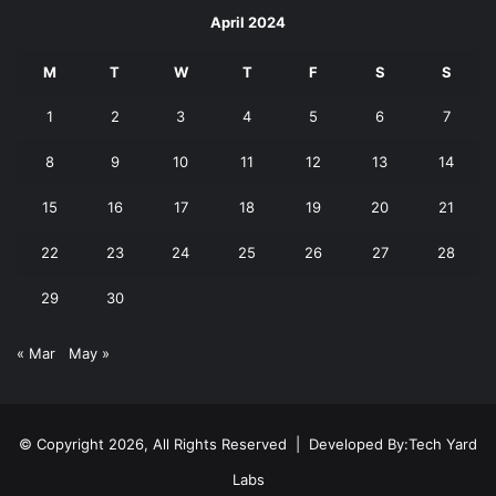
April 2024
M
T
W
T
F
S
S
1
2
3
4
5
6
7
8
9
10
11
12
13
14
15
16
17
18
19
20
21
22
23
24
25
26
27
28
29
30
« Mar
May »
© Copyright 2026, All Rights Reserved | Developed By:
Tech Yard
Labs