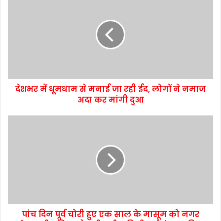
देशभर में धूमधाम से मनाई जा रही ईद, लोगों ने नमाज
अदा कर मांगी दुआ
पांच दिन पूर्व चोरी हुए एक साल के मासूम को नगर