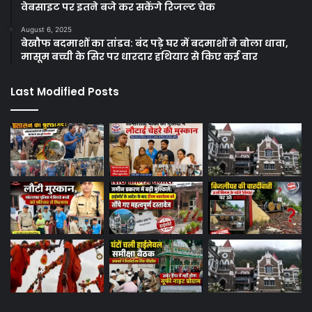
वेबसाइट पर इतने बजे कर सकेंगे रिजल्ट चेक
August 6, 2025
बेखौफ बदमाशों का तांडव: बंद पड़े घर में बदमाशों ने बोला धावा,
मासूम बच्ची के सिर पर धारदार हथियार से किए कई वार
Last Modified Posts