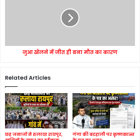
जुआ खेलने में जीत ही बना मौत का कारण
Related Articles
छह जनाजों ने रुलाया रायपुर,
गंगा की बदहाली पर कृष्णकान्त