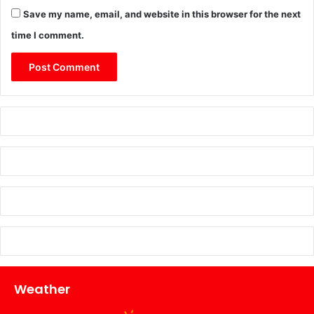
Save my name, email, and website in this browser for the next
time I comment.
Weather