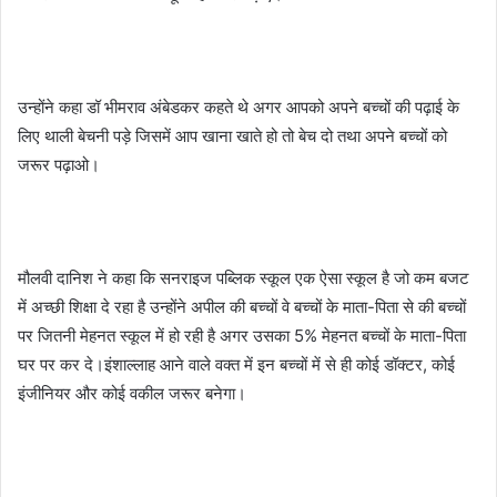
उन्होंने कहा डॉ भीमराव अंबेडकर कहते थे अगर आपको अपने बच्चों की पढ़ाई के
लिए थाली बेचनी पड़े जिसमें आप खाना खाते हो तो बेच दो तथा अपने बच्चों को
जरूर पढ़ाओ।
मौलवी दानिश ने कहा कि सनराइज पब्लिक स्कूल एक ऐसा स्कूल है जो कम बजट
में अच्छी शिक्षा दे रहा है उन्होंने अपील की बच्चों वे बच्चों के माता-पिता से की बच्चों
पर जितनी मेहनत स्कूल में हो रही है अगर उसका 5% मेहनत बच्चों के माता-पिता
घर पर कर दे।इंशाल्लाह आने वाले वक्त में इन बच्चों में से ही कोई डॉक्टर, कोई
इंजीनियर और कोई वकील जरूर बनेगा।