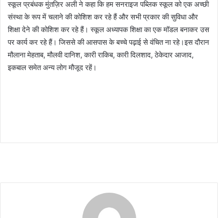
स्कूल प्रबंधक मुंतज़िर अली ने कहा कि हम सनराइज पब्लिक स्कूल को एक अच्छी
संस्था के रूप में चलाने की कोशिश कर रहे हैं और सभी प्रकार की सुविधा और
शिक्षा देने की कोशिश कर रहे हैं। स्कूल अध्यापक शिक्षा का एक मॉडल बनाकर उस
पर कार्य कर रहे हैं। जिससे की आसपास के बच्चे पढ़ाई से वंचित ना रहे।इस दौरान
मौलाना मेहताब, मौलवी दानिश, कारी राकिब, कारी दिलशाद, ठेकेदार आजाद,
इकबाल समेत अन्य लोग मौजूद रहें।