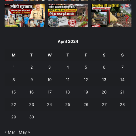
April 2024
M
T
W
T
F
S
S
1
2
3
4
5
6
7
8
9
10
11
12
13
14
15
16
17
18
19
20
21
22
23
24
25
26
27
28
29
30
« Mar
May »