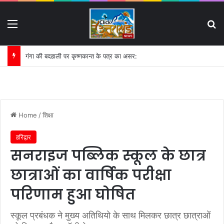
Menu
S
इमलीखेड़ा में जल खंडित होने पर भड़के कांवड़िए:
Home
/
शिक्षा
हरिद्वार
सनराइज पब्लिक स्कूल के छात्र
छात्राओं का वार्षिक परीक्षा
परिणाम हुआ घोषित
स्कूल प्रबंधक ने मुख्य अतिथियो के साथ मिलकर छात्र छात्राओं