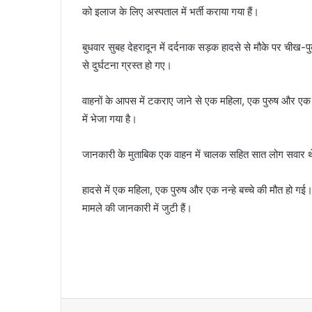
को इलाज के लिए अस्पताल में भर्ती कराया गया हैं।
बुधवार सुबह देहरादून में दर्दनाक सड़क हादसे से मौके पर चीख-
से दुर्घटना ग्रस्त हो गए।
वाहनों के आपस में टकराए जाने से एक महिला, एक पुरुष और एक म
में भेजा गया है।
जानकारी के मुताबिक एक वाहन में चालक सहित सात लोग सवार थे, 
हादसे में एक महिला, एक पुरुष और एक नन्हे बच्चे की मौत हो गई।
मामले की जानकारी में जुटी हैं।