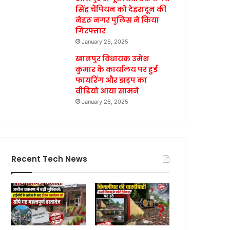
सिंह चैंपियन को देहरादून की
नेहरू नगर पुलिस ने किया
गिरफ्तार
January 26, 2025
खानपुर विधायक उमेश
कुमार के कार्यालय पर हुई
फायरिंग और झड़प का
वीडियो आया सामने
January 26, 2025
Recent Tech News