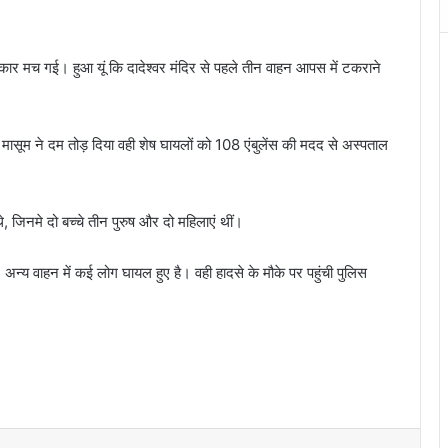
पुकार मच गई। हुआ यूं कि दादेश्वर मंदिर से पहले तीन वाहन आपस में टकराने
ासूम ने दम तोड़ दिया वही शेष घायलों को 108 एंबुलेंस की मदद से अस्पताल
जिनमे दो बच्चे तीन पुरुष और दो महिलाएं थीं।
 अन्य वाहन में कई लोग घायल हुए है। वही हादसे के मौके पर पहुंची पुलिस