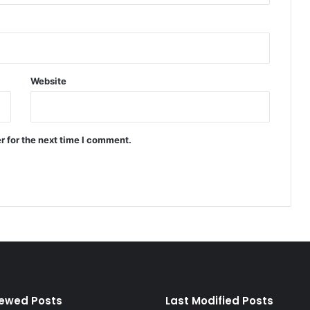
Website
r for the next time I comment.
iewed Posts
Last Modified Posts