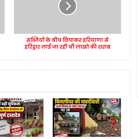
सब्जियों के बीच छिपाकर हरियाणा से
हरिद्वार लाई जा रही थी लाखो की शराब