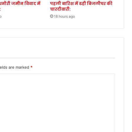
नौरी जमीन विवाद में
पहली बारिश में ढही बिजलीघर की
:
चारदीवारी:
o
18 hours ago
ields are marked
*