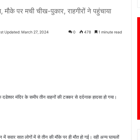
दम, मौके पर मची चीख-पुकार, राहगीरों ने पहुंचाया
st Updated: March 27, 2024
0
478
1 minute read
े दडेश्वर मंदिर के समीप तीन वाहनों की टक्कर से दर्दनाक हादसा हो गया।
ें सवार सात लोगों में से तीन की मौके पर ही मौत हो गई। वही अन्य घायलों