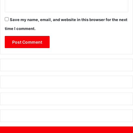
Save my name, email, and website in this browser for the next
time I comment.