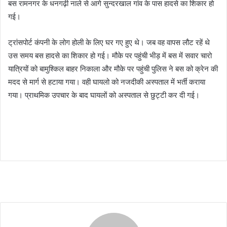
बस रामनगर के धनगढ़ी नाले से आगे सुन्दरखाल गांव के पास हादसे का शिकार हो
गई।
ट्रांसपोर्ट कंपनी के लोग होली के लिए घर गए हुए थे। जब वह वापस लौट रहें थे
उस समय बस हादसे का शिकार हो गई। मौके पर पहुंची भीड़ में बस में सवार चारो
यात्रियों को बामुश्किल बाहर निकाला और मौके पर पहुंची पुलिस ने बस को क्रेन की
मदद से मार्ग से हटाया गया। वही घायलो को नजदीकी अस्पताल में भर्ती कराया
गया। प्राथमिक उपचार के बाद घायलों को अस्पताल से छुट्टी कर दी गई।