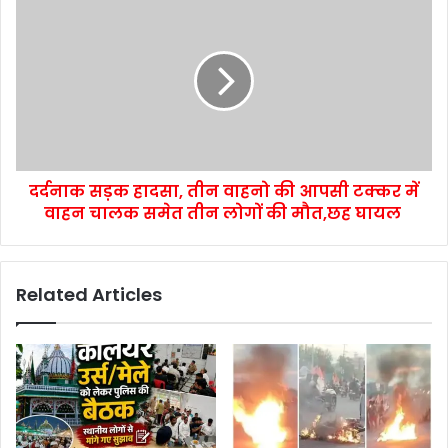
दर्दनाक सड़क हादसा, तीन वाहनो की आपसी टक्कर में
वाहन चालक समेत तीन लोगों की मौत,छह घायल
Related Articles