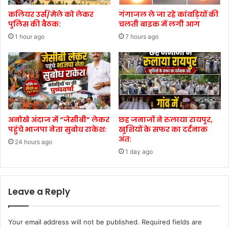
कलियर उर्स/मेले को लेकर
गंगाजल ले जा रहे कांवड़ियों की
पुलिस की बैठक:
चलती बाइक में लगी आग
1 hour ago
7 hours ago
अनोखे अंदाज में “जेसीबी” लेकर
छह जनाजों ने रुलाया रायपुर,
पहुंचे भाजपा नेता सुबोध राकेश:
खुशियों के सफर का दर्दनाक
अंत:
24 hours ago
1 day ago
Leave a Reply
Your email address will not be published.
Required fields are