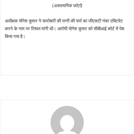
(
अकाल्पनिक फोटो)
अधीक्षक योगेश कुमार ने कारोबारी की पत्नी की फर्म का जीएसटी नंबर एक्टिवेट
करने के नाम पर रिश्वत मांगी थी। आरोपी योगेश कुमार को सीबीआई कोर्ट में पेश
किया गया है।