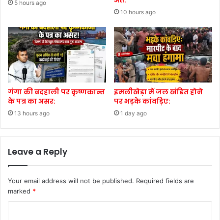
5 hours ago
10 hours ago
गंगा की बदहाली पर कृष्णकान्त
इमलीखेड़ा में जल खंडित होने
के पत्र का असर:
पर भड़के कांवड़िए:
13 hours ago
1 day ago
Leave a Reply
Your email address will not be published.
Required fields are
marked
*
C