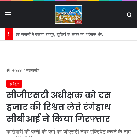
Menu
S
गंगा की बदहाली पर कृष्णकान्त के पत्र का असर:
Home
/
उत्तराखंड
हरिद्वार
सीजीएसटी अधीक्षक को दस
हजार की रिश्वत लेते रंगेहाथ
सीबीआई ने किया गिरफ्तार
कारोबारी की पत्नी की फर्म का जीएसटी नंबर एक्टिवेट करने के नाम