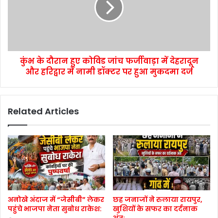
कुंभ के दौरान हुए कोविड जांच फर्जीवाड़ा में देहरादून
और हरिद्वार में नामी डॉक्टर पर हुआ मुकदमा दर्ज
Related Articles
अनोखे अंदाज में “जेसीबी” लेकर
छह जनाजों ने रुलाया रायपुर,
पहुंचे भाजपा नेता सुबोध राकेश:
खुशियों के सफर का दर्दनाक
अंत: