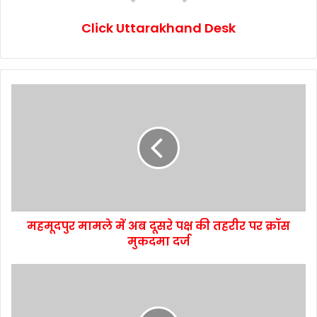
Click Uttarakhand Desk
महमूदपुर मामले में अब दूसरे पक्ष की तहरीर पर क्रॉस
मुकदमा दर्ज