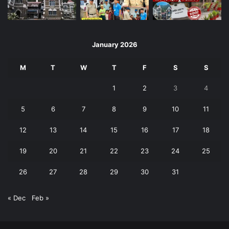
January 2026
M
T
W
T
F
S
S
1
2
3
4
5
6
7
8
9
10
11
12
13
14
15
16
17
18
19
20
21
22
23
24
25
26
27
28
29
30
31
« Dec
Feb »