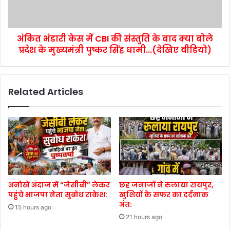
अंकित भंडारी केस में CBI की संस्तुति के बाद क्या बोले
प्रदेश के मुख्यमंत्री पुष्कर सिंह धामी...(देखिए वीडियो)
Related Articles
अनोखे अंदाज में “जेसीबी” लेकर
छह जनाजों ने रुलाया रायपुर,
पहुंचे भाजपा नेता सुबोध राकेश:
खुशियों के सफर का दर्दनाक
अंत:
15 hours ago
21 hours ago