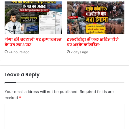
गंगा की बदहाली पर कृष्णकान्त
इमलीखेड़ा में जल खंडित होने
के पत्र का असर:
पर भड़के कांवड़िए:
24 hours ago
2 days ago
Leave a Reply
Your email address will not be published.
Required fields are
marked
*
C
o
m