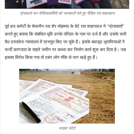
प्रेसवार्ता कर मीडियाकर्मियों को जानकारी देते हुए पीड़ित राव शाहनवाज
पूर्व हज कमेटी के चेयरमैन राव शेर मोहम्मद के बेटे राव शाहनवाज ने “प्रेसवार्ता”
करते हुए बताया कि संबंधित भूमि उनके परिवार के नाम पर दर्ज है और उसके सभी
वैध दस्तावेज न्यायालय में प्रस्तुत किए जा चुके हैं। इसके बावजूद भूमाफियाओं ने
फर्जी कागजात के सहारे जमीन पर कब्जा कर निर्माण कार्य शुरू कर दिया है। जब
इसका विरोध किया गया तो दबंग लोग मौके से भाग खड़े हुए हैं।
फाइल फोटो