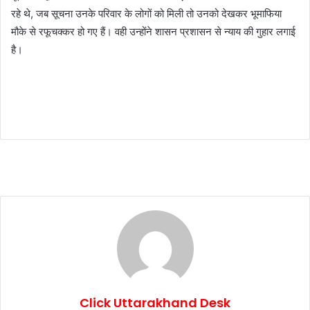
रहे थे, जब सूचना उनके परिवार के लोगों को मिली तो उनको देखकर भूमाफिया
मौके से रफूचक्कर हो गए हैं। वही उन्होंने शासन प्रशासन से न्याय की गुहार लगाई
है।
Click Uttarakhand Desk