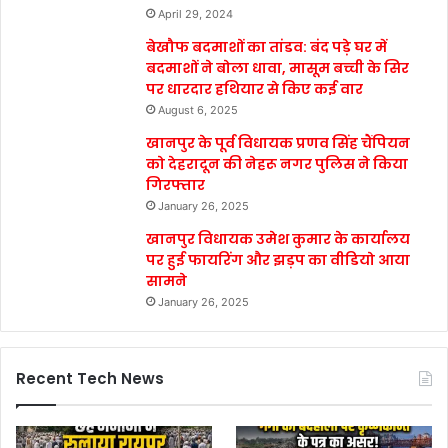
April 29, 2024
बेखौफ बदमाशों का तांडव: बंद पड़े घर में
बदमाशों ने बोला धावा, मासूम बच्ची के सिर
पर धारदार हथियार से किए कई वार
August 6, 2025
खानपुर के पूर्व विधायक प्रणव सिंह चैंपियन
को देहरादून की नेहरू नगर पुलिस ने किया
गिरफ्तार
January 26, 2025
खानपुर विधायक उमेश कुमार के कार्यालय
पर हुई फायरिंग और झड़प का वीडियो आया
सामने
January 26, 2025
Recent Tech News