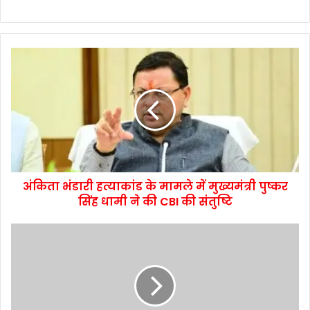
अंकिता भंडारी हत्याकांड के मामले में मुख्यमंत्री पुष्कर
सिंह धामी ने की CBI की संतुष्टि