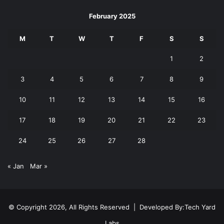
February 2025
M
T
W
T
F
S
S
1
2
3
4
5
6
7
8
9
10
11
12
13
14
15
16
17
18
19
20
21
22
23
24
25
26
27
28
« Jan
Mar »
© Copyright 2026, All Rights Reserved | Developed By:
Tech Yard
Labs