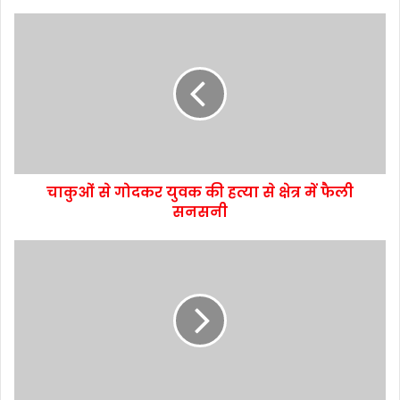
चाकुओं से गोदकर युवक की हत्या से क्षेत्र में फैली
सनसनी