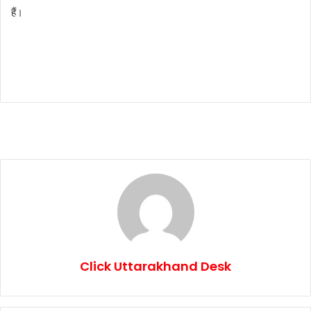
हैं।
Click Uttarakhand Desk