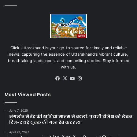
Click Uttarakhand is your go-to source for timely and reliable
news, capturing the essence of Uttarakhand's vibrant culture,
breathtaking landscapes, and compelling stories. Stay informed
with us.
Facebook
X
YouTube
Instagram
Most Viewed Posts
June 7, 2025
मंगलौर में ईद की खुशियां मातम में बदली: पुरानी रंजिश को लेकर
दिन-दहाड़े युवक की गला रेत कर हत्या
April 29, 2024