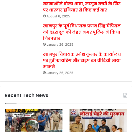
बदमाशों ने बोला धावा, मासूम बच्ची के सिर
पर धारदार हथियार से किए कई वार
August 6, 2025
खानपुर के पूर्व विधायक प्रणव सिंह चैंपियन
को देहरादून की नेहरू नगर पुलिस ने किया
गिरफ्तार
January 26, 2025
खानपुर विधायक उमेश कुमार के कार्यालय
पर हुई फायरिंग और झड़प का वीडियो आया
सामने
January 26, 2025
Recent Tech News