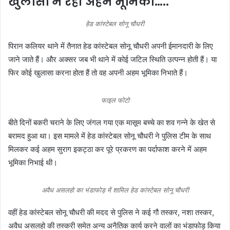
खुलासों में रही अहम भूमिका…..
हेड कांस्टेबल सोनू चौधरी
पिरान कलियर थाने में तैनात हेड कांस्टेबल सोनू चौधरी अपनी ईमानदारी के लिए
जाने जाते हैं। और अक्सर जब भी थाने में कोई जटिल स्थिति उत्पन्न होती हैं। या
फिर कोई खुलासा करना होता हैं तो वह अपनी अहम भूमिका निभाते हैं।
फाइल फोटो
बीते दिनों बकरी चराने के लिए जंगल गया एक मासूम बच्चे का शव गन्ने के खेत से
बरामद हुआ था। इस मामले में हेड कांस्टेबल सोनू चौधरी ने पुलिस टीम के साथ
मिलकर कई अहम सुराग इकट्ठा कर पूरे प्रकरण का पर्दाफाश करने में अहम
भूमिका निभाई थी।
अवैध असलहो का भंडाफोड़ में शामिल हेड कांस्टेबल सोनू चौधरी
वहीं हेड कांस्टेबल सोनू चौधरी की मदद से पुलिस ने कई गौ तस्कर, नशा तस्कर,
अवैध असलहो की तस्करी समेत अन्य अनैतिक कार्य करने वालों का भंडाफोड़ किया