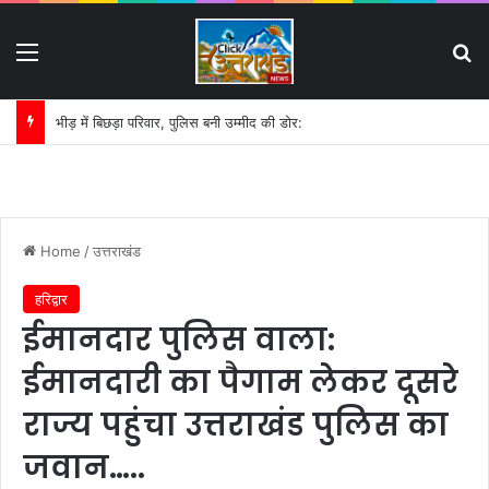
Menu
S
भीड़ में बिछड़ा परिवार, पुलिस बनी उम्मीद की डोर:
Home
/
उत्तराखंड
हरिद्वार
ईमानदार पुलिस वाला:
ईमानदारी का पैगाम लेकर दूसरे
राज्य पहुंचा उत्तराखंड पुलिस का
जवान…..