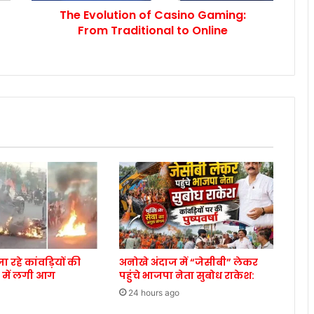
The Evolution of Casino Gaming:
From Traditional to Online
 रहे कांवड़ियों की
अनोखे अंदाज में “जेसीबी” लेकर
में लगी आग
पहुंचे भाजपा नेता सुबोध राकेश:
24 hours ago