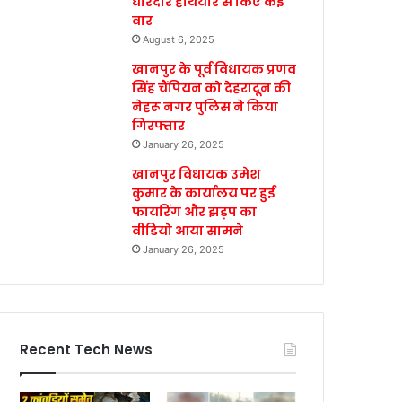
धारदार हथियार से किए कई
वार
August 6, 2025
खानपुर के पूर्व विधायक प्रणव
सिंह चैंपियन को देहरादून की
नेहरू नगर पुलिस ने किया
गिरफ्तार
January 26, 2025
खानपुर विधायक उमेश
कुमार के कार्यालय पर हुई
फायरिंग और झड़प का
वीडियो आया सामने
January 26, 2025
Recent Tech News