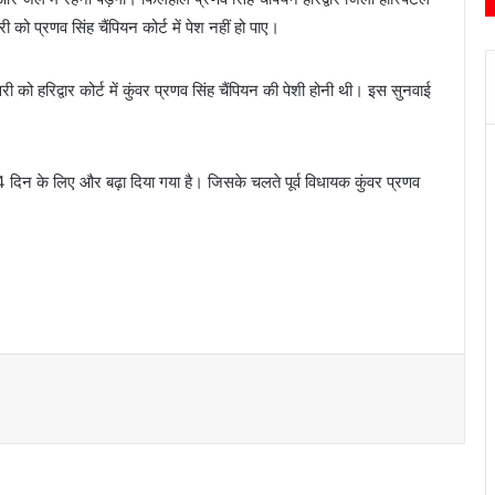
को प्रणव सिंह चैंपियन कोर्ट में पेश नहीं हो पाए।
 को हरिद्वार कोर्ट में कुंवर प्रणव सिंह चैंपियन की पेशी होनी थी। इस सुनवाई
िन के लिए और बढ़ा दिया गया है। जिसके चलते पूर्व विधायक कुंवर प्रणव