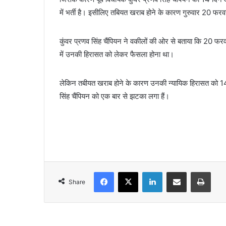
में भर्ती है। इसीलिए तबियत खराब होने के कारण गुरुवार 20 फरवरी 
कुंवर प्रणव सिंह चैंपियन ने वकीलों की ओर से बताया कि 20 फरवरी
में उनकी हिरासत को लेकर फैसला होना था।
लेकिन तबीयत खराब होने के कारण उनकी न्यायिक हिरासत को 14 द
सिंह चैंपियन को एक बार से झटका लगा हैं।
Facebook
X
LinkedIn
Share via Email
Print
Share