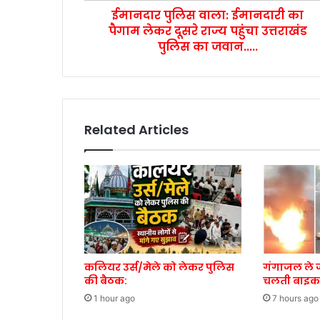
ईमानदार पुलिस वाला: ईमानदारी का
पैगाम लेकर दूसरे राज्य पहुंचा उत्तराखंड
पुलिस का जवान.....
Related Articles
कलियर उर्स/मेले को लेकर पुलिस
गंगाजल ले जा
की बैठक:
चलती बाइक 
1 hour ago
7 hours ago