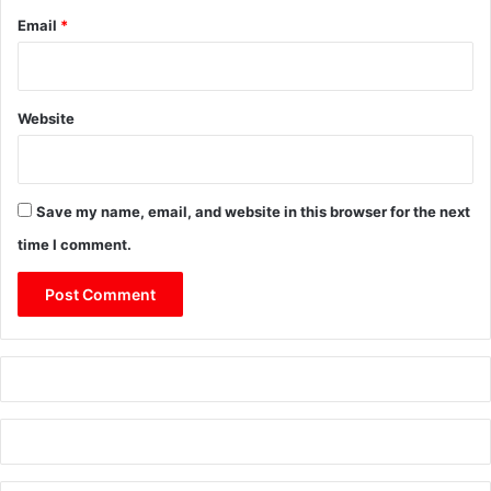
Email
*
Website
Save my name, email, and website in this browser for the next
time I comment.