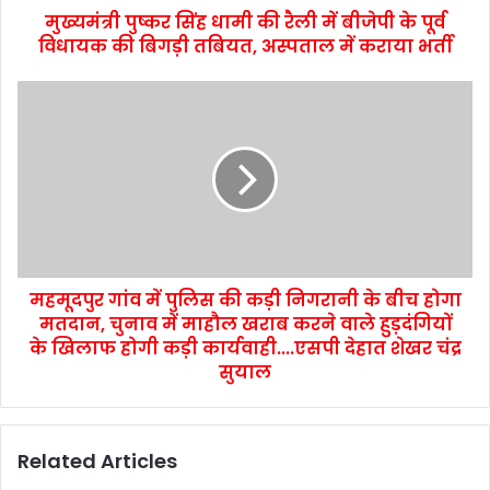
मुख्यमंत्री पुष्कर सिंह धामी की रैली में बीजेपी के पूर्व
विधायक की बिगड़ी तबियत, अस्पताल में कराया भर्ती
महमूदपुर गांव में पुलिस की कड़ी निगरानी के बीच होगा
मतदान, चुनाव में माहौल खराब करने वाले हुड़दंगियों
के खिलाफ होगी कड़ी कार्यवाही....एसपी देहात शेखर चंद्र
सुयाल
Related Articles