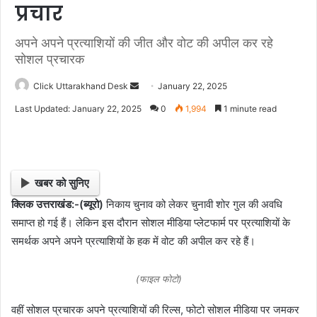
प्रचार
अपने अपने प्रत्याशियों की जीत और वोट की अपील कर रहे
सोशल प्रचारक
Click Uttarakhand Desk
S
January 22, 2025
e
Last Updated: January 22, 2025
0
1,994
1 minute read
n
d
a
n
खबर को सुनिए
e
क्लिक उत्तराखंड:-(ब्यूरो)
निकाय चुनाव को लेकर चुनावी शोर गुल की अवधि
m
समाप्त हो गई हैं। लेकिन इस दौरान सोशल मीडिया प्लेटफार्म पर प्रत्याशियों के
a
i
समर्थक अपने अपने प्रत्याशियों के हक में वोट की अपील कर रहे हैं।
l
(फाइल फोटो)
वहीं सोशल प्रचारक अपने प्रत्याशियों की रिल्स, फोटो सोशल मीडिया पर जमकर