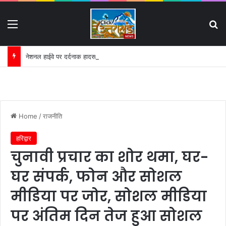
Menu
S
नेशनल हाईवे पर दर्दनाक हादसा:
Home
/
राजनीति
हरिद्वार
चुनावी प्रचार का शोर थमा, घर-
घर संपर्क, फोन और सोशल
मीडिया पर जोर, सोशल मीडिया
पर अंतिम दिन तेज हुआ सोशल