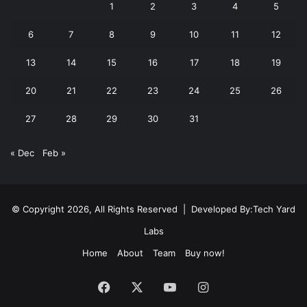
1
2
3
4
5
6
7
8
9
10
11
12
13
14
15
16
17
18
19
20
21
22
23
24
25
26
27
28
29
30
31
« Dec
Feb »
© Copyright 2026, All Rights Reserved | Developed By:
Tech Yard
Labs
Home
About
Team
Buy now!
Facebook
X
YouTube
Instagram