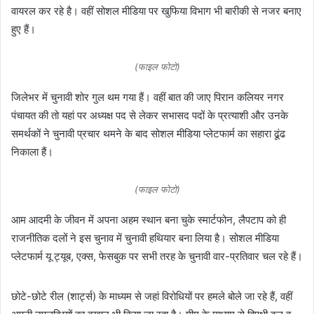
वायरल कर रहे है। वहीं सोशल मीडिया पर खुफिया विभाग भी बारीकी से नजर बनाए
हुए हैं।
(फाइल फोटो)
जिलेभर में चुनावी शोर गुल थम गया हैं। वहीं बात की जाए पिरान कलियर नगर
पंचायत की तो यहां पर अध्यक्ष पद से लेकर सभासद पदों के प्रत्याशी और उनके
समर्थकों ने चुनावी प्रचार थमने के बाद सोशल मीडिया प्लेटफार्म का सहारा ढूंढ
निकाला हैं।
(फाइल फोटो)
आम आदमी के जीवन में अपना अहम स्थान बना चुके स्मार्टफोन, लैपटाप को ही
राजनीतिक दलों ने इस चुनाव में चुनावी हथियार बना लिया है। सोशल मीडिया
प्लेटफार्म यू ट्यूब, एक्स, फेसबुक पर सभी तरह के चुनावी वार-प्रतिवार चल रहे हैं।
छोटे-छोटे रील (शार्ट्स) के माध्यम से जहां विरोधियों पर हमले बोले जा रहे हैं, वहीं