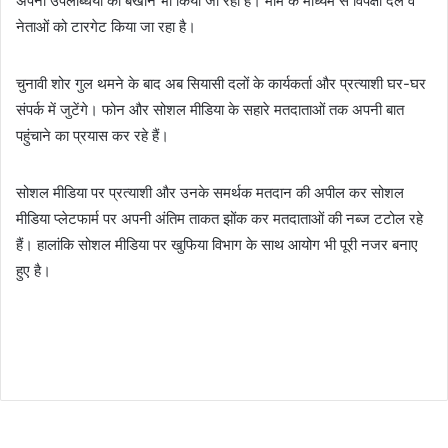
अपनी उपलब्धियों का बखान भी किया जा रहा है। मीम के माध्यम से विपक्षी दल व
नेताओं को टारगेट किया जा रहा है।
चुनावी शोर गुल थमने के बाद अब सियासी दलों के कार्यकर्ता और प्रत्याशी घर-घर
संपर्क में जुटेंगे। फोन और सोशल मीडिया के सहारे मतदाताओं तक अपनी बात
पहुंचाने का प्रयास कर रहे हैं।
सोशल मीडिया पर प्रत्याशी और उनके समर्थक मतदान की अपील कर सोशल
मीडिया प्लेटफार्म पर अपनी अंतिम ताकत झोंक कर मतदाताओं की नब्ज टटोल रहे
हैं। हालांकि सोशल मीडिया पर खुफिया विभाग के साथ आयोग भी पूरी नजर बनाए
हुए है।