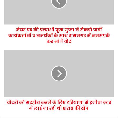
मेयर पद की प्रत्याशी पूजा गुप्ता ने सैकड़ों पार्टी
कार्यकर्ताओं व समर्थकों के साथ रामनगर में जनसंपर्क
कर मांगे वोट
वोटरों को मदहोश करने के लिए हरियाणा से इनोवा कार
में लाई जा रही थी शराब की खेप