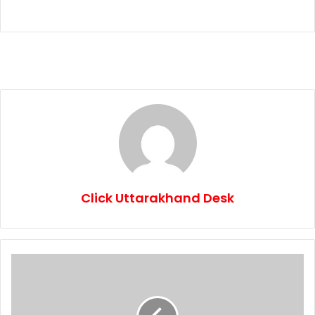
Click Uttarakhand Desk