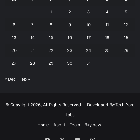
1
2
3
4
5
6
7
8
9
10
11
12
13
14
15
16
17
18
19
20
21
22
23
24
25
26
27
28
29
30
31
« Dec
Feb »
© Copyright 2026, All Rights Reserved | Developed By:
Tech Yard
Labs
Home
About
Team
Buy now!