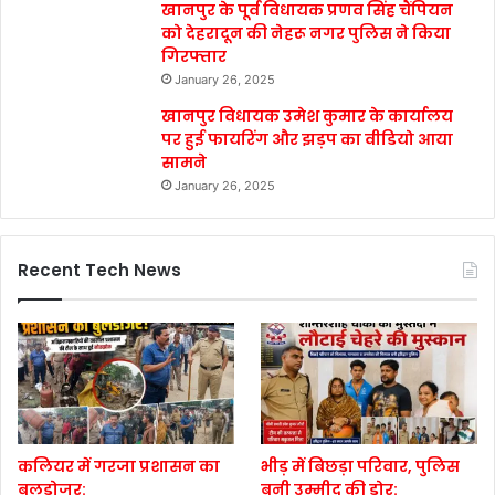
खानपुर के पूर्व विधायक प्रणव सिंह चैंपियन
को देहरादून की नेहरू नगर पुलिस ने किया
गिरफ्तार
January 26, 2025
खानपुर विधायक उमेश कुमार के कार्यालय
पर हुई फायरिंग और झड़प का वीडियो आया
सामने
January 26, 2025
Recent Tech News
कलियर में गरजा प्रशासन का
भीड़ में बिछड़ा परिवार, पुलिस
बुलडोजर:
बनी उम्मीद की डोर: