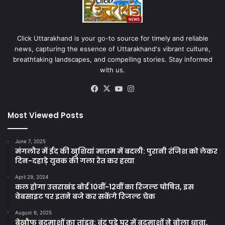
Click Uttarakhand is your go-to source for timely and reliable
news, capturing the essence of Uttarakhand's vibrant culture,
breathtaking landscapes, and compelling stories. Stay informed
with us.
Facebook
X
YouTube
Instagram
Most Viewed Posts
June 7, 2025
मंगलौर में ईद की खुशियां मातम में बदली: पुरानी रंजिश को लेकर
दिन-दहाड़े युवक की गला रेत कर हत्या
April 29, 2024
कल होगा उत्तराखंड बोर्ड 10वीं-12वीं का रिजल्ट घोषित, इस
वेबसाइट पर इतने बजे कर सकेंगे रिजल्ट चेक
August 6, 2025
बेखौफ बदमाशों का तांडव: बंद पड़े घर में बदमाशों ने बोला धावा,