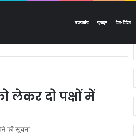
उत्तराखंड
क्राइम
देश-विदेश
के पत्र का असर:
लेकर दो पक्षों में
ोने की सूचना