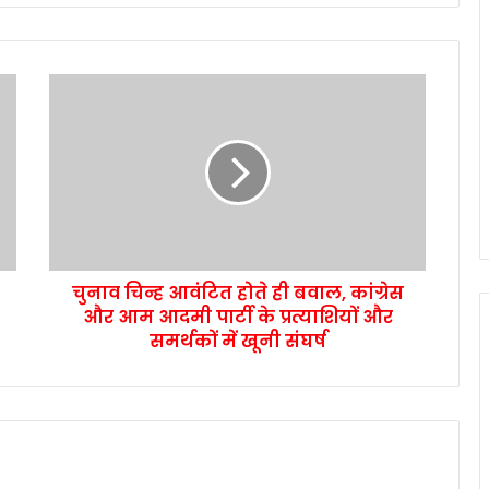
चुनाव चिन्ह आवंटित होते ही बवाल, कांग्रेस
और आम आदमी पार्टी के प्रत्याशियों और
समर्थकों में खूनी संघर्ष