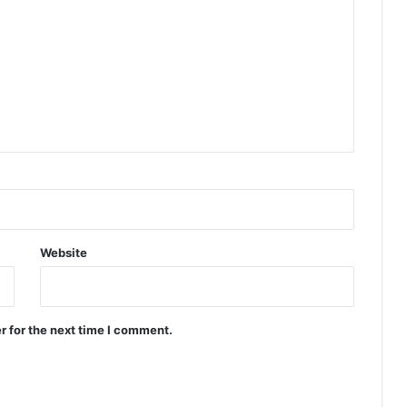
Website
r for the next time I comment.