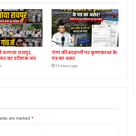
े रुलाया रायपुर,
गंगा की बदहाली पर कृष्णकान्त के
सफर का दर्दनाक अंत:
पत्र का असर:
o
13 hours ago
ields are marked
*