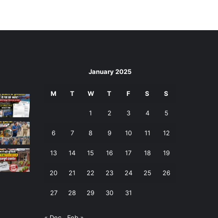
January 2025
M
T
W
T
F
S
S
1
2
3
4
5
6
7
8
9
10
11
12
13
14
15
16
17
18
19
20
21
22
23
24
25
26
27
28
29
30
31
« Dec
Feb »