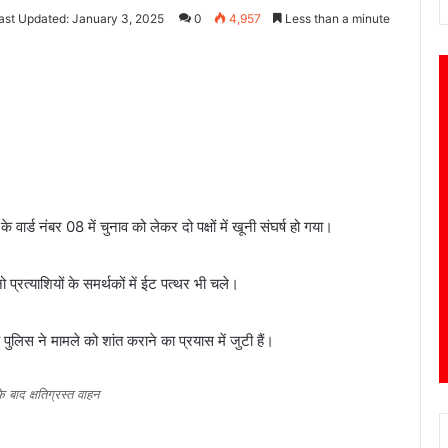
ast Updated: January 3, 2025
0
4,957
Less than a minute
े वार्ड नंबर 08 में चुनाव को लेकर दो पक्षों में खूनी संघर्ष हो गया।
 प्रत्याशियों के समर्थकों में ईट पत्थर भी चले।
पुलिस ने मामले को शांत कराने का प्रयास में जुटी हैं।
 बाद क्षतिग्रस्त वाहन