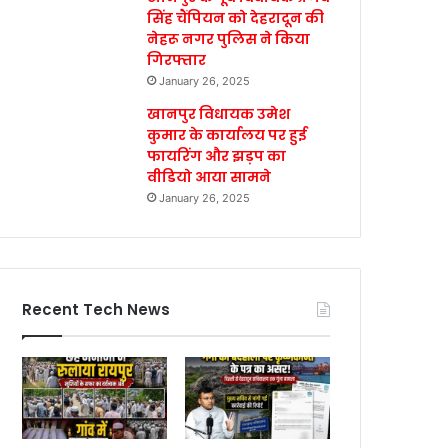
सिंह चैंपियन को देहरादून की
नेहरू नगर पुलिस ने किया
गिरफ्तार
January 26, 2025
खानपुर विधायक उमेश
कुमार के कार्यालय पर हुई
फायरिंग और झड़प का
वीडियो आया सामने
January 26, 2025
Recent Tech News