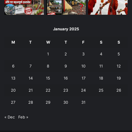
January 2025
M
T
W
T
F
S
S
1
2
3
4
5
6
7
8
9
10
11
12
13
14
15
16
17
18
19
20
21
22
23
24
25
26
27
28
29
30
31
« Dec
Feb »