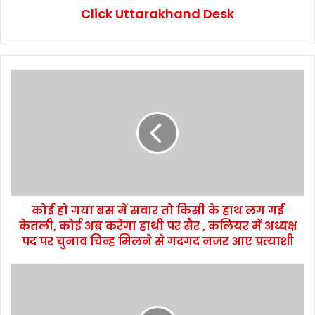
Click Uttarakhand Desk
कोई हो गया बस में सवार तो किसी के हाथ लग गई
केतली, कोई अब करेगा हाथी पर सैर , कलियर में अध्यक्ष
पद पर चुनाव चिन्ह मिलने से गदगद नजर आए प्रत्याशी