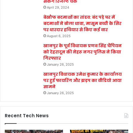
सकेंगे रिजल्ट चेक
April 29, 2024
बेखौफ बदमाशों का तांडव: बंद पड़े घर में
बदमाशों ने बोला धावा, मासूम बच्ची के सिर
पर धारदार हथियार से किए कई वार
August 6, 2025
खानपुर के पूर्व विधायक प्रणव सिंह चैंपियन
को देहरादून की नेहरू नगर पुलिस ने किया
गिरफ्तार
January 26, 2025
खानपुर विधायक उमेश कुमार के कार्यालय
पर हुई फायरिंग और झड़प का वीडियो आया
सामने
January 26, 2025
Recent Tech News