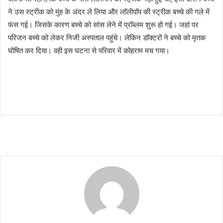
ने उस स्ट्रीक को मुंह के अंदर ले लिया और लॉलीपॉप की स्ट्रीक बच्चे की गले में
फंस गई। जिसके कारण बच्चे को सांस लेने में प्रॉब्लम शुरू हो गई। जहां पर
परिजन बच्चे को लेकर निजी अस्पताल पहुंचे। लेकिन डॉक्टरों ने बच्चे को मृतक
घोषित कर दिया। वही इस घटना से परिवार में कोहराम मच गया।