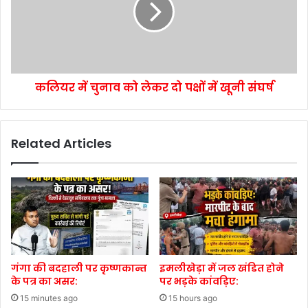
कलियर में चुनाव को लेकर दो पक्षों में खूनी संघर्ष
Related Articles
गंगा की बदहाली पर कृष्णकान्त
इमलीखेड़ा में जल खंडित होने
के पत्र का असर:
पर भड़के कांवड़िए:
15 minutes ago
15 hours ago