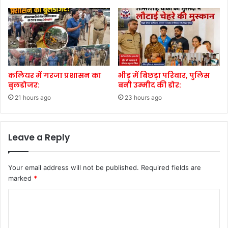
कलियर में गरजा प्रशासन का
भीड़ में बिछड़ा परिवार, पुलिस
बुलडोजर:
बनी उम्मीद की डोर:
21 hours ago
23 hours ago
Leave a Reply
Your email address will not be published.
Required fields are
marked
*
C
o
m