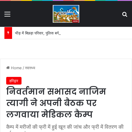
Menu
S
भीड़ में बिछड़ा परिवार, पुलिस बनी उम्मीद की डोर:
Home
/
स्वास्थ्य
हरिद्वार
निवर्तमान सभासद नाजिम
त्यागी ने अपनी बैठक पर
लगवाया मेडिकल कैम्प
कैम्प में मरीजों की फ्री में हुई खून की जांच और फ्री में वितरण की