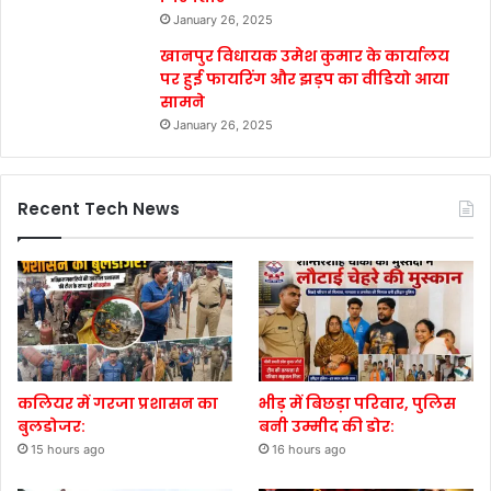
January 26, 2025
खानपुर विधायक उमेश कुमार के कार्यालय
पर हुई फायरिंग और झड़प का वीडियो आया
सामने
January 26, 2025
Recent Tech News
कलियर में गरजा प्रशासन का
भीड़ में बिछड़ा परिवार, पुलिस
बुलडोजर:
बनी उम्मीद की डोर:
15 hours ago
16 hours ago