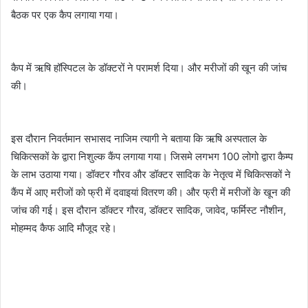
बैठक पर एक कैप लगाया गया।
कैप में ऋषि हॉस्पिटल के डॉक्टरों ने परामर्श दिया। और मरीजों की खून की जांच
की।
इस दौरान निवर्तमान सभासद नाजिम त्यागी ने बताया कि ऋषि अस्पताल के
चिकित्सकों के द्वारा निशुल्क कैंप लगाया गया। जिसमे लगभग 100 लोगो द्वारा कैम्प
के लाभ उठाया गया। डॉक्टर गौरव और डॉक्टर सादिक के नेतृत्व में चिकित्सकों ने
कैंप में आए मरीजों को फ्री में दवाइयां वितरण की। और फ्री में मरीजों के खून की
जांच की गई। इस दौरान डॉक्टर गौरव, डॉक्टर सादिक, जावेद, फर्मिस्ट नौशीन,
मोहम्मद कैफ आदि मौजूद रहे।