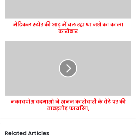
मेडिकल स्टोर की आड़ में चल रहा था नशे का काला
कारोबार
नकाबपोश बदमाशो ने खनन कारोबारी के बेटे पर की
ताबड़तोड़ फायरिंग,
Related Articles