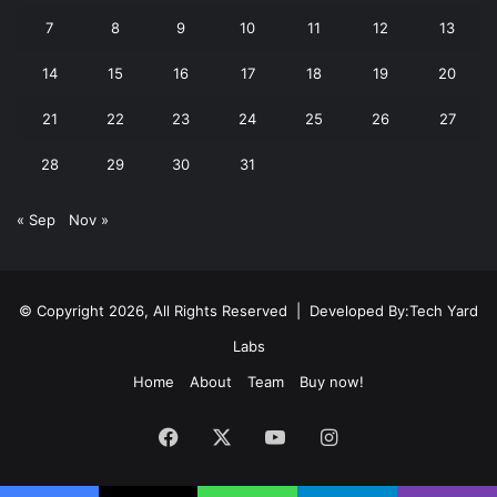
7
8
9
10
11
12
13
14
15
16
17
18
19
20
21
22
23
24
25
26
27
28
29
30
31
« Sep
Nov »
© Copyright 2026, All Rights Reserved | Developed By:
Tech Yard
Labs
Home
About
Team
Buy now!
Facebook
X
YouTube
Instagram