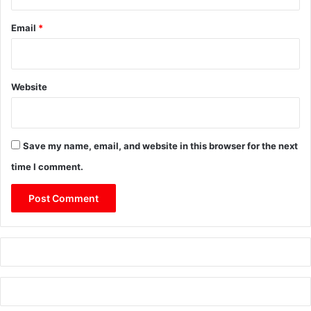
Email
*
Website
Save my name, email, and website in this browser for the next
time I comment.