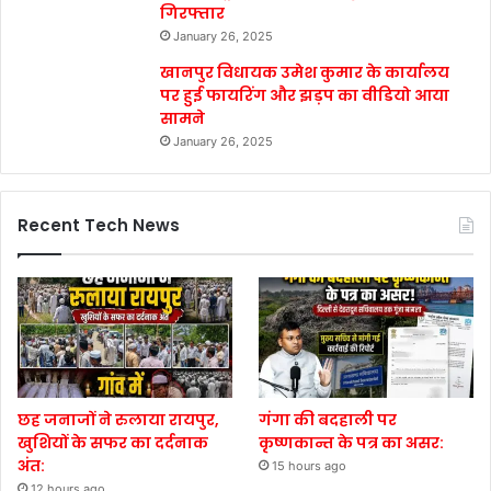
गिरफ्तार
January 26, 2025
खानपुर विधायक उमेश कुमार के कार्यालय
पर हुई फायरिंग और झड़प का वीडियो आया
सामने
January 26, 2025
Recent Tech News
छह जनाजों ने रुलाया रायपुर,
गंगा की बदहाली पर
खुशियों के सफर का दर्दनाक
कृष्णकान्त के पत्र का असर:
अंत:
15 hours ago
12 hours ago