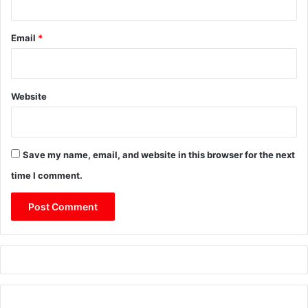
Email
*
Website
Save my name, email, and website in this browser for the next
time I comment.