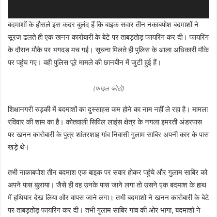
बदमाशों के हौसले इस कदर बुलंद हैं कि बाइक सवार तीन नकाबपोश बदमाशों ने
सूरज ढलते ही एक खनन कारोबारी के बेटे पर ताबड़तोड़ फायरिंग कर दी। फायरिंग
के दौरान मौके पर भगदड़ मच गई। सूचना मिलते ही पुलिस के आला अधिकारी मौके
पर पहुंच गए। वही पुलिस पूरे मामले की छानबीन में जुटी हुई हैं।
(फाइल फोटो)
शिक्षानगरी रुड़की में बदमाशों का दुस्साहस कम होने का नाम नहीं ले रहा है। मामला
रविवार की शाम का है। कोतवाली सिविल लाइंस क्षेत्र के नगला इमरती अंडरपास
पर खनन कारोबारी के पुत्र शांतरशाह गांव निवासी गुलाम साबिर अपनी कार के पास
खड़े थे।
तभी नाकाबपोश तीन बदमाश एक बाइक पर सवार होकर पहुंचे और गुलाम साबिर को
अपने पास बुलाया। जैसे ही वह उनके पास जाने लगा तो उसने एक बदमाश के हाथ
में हथियार देख लिया और वापस जाने लगा। तभी बदमाशो ने खनन कारोबारी के बेटे
पर ताबड़तोड़ फायरिंग कर दी। तभी गुलाम साबिर गांव की ओर भागा, बदमाशों ने