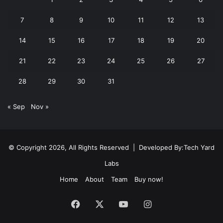
7
8
9
10
11
12
13
14
15
16
17
18
19
20
21
22
23
24
25
26
27
28
29
30
31
« Sep
Nov »
© Copyright 2026, All Rights Reserved | Developed By:
Tech Yard
Labs
Home
About
Team
Buy now!
Facebook
X
YouTube
Instagram