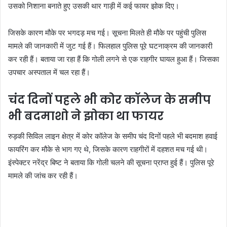
उसको निशाना बनाते हुए उसकी थार गाड़ी में कई फायर झोक दिए।
जिसके कारण मौके पर भगदड़ मच गई। सूचना मिलते ही मौके पर पहुंची पुलिस
मामले की जानकारी में जुट गई हैं। फिलहाल पुलिस पूरे घटनाक्रम की जानकारी
कर रही हैं। बताया जा रहा हैं कि गोली लगने से एक राहगीर घायल हुआ हैं। जिसका
उपचार अस्पताल में चल रहा हैं।
चंद दिनों पहले भी कोर कॉलेज के समीप
भी बदमाशो ने झोका था फायर
रुड़की सिविल लाइन क्षेत्र में कोर कॉलेज के समीप चंद दिनों पहले भी बदमाश हवाई
फायरिंग कर मौके से भाग गए थे, जिसके कारण राहगीरों में दहशत मच गई थी।
इंस्पेक्टर नरेंद्र बिष्ट ने बताया कि गोली चलने की सूचना प्राप्त हुई हैं। पुलिस पूरे
मामले की जांच कर रही हैं।