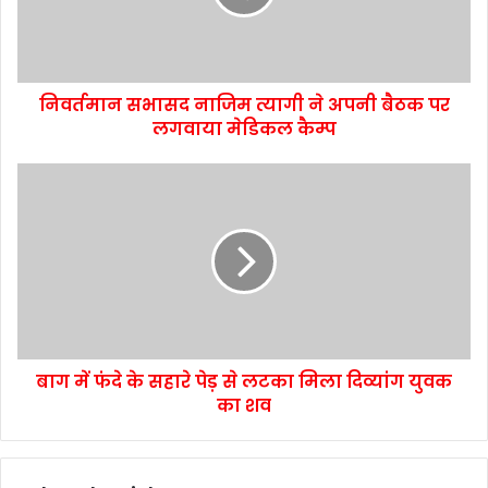
निवर्तमान सभासद नाजिम त्यागी ने अपनी बैठक पर
लगवाया मेडिकल कैम्प
बाग में फंदे के सहारे पेड़ से लटका मिला दिव्यांग युवक
का शव