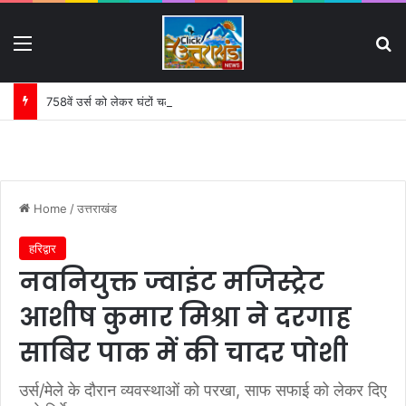
Menu
S
758वें उर्स को लेकर घंटों चली हाईलेवल समीक्षा बैठक:
Home
/
उत्तराखंड
हरिद्वार
नवनियुक्त ज्वाइंट मजिस्ट्रेट
आशीष कुमार मिश्रा ने दरगाह
साबिर पाक में की चादर पोशी
उर्स/मेले के दौरान व्यवस्थाओं को परखा, साफ सफाई को लेकर दिए