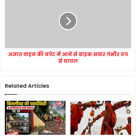
अज्ञात वाहन की चपेट में आने से बाइक सवार गंभीर रूप
से घायल
Related Articles