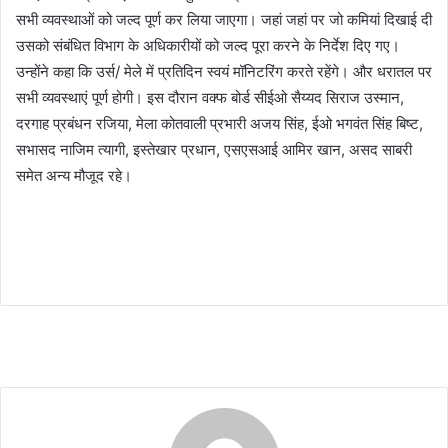
सभी व्यवस्थाओं को जल्द पूर्ण कर लिया जाएगा। जहां जहां पर जो कमियां दिखाई दी
उसको संबंधित विभाग के अधिकारीयों को जल्द पूरा करने के निर्देश दिए गए।
उन्होंने कहा कि उर्स/ मेले में प्रतिदिन स्वयं मॉनिटरिंग करते रहेंगे। और धरातल पर
सभी व्यवस्थाएं पूर्ण होगी। इस दौरान वक्फ बोर्ड सीईओ सैय्यद सिराज उस्मान,
दरगाह प्रबंधन रजिया, मेला कोतवाली प्रभारी अजय सिंह, ईओ भगवंत सिंह बिष्ट,
सभासद नाजिम त्यागी, इस्तेखार प्रधान, एसएसआई आमिर खान, असद साबरी
समेत अन्य मौजूद रहे।