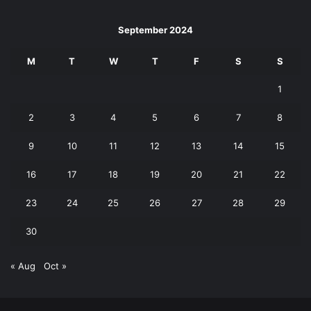
September 2024
M
T
W
T
F
S
S
1
2
3
4
5
6
7
8
9
10
11
12
13
14
15
16
17
18
19
20
21
22
23
24
25
26
27
28
29
30
« Aug
Oct »