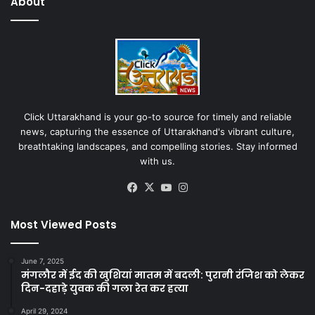
About
Click Uttarakhand is your go-to source for timely and reliable
news, capturing the essence of Uttarakhand's vibrant culture,
breathtaking landscapes, and compelling stories. Stay informed
with us.
Facebook
X
YouTube
Instagram
Most Viewed Posts
June 7, 2025
मंगलौर में ईद की खुशियां मातम में बदली: पुरानी रंजिश को लेकर
दिन-दहाड़े युवक की गला रेत कर हत्या
April 29, 2024