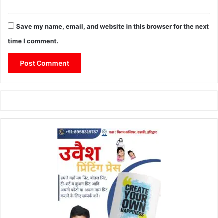
Save my name, email, and website in this browser for the next
time I comment.