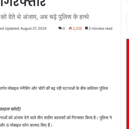
गिरफ्तार
को देते थे अंजाम, अब चढ़े पुलिस के हत्थे
ast Updated: August 27, 2024
0
2,256
2 minutes read
ंतर्गत मोबाइल स्नैचिंग और चोरी की बढ़ रही घटनाओं के बीच कलियर पुलिस
फाइल फोटो)
टनाओं को अंजाम देने वाले तीन शातिर बदमाशों को गिरफ्तार किया है। पुलिस ने
ल और 6 मोबाइल फोन बरामद किए हैं।