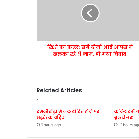
रिश्ते का कत्लः सगे दोनो भाई आपस में
छलका रहे थे जाम, हो गया विवाद
Related Articles
इमलीखेड़ा में जल खंडित होने पर
कलियर में 
भड़के कांवड़िए:
बुलडोजर:
6 hours ago
12 hours ag