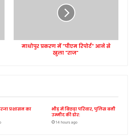
माधोपुर प्रकरण में "पीएम रिपोर्ट" आने से
खुला "राज"
गरजा प्रशासन का
भीड़ में बिछड़ा परिवार, पुलिस बनी
उम्मीद की डोर:
o
14 hours ago