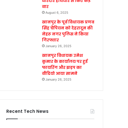
धारदार हथियार से किए कई
वार
August 6, 2025
खानपुर के पूर्व विधायक प्रणव
सिंह चैंपियन को देहरादून की
नेहरू नगर पुलिस ने किया
गिरफ्तार
January 26, 2025
खानपुर विधायक उमेश
कुमार के कार्यालय पर हुई
फायरिंग और झड़प का
वीडियो आया सामने
January 26, 2025
Recent Tech News