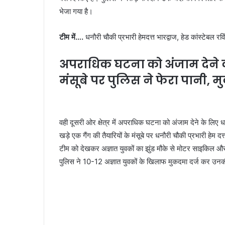
भेजा गया है।
टीम में….
धनौरी चौकी प्रभारी हेमदत्त भारद्वाज, हेड कांस्टेबल 
अपराधिक घटना को अंजाम देने की
मंसूबे पर पुलिस ने फेरा पानी, म
वही दूसरी ओर क्षेत्र में अपराधिक घटना को अंजाम देने के लिए ध
खड़े एक गैंग की तैयारियों के मंसूबे पर धनौरी चौकी प्रभारी हेम
टीम को देखकर अज्ञात युवकों का झुंड मौके से मोटर साइकिल और
पुलिस ने 10-12 अज्ञात युवकों के खिलाफ मुकदमा दर्ज कर उनक