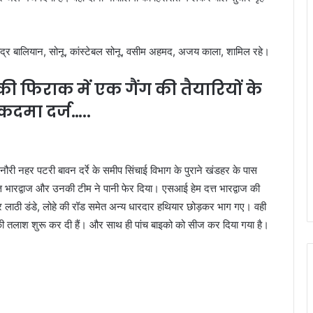
रविंद्र बालियान, सोनू, कांस्टेबल सोनू, वसीम अहमद, अजय काला, शामिल रहे।
 फिराक में एक गैंग की तैयारियों के
ुकदमा दर्ज…..
नौरी नहर पटरी बावन दर्रे के समीप सिंचाई विभाग के पुराने खंडहर के पास
 दत्त भारद्वाज और उनकी टीम ने पानी फेर दिया। एसआई हेम दत्त भारद्वाज की
 लाठी डंडे, लोहे की रॉड समेत अन्य धारदार हथियार छोड़कर भाग गए। वही
ी तलाश शुरू कर दी हैं। और साथ ही पांच बाइको को सीज कर दिया गया है।