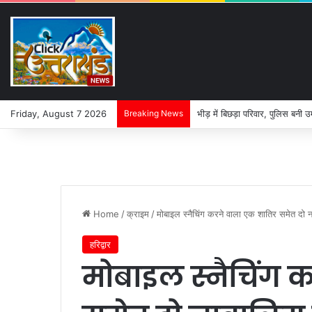
Friday, August 7 2026
Breaking News
भीड़ में बिछड़ा परिवार, पुलिस बनी उ
Home
/
क्राइम
/
मोबाइल स्नैचिंग करने वाला एक शातिर समेत दो न
हरिद्वार
मोबाइल स्नैचिंग 