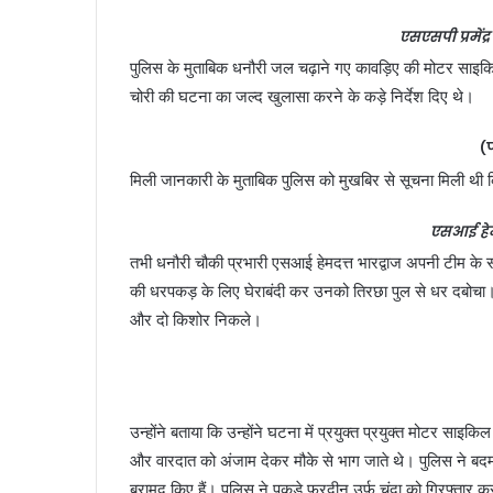
एसएसपी प्रमेंद
पुलिस के मुताबिक धनौरी जल चढ़ाने गए कावड़िए की मोटर साइकिल
चोरी की घटना का जल्द खुलासा करने के कड़े निर्देश दिए थे।
(
मिली जानकारी के मुताबिक पुलिस को मुखबिर से सूचना मिली थी कि क
एसआई हेमद
तभी धनौरी चौकी प्रभारी एसआई हेमदत्त भारद्वाज अपनी टीम के
की धरपकड़ के लिए घेराबंदी कर उनको तिरछा पुल से धर दबोचा। 
और दो किशोर निकले।
उन्होंने बताया कि उन्होंने घटना में प्रयुक्त प्रयुक्त मोटर सा
और वारदात को अंजाम देकर मौके से भाग जाते थे। पुलिस ने बद
बरामद किए हैं। पुलिस ने पकड़े फरदीन उर्फ चंदा को गिरफ्तार कर