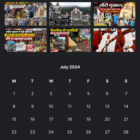
July 2024
M
T
W
T
F
S
S
1
2
3
4
5
6
7
8
9
10
11
12
13
14
15
16
17
18
19
20
21
22
23
24
25
26
27
28