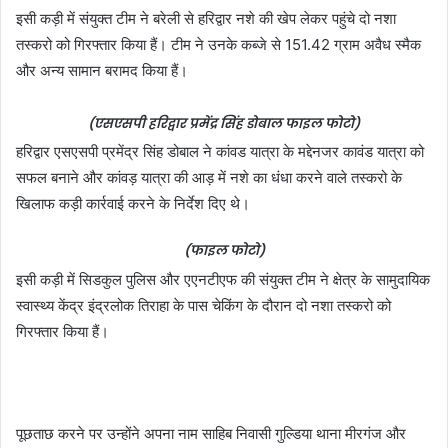
इसी कड़ी में संयुक्त टीम ने बरेली से हरिद्वार नशे की खेप लेकर पहुंचे दो नशा
तस्करो को गिरफ्तार किया हैं। टीम ने उनके कब्जे से 151.42 ग्राम अवैध स्मैक
और अन्य सामान बरामद किया हैं।
(एसएसपी हरिद्वार प्रमेंद्र सिंह डोबाल फाइल फोटो)
हरिद्वार एसएसपी प्रमेंद्र सिंह डोबाल ने कांवड यात्रा के मद्देनजर कावंड यात्रा को
सफल बनाने और कांवड़ यात्रा की आड़ में नशे का धंधा करने वाले तस्करो के
खिलाफ कड़ी कार्रवाई करने के निर्देश दिए थे।
(फाइल फोटो)
इसी कड़ी में सिडकुल पुलिस और एएनटीएफ की संयुक्त टीम ने क्षेत्र के सामुदायिक
स्वास्थ्य केंद्र इंद्रलोक तिराहा के पास चेकिंग के दौरान दो नशा तस्करो को
गिरफ्तार किया हैं।
पूछताछ करने पर उन्होंने अपना नाम साहिब निवासी गुल्डिया थाना मीरगंज और