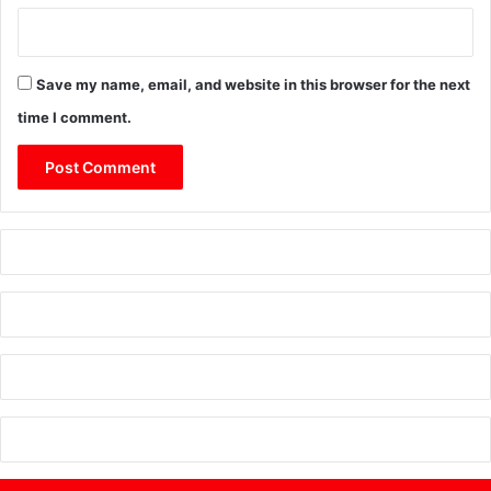
Save my name, email, and website in this browser for the next
time I comment.