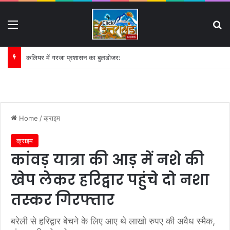
Menu
S
कलियर में गरजा प्रशासन का बुलडोजर:
Home
/
क्राइम
क्राइम
कांवड़ यात्रा की आड़ में नशे की
खेप लेकर हरिद्वार पहुंचे दो नशा
तस्कर गिरफ्तार
बरेली से हरिद्वार बेचने के लिए आए थे लाखो रुपए की अवैध स्मैक,