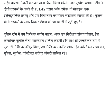
फईम वारसी निवासी कटघर थाना किला जिला बरेली उत्तर प्रदेश बताया। टीम ने
दोनो तस्करो के कब्जे से 151.42 ग्राम अवैध स्मैक, दो मोबाइल, एक
इलेक्ट्रॉनिक तराजू और एक बिना नंबर की मोटर साइकिल बरामद की हैं। पुलिस
दोनो तस्करो के आपराधिक इतिहास की जानकारी में जुटी हुई हैं।
पुलिस टीम में उप निरीक्षक संदीप चौहान, अपर उप निरीक्षक संजय चौहान, हेड
कांस्टेबल सुनील सैनी, कांस्टेबल अनिल कंडारी और साथ ही एएनटीएफ टीम में
प्रभारी निरीक्षक नरेंद्र बिष्ट, उप निरीक्षक रणजीत तोमर, हेड कांस्टेबल राजवर्धन,
मुकेश, सुनील, कांस्टेबल सतेंद्र चौधरी शामिल रहे।