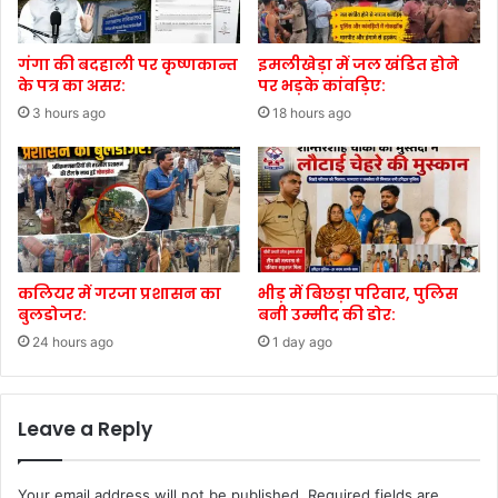
गंगा की बदहाली पर कृष्णकान्त
इमलीखेड़ा में जल खंडित होने
के पत्र का असर:
पर भड़के कांवड़िए:
3 hours ago
18 hours ago
कलियर में गरजा प्रशासन का
भीड़ में बिछड़ा परिवार, पुलिस
बुलडोजर:
बनी उम्मीद की डोर:
24 hours ago
1 day ago
Leave a Reply
Your email address will not be published.
Required fields are