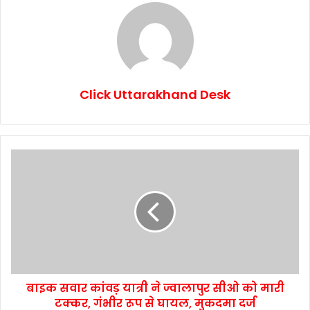
Click Uttarakhand Desk
बाइक सवार कांवड़ यात्री ने ज्वालापुर सीओ को मारी
टक्कर, गंभीर रूप से घायल, मुकदमा दर्ज