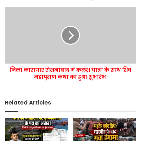
जिला कारागार रोशनाबाद में कलश यात्रा के साथ शिव
महापुराण कथा का हुआ शुभारंभ
Related Articles