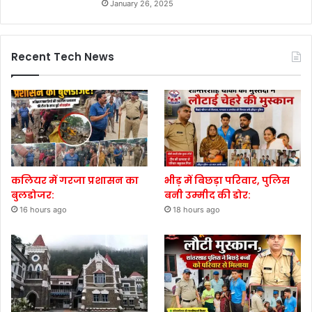
January 26, 2025
Recent Tech News
कलियर में गरजा प्रशासन का
भीड़ में बिछड़ा परिवार, पुलिस
बुलडोजर:
बनी उम्मीद की डोर:
16 hours ago
18 hours ago