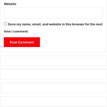
Website
Save my name, email, and website in this browser for the next
time I comment.