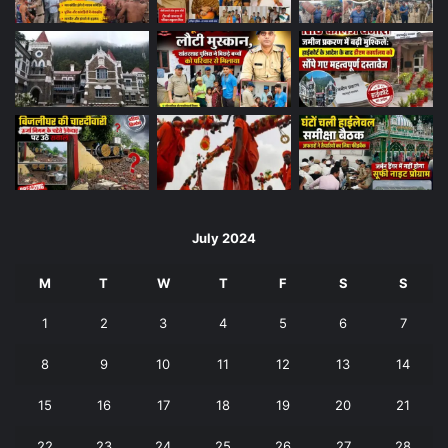
July 2024
M
T
W
T
F
S
S
1
2
3
4
5
6
7
8
9
10
11
12
13
14
15
16
17
18
19
20
21
22
23
24
25
26
27
28