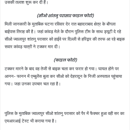
उसकी तलाश शुरू कर दी हैं।
(सीओ शांतनु परासार फाइल फोटो)
मिली जानकारी के मुताबिक घटना रविवार देर रात बहादराबाद क्षेत्र के बोंगला
बाईपास तिराह की है। जहां कांवड़ मेले के दौरान पुलिस टीम के साथ ड्यूटी दे रहे
सीओ ज्वालापुर शांतनु परासार को हाईवे पर दिल्ली से हरिद्वार की तरफ आ रहे बाइक
सवार कांवड़ यात्री ने टक्कर मार दी।
(फाइल फोटो)
टक्कर मारने के बाद वह तेजी से बाइक चला कर फरार हो गया। घायल होने पर
आनन- फानन में एम्बुलेंस बुला कर सीओ को देहरादून के निजी अस्पताल पहुंचाया
गया। जहा उनका उपचार चल रहा है।
पुलिस के मुताबिक ज्वालापुर सीओ शांतनु परासार को पैर में फैक्चर हुआ वही सर का
एमआरआई टेस्ट भी कराया गया है।