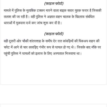
(फाइल फोटो)
मामले में पुलिस के मुताबिक टक्कर मारने वाला बाइक सवार युवक फरार है जिसकी
तलाश की जा रही है। वही पुलिस ने अज्ञात वाहन चालक के खिलाफ संबंधित
धाराओं में मुकदमा दर्ज कर जांच शुरू कर दी है।
(फाइल फोटो)
वही दूसरी ओर चौकी शांतरशाह के समीप देर रात कांवड़ियों की पिकअप वाहन की
चपेट में आने से चार कावड़िए गंभीर रूप से घायल हो गए थे। जिसके बाद मौके पर
पहुंची पुलिस ने घायलों को इलाज के लिए अस्पताल भिजवाया था।