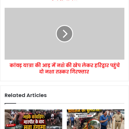
कांवड़ यात्रा की आड़ में नशे की खेप लेकर हरिद्वार पहुंचे
दो नशा तस्कर गिरफ्तार
Related Articles