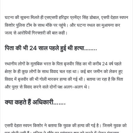
घटना की सूचना मिलते ही एसएसपी हरिद्वार प्रमेंद्र सिंह डोबाल, एसपी देहात स्वपन
किशोर पुलिस टीम के साथ मौके पर पहुंचे। और घटना स्थल का मुआयना कर
जल्द से आरोपियों गिरफ्तारी की बात कही।
पिता की भी 24 साल पहले हुई थी हत्या……..
स्थानीय लोगों के मुताबिक भरत के पिता बृजवीर सिंह का भी करीब 24 वर्ष पहले
क्षेत्र के ही कुछ लोगों के साथ विवाद चल रहा था। कई बार जमीन को लेकर हुए
विवाद में बृजवीर की भी गोली मारकर हत्या की गई थी। बताया जा रहा है कि पिता
और पुत्र से विवाद करने वाले दोनों पक्ष अलग-अलग थे।
क्या कहते हैं अधिकारी…….
एसपी देहात स्वपन किशोर ने बताया कि युवक की हत्या की गई है। जिसमे युवक को