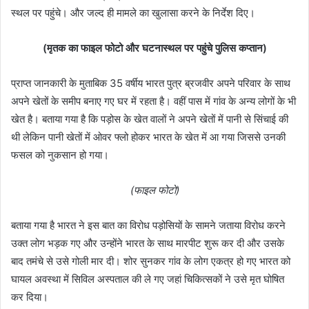
स्थल पर पहुंचे। और जल्द ही मामले का खुलासा करने के निर्देश दिए।
(मृतक का फाइल फोटो और घटनास्थल पर पहुंचे पुलिस कप्तान)
प्राप्त जानकारी के मुताबिक 35 वर्षीय भारत पुत्र ब्रजवीर अपने परिवार के साथ
अपने खेतों के समीप बनाए गए घर में रहता है। वहीं पास में गांव के अन्य लोगों के भी
खेत है। बताया गया है कि पड़ोस के खेत वालों ने अपने खेतों में पानी से सिंचाई की
थी लेकिन पानी खेतों में ओवर फ्लो होकर भारत के खेत में आ गया जिससे उनकी
फसल को नुकसान हो गया।
(फाइल फोटो)
बताया गया है भारत ने इस बात का विरोध पड़ोसियों के सामने जताया विरोध करने
उक्त लोग भड़क गए और उन्होंने भारत के साथ मारपीट शुरू कर दी और उसके
बाद तमंचे से उसे गोली मार दी। शोर सुनकर गांव के लोग एकत्र हो गए भारत को
घायल अवस्था में सिविल अस्पताल की ले गए जहां चिकित्सकों ने उसे मृत घोषित
कर दिया।