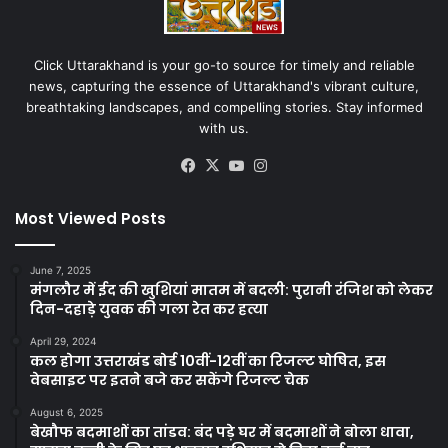
Click Uttarakhand is your go-to source for timely and reliable
news, capturing the essence of Uttarakhand's vibrant culture,
breathtaking landscapes, and compelling stories. Stay informed
with us.
Facebook
X
YouTube
Instagram
Most Viewed Posts
June 7, 2025
मंगलौर में ईद की खुशियां मातम में बदली: पुरानी रंजिश को लेकर
दिन-दहाड़े युवक की गला रेत कर हत्या
April 29, 2024
कल होगा उत्तराखंड बोर्ड 10वीं-12वीं का रिजल्ट घोषित, इस
वेबसाइट पर इतने बजे कर सकेंगे रिजल्ट चेक
August 6, 2025
बेखौफ बदमाशों का तांडव: बंद पड़े घर में बदमाशों ने बोला धावा,