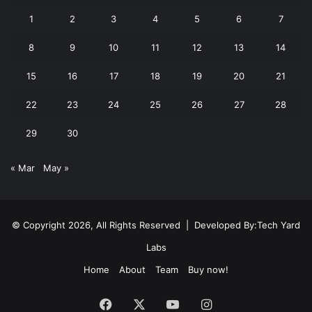
1
2
3
4
5
6
7
8
9
10
11
12
13
14
15
16
17
18
19
20
21
22
23
24
25
26
27
28
29
30
« Mar
May »
© Copyright 2026, All Rights Reserved | Developed By:
Tech Yard
Labs
Home
About
Team
Buy now!
Facebook
X
YouTube
Instagram