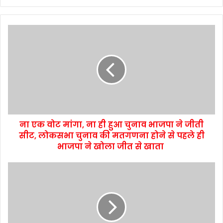
ना एक वोट मांगा, ना ही हुआ चुनाव भाजपा ने जीती
सीट, लोकसभा चुनाव की मतगणना होने से पहले ही
भाजपा ने खोला जीत से खाता