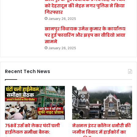
को देहरादून की नेहरू नगर पुलिस ने किया
गिरफ्तार
January 26, 2025
खानपुर विधायक उमेश कुमार के कार्यालय
पर हुई फायरिंग और झड़प का वीडियो आया
सामने
January 26, 2025
Recent Tech News
758वें उर्स को लेकर घंटों चली
नेशनल इंटर कॉलेज धनौरी की
हाईलेवल समीक्षा बैठक:
जमीन विवाद में हाईकोर्ट का