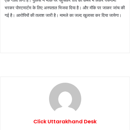
एक गोली लगी हैं। पुलिस ने मौके पर पहुंचकर शव को कब्जे में लेकर पंचनामा
भरकर पोस्टमार्टम के लिए अस्पताल भिजवा दिया है। और मौके पर जाकर जांच की
गई है। आरोपियों की तलाश जारी है। मामले का जल्द खुलासा कर दिया जायेगा।
Click Uttarakhand Desk