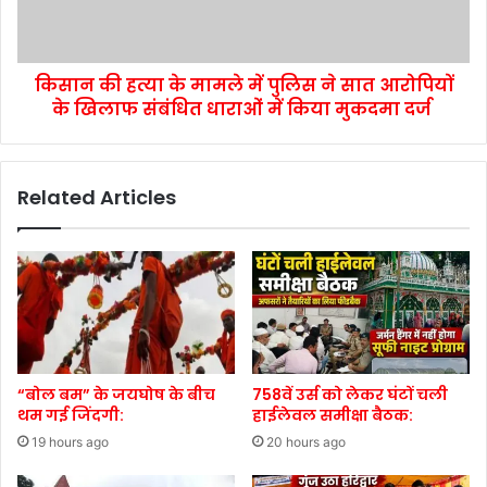
किसान की हत्या के मामले में पुलिस ने सात आरोपियों
के खिलाफ संबंधित धाराओं में किया मुकदमा दर्ज
Related Articles
“बोल बम” के जयघोष के बीच
758वें उर्स को लेकर घंटों चली
थम गई जिंदगी:
हाईलेवल समीक्षा बैठक:
19 hours ago
20 hours ago