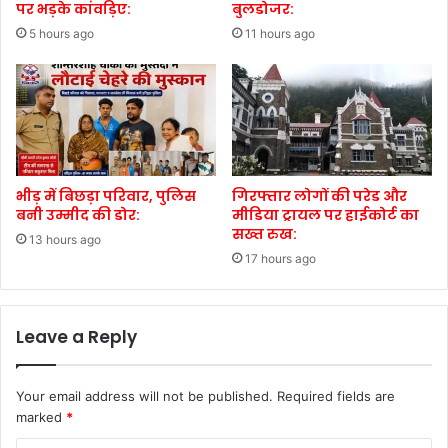
पर भड़के कांवड़िए:
बुलडोजर:
5 hours ago
11 hours ago
भीड़ में बिछड़ा परिवार, पुलिस
गिरफ्तार लोगों की परेड और
बनी उम्मीद की डोर:
मीडिया ट्रायल पर हाईकोर्ट का
सख्त रुख:
13 hours ago
17 hours ago
Leave a Reply
Your email address will not be published.
Required fields are
marked
*