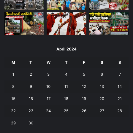
April 2024
M
T
W
T
F
S
S
1
2
3
4
5
6
7
8
9
10
11
12
13
14
15
16
17
18
19
20
21
22
23
24
25
26
27
28
29
30