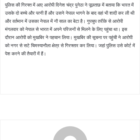
पुलिस की गिरफ्त में आए आरोपी दिनेश चंद्र पुनेठा ने पूछताछ में बताया कि भारत में
उसके दो बच्चे और पत्नी हैं और उसने नेपाल भागने के बाद वहां भी शादी कर ली थी
और वर्तमान में उसका नेपाल में नौ साल का बेटा है। गुपचुप तरीके से आरोपी
मंगलवार को नेपाल से भारत में अपने परिजनों से मिलने के लिए पहुंचा था। इस
दौरान आरोपी को मुखबिर ने पहचान लिया। मुखबिर की सूचना पर पहुंची ने आरोपी
को नगर से सटे चिमस्यानौला क्षेत्र से गिरफ्तार कर लिया। जहां पुलिस उसे कोर्ट में
पेश करने की तैयारी में हैं।