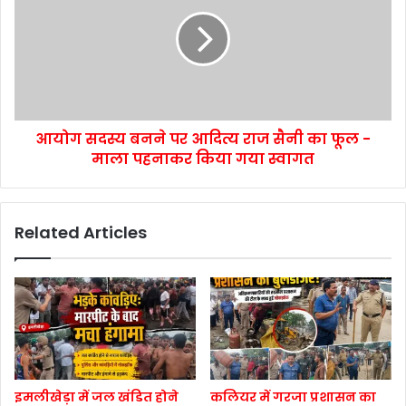
आयोग सदस्य बनने पर आदित्य राज सैनी का फूल -
माला पहनाकर किया गया स्वागत
Related Articles
इमलीखेड़ा में जल खंडित होने
कलियर में गरजा प्रशासन का