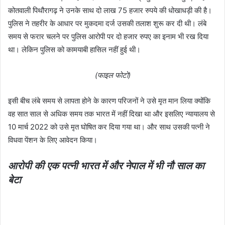
कोतवाली पिथौरागढ़ ने उनके साथ दो लाख 75 हजार रुपये की धोखाधड़ी की है।
पुलिस ने तहरीर के आधार पर मुकदमा दर्ज उसकी तलाश शुरू कर दी थी। लंबे
समय से फरार चलने पर पुलिस आरोपी पर दो हजार रुपए का इनाम भी रख दिया
था। लेकिन पुलिस को कामयाबी हासिल नहीं हुई थी।
(फाइल फोटो)
इसी बीच लंबे समय से लापता होने के कारण परिजनों ने उसे मृत मान लिया क्योंकि
वह सात साल से अधिक समय तक भारत में नहीं दिखा था और इसलिए न्यायालय से
10 मार्च 2022 को उसे मृत घोषित कर दिया गया था। और साथ उसकी पत्नी ने
विधवा पेंशन के लिए आवेदन किया।
आरोपी की एक पत्नी भारत में और नेपाल में भी नौ साल का
बेटा