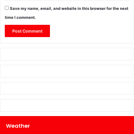
Save my name, email, and website in this browser for the next
time I comment.
Weather