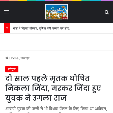
Menu
S
भीड़ में बिछड़ा परिवार, पुलिस बनी उम्मीद की डोर:
Home
/
क्राइम
हरिद्वार
दो साल पहले मृतक घोषित
निकला जिंदा, मरकर जिंदा हुए
युवक ने उगला राज
आरोपी युवक की पत्नी ने भी विधवा पेंशन के लिए किया था आवेदन,