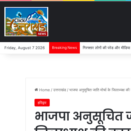
Friday, August 7 2026
Breaking News
गिरफ्तार लोगों की परेड और मीडिया
Home
/
उत्तराखंड
/
भाजपा अनुसूचित जाति मोर्चा के जिलाध्यक्ष की क
हरिद्वार
भाजपा अनुसूचित जा