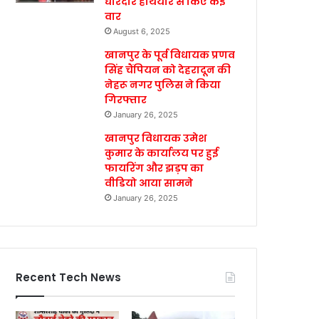
धारदार हथियार से किए कई
वार
August 6, 2025
खानपुर के पूर्व विधायक प्रणव
सिंह चैंपियन को देहरादून की
नेहरू नगर पुलिस ने किया
गिरफ्तार
January 26, 2025
खानपुर विधायक उमेश
कुमार के कार्यालय पर हुई
फायरिंग और झड़प का
वीडियो आया सामने
January 26, 2025
Recent Tech News