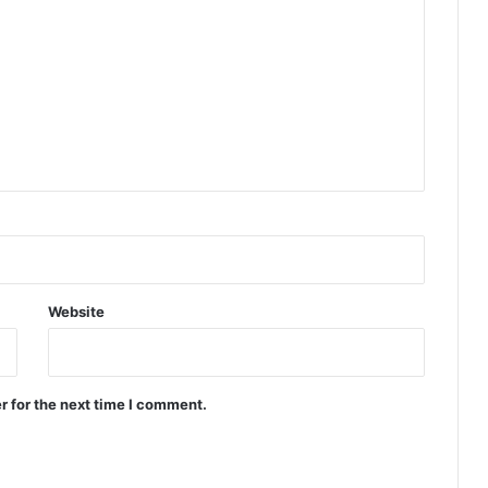
Website
r for the next time I comment.