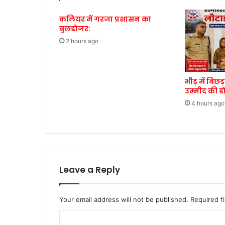
कलियर में गरजा प्रशासन का
बुलडोजर:
2 hours ago
भीड़ में बिछ
उम्मीद की ड
4 hours ago
Leave a Reply
Your email address will not be published.
Required f
C