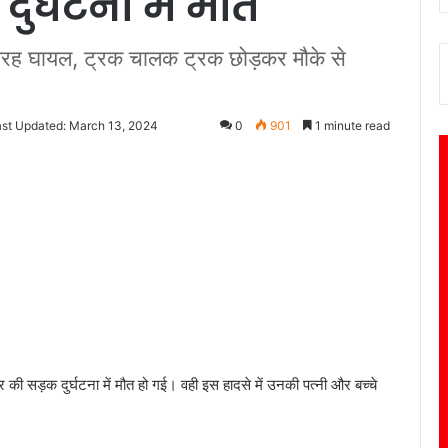
ुर्घटना में मौत
ुरी तरह घायल, ट्रक चालक ट्रक छोड़कर मौके से
ast Updated: March 13, 2024
0
901
1 minute read
ार की सड़क दुर्घटना में मौत हो गई। वही इस हादसे में उनकी पत्नी और बच्चे