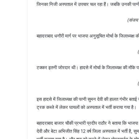
जिनका निजी अस्पताल में उपचार चल रहा हैं। जबकि उनकी पत्नी 
(संजय 
बहादराबाद धनौरी मार्ग पर भाजपा अनुसूचित मोर्चा के जिलाध्यक
टक्कर इतनी जोरदार थी। हादसे में मोर्चा के जिलाध्यक्ष की मौक
इस हादसे में जिलाध्यक्ष की पत्नी सुमन देवी की हालत गंभीर बत
ट्रक कब्जे में लेकर घायलों को अस्पताल में भर्ती कराया गया है।
बहादराबाद बाजार चौकी प्रभारी प्रदीप राठौर ने बताया कि भाजपा
देवी और बेटा अभिजीत सिंह 12 वर्ष जिला अस्पताल में भर्ती है, सुम