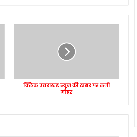
क्लिक उत्तराखंड न्यूज की खबर पर लगी
मोहर