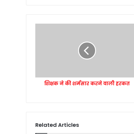
शिक्षक ने की शर्मसार करने वाली हरकत
Related Articles