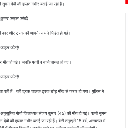
सुमन देवी की हालत गंभीर बताई जा रही हैं।
कुमार फाइल फोटो)
्ष की कार और ट्रक की आमने-सामने भिड़ंत हो गई।
(फाइल फोटो)
े पर मौत हो गई। जबकि पत्नी व बच्चे घायल हो गए।
(फाइल फोटो)
ाई जा रही हैं। वही ट्रक चालक ट्रक छोड़ मौके से फरार हो गया। पुलिस ने
 अनुसूचित मोर्चा जिलाध्यक्ष संजय कुमार (45) की मौत हो गई। पत्नी सुमन
न देवी की हालत गंभीर बताई जा रही हैं। बेटी तनुश्री 15 वर्ष, अस्पताल में