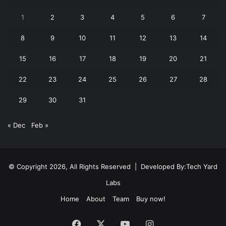
1
2
3
4
5
6
7
8
9
10
11
12
13
14
15
16
17
18
19
20
21
22
23
24
25
26
27
28
29
30
31
« Dec
Feb »
© Copyright 2026, All Rights Reserved | Developed By:
Tech Yard
Labs
Home
About
Team
Buy now!
Facebook
X
YouTube
Instagram