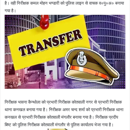
है। वही निरीक्षक कमल मोहन भण्डारी को पुलिस लाइन से वाचक व०पु०अ० बनाया
गया है।
निरीक्षक भावना कैन्थोला को प्रभारी निरीक्षक कोतवाली नगर से प्रभारी निरीक्षक
थाना कनखल बनाया गया है। निरीक्षक अमर चन्द शर्मा को प्रभारी निरीक्षक थाना
कनखल से प्रभारी निरीक्षक कोतवाली मंगलौर बनाया गया है। निरीक्षक प्रदीप
बिष्ट को पुलिस निरीक्षक कोतवाली मंगलौर से पुलिस कार्यालय भेजा गया है।