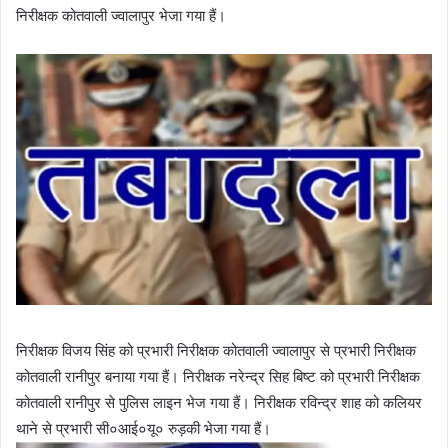
निरीक्षक कोतवाली ज्वालापुर भेजा गया हैं।
निरीक्षक विजय सिंह को प्रभारी निरीक्षक कोतवाली ज्वालापुर से प्रभारी निरीक्षक
कोतवाली रानीपुर बनाया गया हैं। निरीक्षक नरेन्द्र सिह बिष्ट को प्रभारी निरीक्षक
कोतवाली रानीपुर से पुलिस लाइन भेज गया हैं। निरीक्षक रविन्द्र शाह को कलियर
थाने से प्रभारी सी०आई०यू० रुड़की भेजा गया हैं।