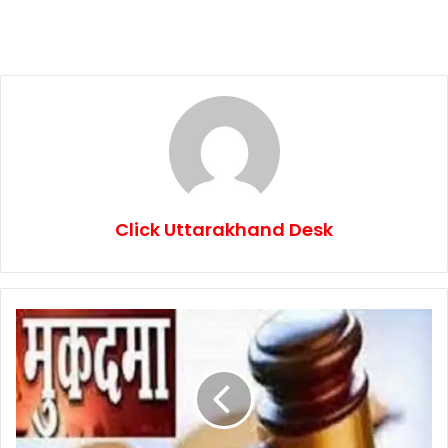
Click Uttarakhand Desk