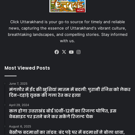
Click Uttarakhand is your go-to source for timely and reliable
news, capturing the essence of Uttarakhand's vibrant culture,
breathtaking landscapes, and compelling stories. Stay informed
with us.
Facebook
X
YouTube
Instagram
Most Viewed Posts
June 7, 2025
मंगलौर में ईद की खुशियां मातम में बदली: पुरानी रंजिश को लेकर
दिन-दहाड़े युवक की गला रेत कर हत्या
April 29, 2024
कल होगा उत्तराखंड बोर्ड 10वीं-12वीं का रिजल्ट घोषित, इस
वेबसाइट पर इतने बजे कर सकेंगे रिजल्ट चेक
August 6, 2025
बेखौफ बदमाशों का तांडव: बंद पड़े घर में बदमाशों ने बोला धावा,