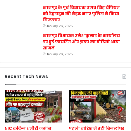
खानपुर के पूर्व विधायक प्रणव सिंह चैंपियन
को देहरादून की नेहरू नगर पुलिस ने किया
गिरफ्तार
January 26, 2025
खानपुर विधायक उमेश कुमार के कार्यालय
पर हुई फायरिंग और झड़प का वीडियो आया
सामने
January 26, 2025
Recent Tech News
NIC कॉलेज धनौरी जमीन
पहली बारिश में ढही बिजलीघर