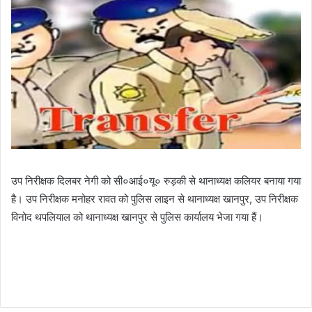
उप निरीक्षक दिलबर नेगी को सी०आई०यू० रुड़की से थानाध्यक्ष कलियर बनाया गया
है। उप निरीक्षक मनोहर रावत को पुलिस लाइन से थानाध्यक्ष खानपुर, उप निरीक्षक
विनोद थपलियाल को थानाध्यक्ष खानपुर से पुलिस कार्यालय भेजा गया हैं।