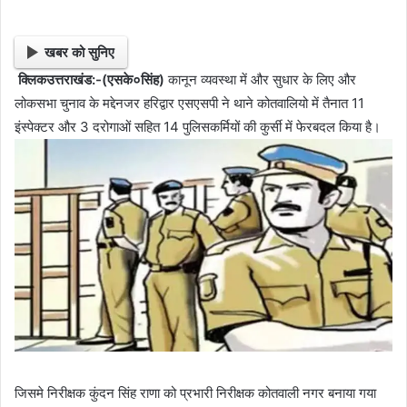
खबर को सुनिए
क्लिकउत्तराखंड:-(एसके०सिंह)
कानून व्यवस्था में और सुधार के लिए और
लोकसभा चुनाव के मद्देनजर हरिद्वार एसएसपी ने थाने कोतवालियो में तैनात 11
इंस्पेक्टर और 3 दरोगाओं सहित 14 पुलिसकर्मियों की कुर्सी में फेरबदल किया है।
जिसमे निरीक्षक कुंदन सिंह राणा को प्रभारी निरीक्षक कोतवाली नगर बनाया गया