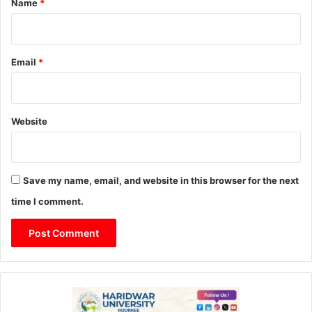
Name
*
Email
*
Website
Save my name, email, and website in this browser for the next
time I comment.