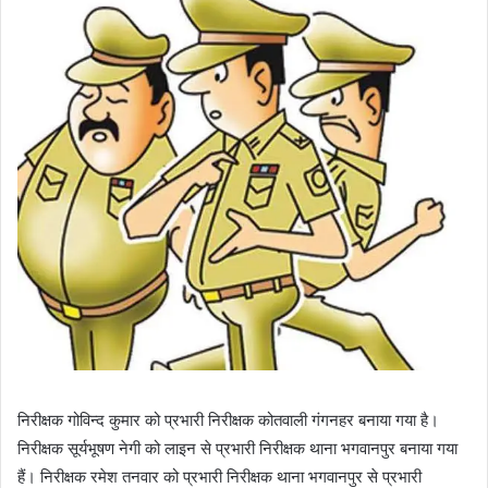
निरीक्षक गोविन्द कुमार को प्रभारी निरीक्षक कोतवाली गंगनहर बनाया गया है।
निरीक्षक सूर्यभूषण नेगी को लाइन से प्रभारी निरीक्षक थाना भगवानपुर बनाया गया
हैं। निरीक्षक रमेश तनवार को प्रभारी निरीक्षक थाना भगवानपुर से प्रभारी