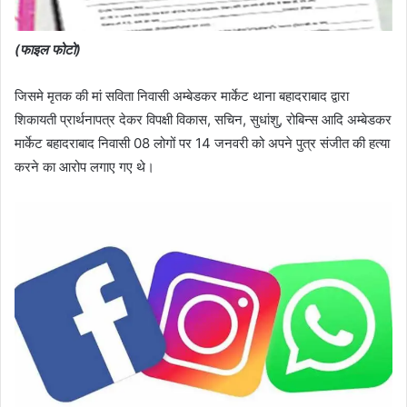
(फाइल फोटो)
जिसमे मृतक की मां सविता निवासी अम्बेडकर मार्केट थाना बहादराबाद द्वारा
शिकायती प्रार्थनापत्र देकर विपक्षी विकास, सचिन, सुधांशु, रोबिन्स आदि अम्बेडकर
मार्केट बहादराबाद निवासी 08 लोगों पर 14 जनवरी को अपने पुत्र संजीत की हत्या
करने का आरोप लगाए गए थे।