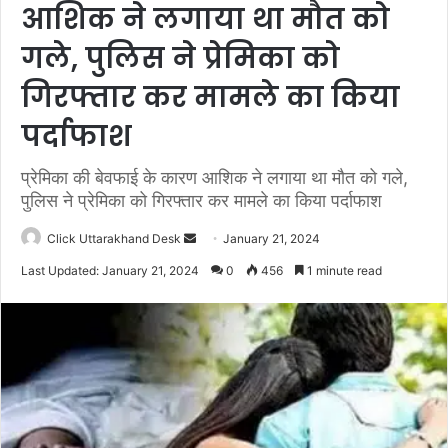
आशिक ने लगाया था मौत को
गले, पुलिस ने प्रेमिका को
गिरफ्तार कर मामले का किया
पर्दाफाश
प्रेमिका की बेवफाई के कारण आशिक ने लगाया था मौत को गले,
पुलिस ने प्रेमिका को गिरफ्तार कर मामले का किया पर्दाफाश
Click Uttarakhand Desk
S
January 21, 2024
e
Last Updated: January 21, 2024
0
456
1 minute read
n
d
a
n
e
m
a