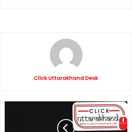
Click Uttarakhand Desk