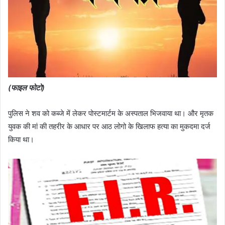
(फाइल फोटो)
पुलिस ने शव को कब्जे में लेकर पोस्टमार्टम के अस्पताल भिजवाया था। और मृतक
युवक की मां की तहरीर के आधार पर आठ लोगो के खिलाफ हत्या का मुकदमा दर्ज
किया था।