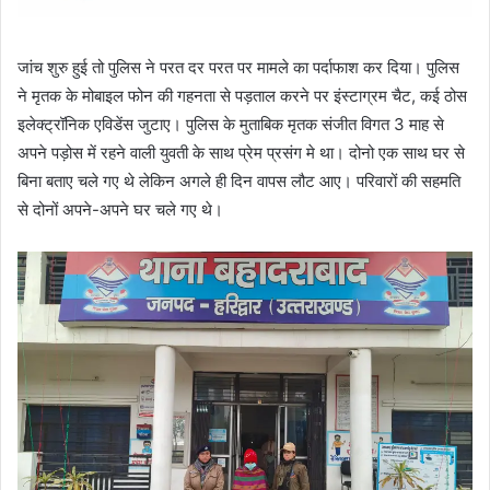
जांच शुरु हुई तो पुलिस ने परत दर परत पर मामले का पर्दाफाश कर दिया। पुलिस
ने मृतक के मोबाइल फोन की गहनता से पड़ताल करने पर इंस्टाग्रम चैट, कई ठोस
इलेक्ट्रॉनिक एविडेंस जुटाए। पुलिस के मुताबिक मृतक संजीत विगत 3 माह से
अपने पड़ोस में रहने वाली युवती के साथ प्रेम प्रसंग मे था। दोनो एक साथ घर से
बिना बताए चले गए थे लेकिन अगले ही दिन वापस लौट आए। परिवारों की सहमति
से दोनों अपने-अपने घर चले गए थे।