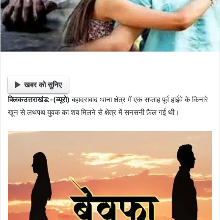
i
l
खबर को सुनिए
क्लिकउत्तराखंड:-(ब्यूरो)
बहादराबाद थाना क्षेत्र में एक सप्ताह पूर्व हाईवे के किनारे
खून से लथपथ युवक का शव मिलने से क्षेत्र में सनसनी फ़ैल गई थी।