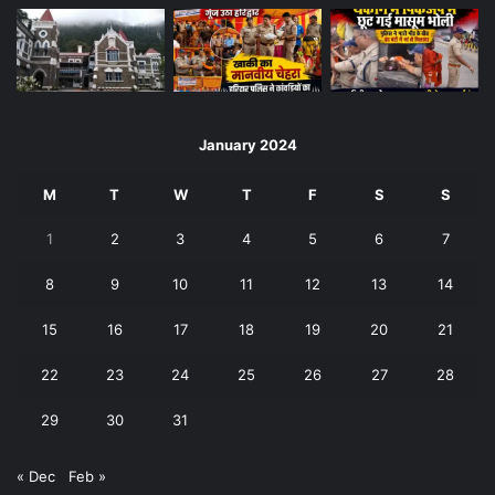
January 2024
M
T
W
T
F
S
S
1
2
3
4
5
6
7
8
9
10
11
12
13
14
15
16
17
18
19
20
21
22
23
24
25
26
27
28
29
30
31
« Dec
Feb »