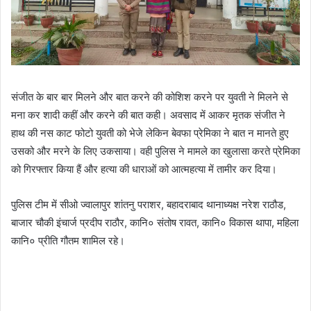
संजीत के बार बार मिलने और बात करने की कोशिश करने पर युवती ने मिलने से
मना कर शादी कहीं और करने की बात कही। अवसाद में आकर मृतक संजीत ने
हाथ की नस काट फोटो युवती को भेजे लेकिन बेवफा प्रेमिका ने बात न मानते हुए
उसको और मरने के लिए उकसाया। वही पुलिस ने मामले का खुलासा करते प्रेमिका
को गिरफ्तार किया हैं और हत्या की धाराओं को आत्महत्या में तामीर कर दिया।
पुलिस टीम में सीओ ज्वालापुर शांतनु पराशर, बहादराबाद थानाध्यक्ष नरेश राठौड,
बाजार चौकी इंचार्ज प्रदीप राठौर, कानि० संतोष रावत, कानि० विकास थापा, महिला
कानि० प्रीति गौतम शामिल रहे।