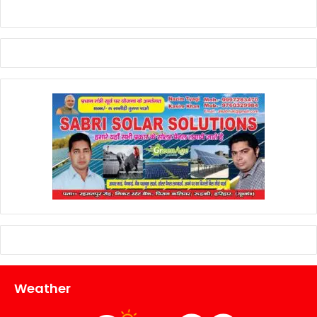
Weather