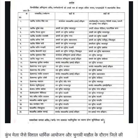
कुंभ मेला जैसे विशाल धार्मिक आयोजन और चुनावी माहौल के दौरान जिले की