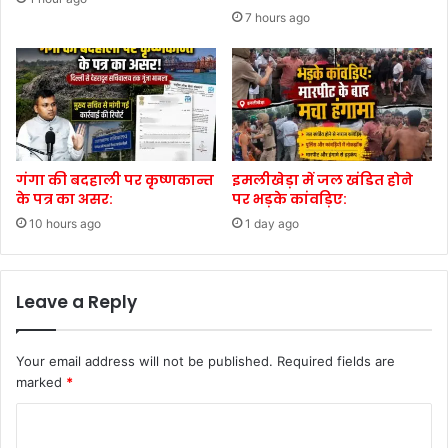
7 hours ago
गंगा की बदहाली पर कृष्णकान्त
इमलीखेड़ा में जल खंडित होने
के पत्र का असर:
पर भड़के कांवड़िए:
10 hours ago
1 day ago
Leave a Reply
Your email address will not be published.
Required fields are
marked
*
C