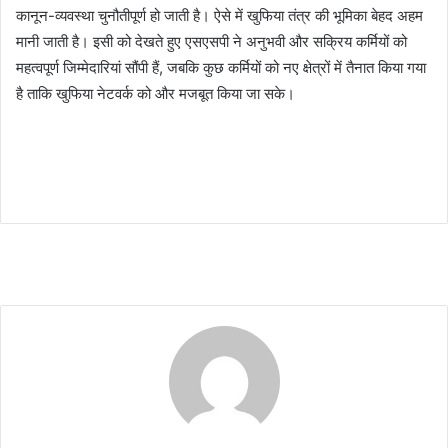
कानून-व्यवस्था चुनौतीपूर्ण हो जाती है। ऐसे में खुफिया तंत्र की भूमिका बेहद अहम
मानी जाती है। इसी को देखते हुए एसएसपी ने अनुभवी और सक्रिय कर्मियों को
महत्वपूर्ण जिम्मेदारियां सौंपी हैं, जबकि कुछ कर्मियों को नए क्षेत्रों में तैनात किया गया
है ताकि खुफिया नेटवर्क को और मजबूत किया जा सके।