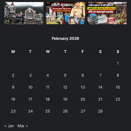
February 2026
M
T
W
T
F
S
S
1
2
3
4
5
6
7
8
9
10
11
12
13
14
15
16
17
18
19
20
21
22
23
24
25
26
27
28
« Jan
Mar »