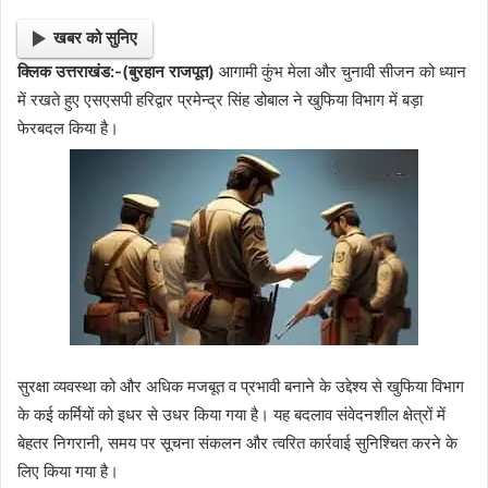
खबर को सुनिए
क्लिक उत्तराखंड:-(बुरहान राजपूत)
आगामी कुंभ मेला और चुनावी सीजन को ध्यान
में रखते हुए एसएसपी हरिद्वार प्रमेन्द्र सिंह डोबाल ने खुफिया विभाग में बड़ा
फेरबदल किया है।
सुरक्षा व्यवस्था को और अधिक मजबूत व प्रभावी बनाने के उद्देश्य से खुफिया विभाग
के कई कर्मियों को इधर से उधर किया गया है। यह बदलाव संवेदनशील क्षेत्रों में
बेहतर निगरानी, समय पर सूचना संकलन और त्वरित कार्रवाई सुनिश्चित करने के
लिए किया गया है।